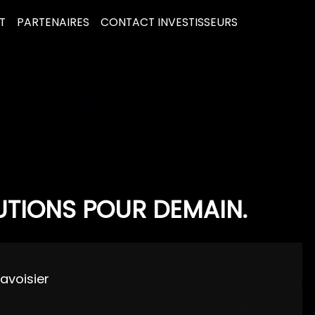
T
PARTENAIRES
CONTACT INVESTISSEURS
UTIONS POUR DEMAIN.
Lavoisier