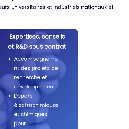
urs universitaires et industriels nationaux et
Expertises, conseils
et R&D sous contrat
Accompagneme
nt des projets de
recherche et
développement.
Dépôts
électrochimiques
et chimiques
pour