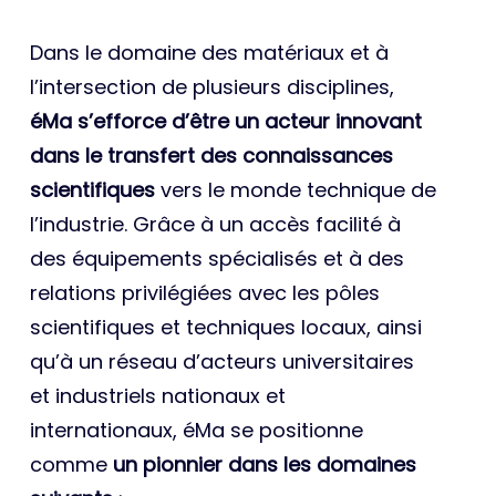
Dans le domaine des matériaux et à
l’intersection de plusieurs disciplines,
éMa s’efforce d’être un acteur innovant
dans le transfert des connaissances
scientifiques
vers le monde technique de
l’industrie. Grâce à un accès facilité à
des équipements spécialisés et à des
relations privilégiées avec les pôles
scientifiques et techniques locaux, ainsi
qu’à un réseau d’acteurs universitaires
et industriels nationaux et
internationaux, éMa se positionne
comme
un pionnier dans les domaines