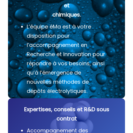
et
chimiques.
L’équipe éMa est à votre
disposition pour
l’accompagnement en
Recherche et Innovation pour
répondre à vos besoins, ainsi
qu’à l’émergence de
nouvelles méthodes de
dépôts électrolytiques.
Expertises, conseils et R&D sous
contrat
Accompagnement des