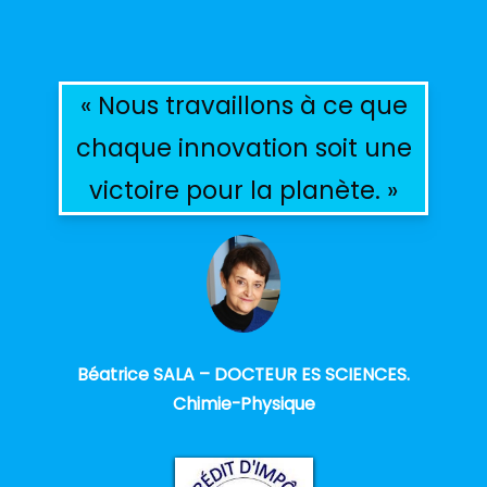
« Nous travaillons à ce que
chaque innovation soit une
victoire pour la planète. »
Béatrice SALA – DOCTEUR ES SCIENCES.
Chimie-Physique