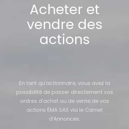
Acheter et
vendre des
actions
En tant qu’actionnaire, vous avez la
possibilité de passer directement vos
ordres d’achat ou de vente de vos
actions ÉMA SAS via le Carnet
d’Annonces.