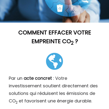
COMMENT
EFFACER VOTRE
EMPREINTE CO
?
2
Par un
acte concret
: Votre
investissement soutient directement des
solutions qui réduisent les émissions de
CO
et favorisent une énergie durable.
2