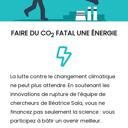
FAIRE DU
CO
FATAL UNE ÉNERGIE
2
La lutte contre le changement climatique
ne peut plus attendre. En soutenant les
innovations de rupture de l’équipe de
chercheurs de Béatrice Sala, vous ne
financez pas seulement la science : vous
participez à bâtir un avenir meilleur.