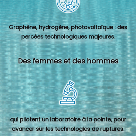
Graphène, hydrogène, photovoltaïque : des
percées technologiques majeures.
Des femmes et des hommes
qui pilotent un laboratoire à la pointe, pour
avancer sur les technologies de ruptures.