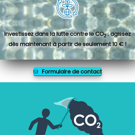
Investissez dans la lutte contre le CO
: agissez
2
dès maintenant à partir de seulement 10 € !
Formulaire de contact