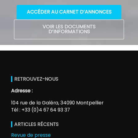
ACCÉDER AU CARNET D’ANNONCES
VOIR LES DOCUMENTS
D’INFORMATIONS
RETROUVEZ-NOUS
Adresse :
104 rue de la Galéra, 34090 Montpellier
Tél : +33 (0)4 67 64 93 37
ARTICLES RÉCENTS
Revue de presse