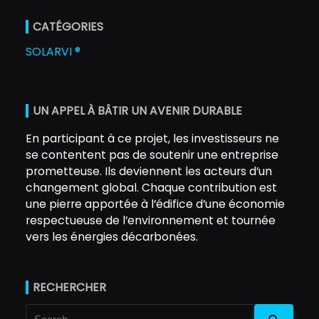
CATÉGORIES
SOLARVI ®
UN APPEL À BÂTIR UN AVENIR DURABLE
En participant à ce projet, les investisseurs ne
se contentent pas de soutenir une entreprise
prometteuse. Ils deviennent les acteurs d’un
changement global. Chaque contribution est
une pierre apportée à l’édifice d’une économie
respectueuse de l’environnement et tournée
vers les énergies décarbonées.
RECHERCHER
Search