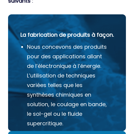
suivants
:
La fabrication de produits à façon.
Nous concevons des produits
pour des applications allant
de l’électronique à l’énergie.
L’utilisation de techniques
variées telles que les
synthèses chimiques en
solution, le coulage en bande,
le sol-gel ou le fluide
supercritique.