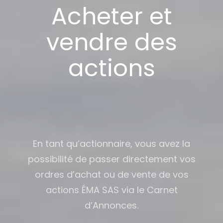
Acheter et
vendre des
actions
En tant qu’actionnaire, vous avez la
possibilité de passer directement vos
ordres d’achat ou de vente de vos
actions ÉMA SAS via le Carnet
d’Annonces.