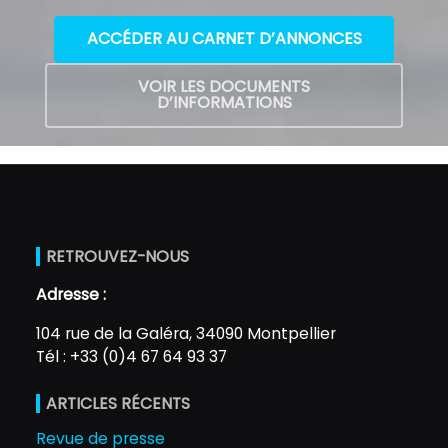
ACCÉDER AU CARNET D’ANNONCES
VOIR LES DOCUMENTS
D’INFORMATIONS
RETROUVEZ-NOUS
Adresse :
104 rue de la Galéra, 34090 Montpellier
Tél : +33 (0)4 67 64 93 37
ARTICLES RÉCENTS
Revue de presse