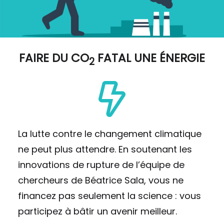
FAIRE DU
CO
FATAL UNE ÉNERGIE
2
La lutte contre le changement climatique
ne peut plus attendre. En soutenant les
innovations de rupture de l’équipe de
chercheurs de Béatrice Sala, vous ne
financez pas seulement la science : vous
participez à bâtir un avenir meilleur.