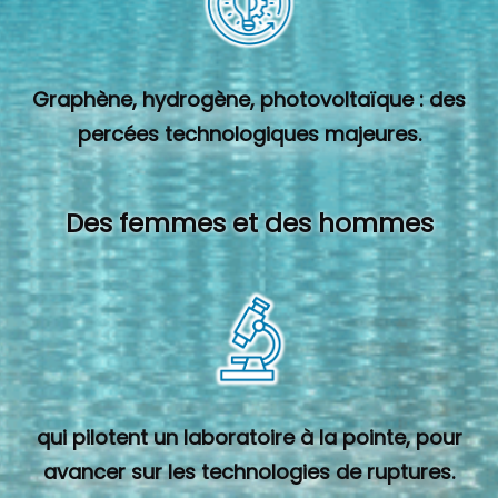
Graphène, hydrogène, photovoltaïque : des
percées technologiques majeures.
Des femmes et des hommes
qui pilotent un laboratoire à la pointe, pour
avancer sur les technologies de ruptures.