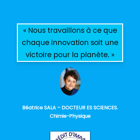
« Nous travaillons à ce que
chaque innovation soit une
victoire pour la planète. »
Béatrice SALA – DOCTEUR ES SCIENCES.
Chimie-Physique