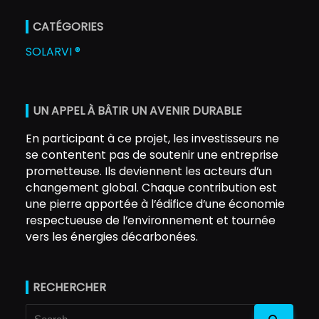
CATÉGORIES
SOLARVI ®
UN APPEL À BÂTIR UN AVENIR DURABLE
En participant à ce projet, les investisseurs ne
se contentent pas de soutenir une entreprise
prometteuse. Ils deviennent les acteurs d’un
changement global. Chaque contribution est
une pierre apportée à l’édifice d’une économie
respectueuse de l’environnement et tournée
vers les énergies décarbonées.
RECHERCHER
Search