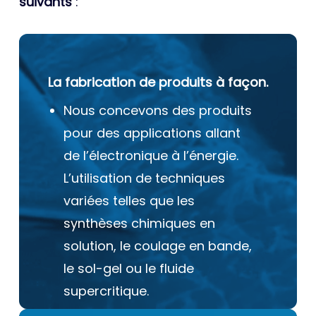
suivants
:
La fabrication de produits à façon.
Nous concevons des produits
pour des applications allant
de l’électronique à l’énergie.
L’utilisation de techniques
variées telles que les
synthèses chimiques en
solution, le coulage en bande,
le sol-gel ou le fluide
supercritique.