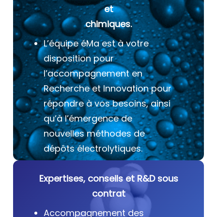
et
chimiques.
L’équipe éMa est à votre
disposition pour
l’accompagnement en
Recherche et Innovation pour
répondre à vos besoins, ainsi
qu’à l’émergence de
nouvelles méthodes de
dépôts électrolytiques.
Expertises, conseils et R&D sous
contrat
Accompagnement des