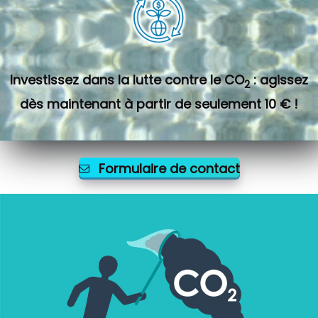
Investissez dans la lutte contre le CO
: agissez
2
dès maintenant à partir de seulement 10 € !
Formulaire de contact