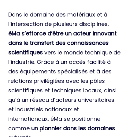
Dans le domaine des matériaux et à
l’intersection de plusieurs disciplines,
éMa s’efforce d’être un acteur innovant
dans le transfert des connaissances
scientifiques
vers le monde technique de
l’industrie. Grâce à un accès facilité à
des équipements spécialisés et à des
relations privilégiées avec les pôles
scientifiques et techniques locaux, ainsi
qu’à un réseau d’acteurs universitaires
et industriels nationaux et
internationaux, éMa se positionne
comme
un pionnier dans les domaines