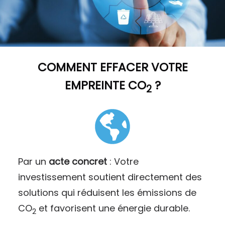
COMMENT
EFFACER VOTRE
EMPREINTE CO
?
2
Par un
acte concret
: Votre
investissement soutient directement des
solutions qui réduisent les émissions de
CO
et favorisent une énergie durable.
2