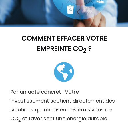
COMMENT
EFFACER VOTRE
EMPREINTE CO
?
2
Par un
acte concret
: Votre
investissement soutient directement des
solutions qui réduisent les émissions de
CO
et favorisent une énergie durable.
2