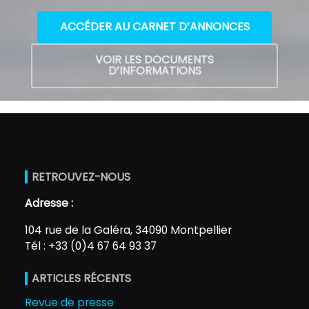
ACCÉDER AU CARNET D’ANNONCES
VOIR LES DOCUMENTS
D’INFORMATIONS
RETROUVEZ-NOUS
Adresse :
104 rue de la Galéra, 34090 Montpellier
Tél : +33 (0)4 67 64 93 37
ARTICLES RÉCENTS
Revue de presse