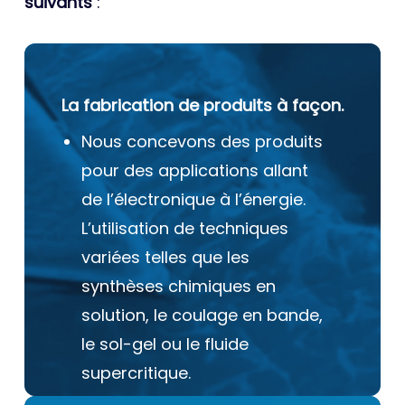
suivants
:
La fabrication de produits à façon.
Nous concevons des produits
pour des applications allant
de l’électronique à l’énergie.
L’utilisation de techniques
variées telles que les
synthèses chimiques en
solution, le coulage en bande,
le sol-gel ou le fluide
supercritique.