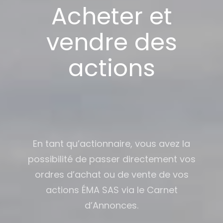
Acheter et
vendre des
actions
En tant qu’actionnaire, vous avez la
possibilité de passer directement vos
ordres d’achat ou de vente de vos
actions ÉMA SAS via le Carnet
d’Annonces.