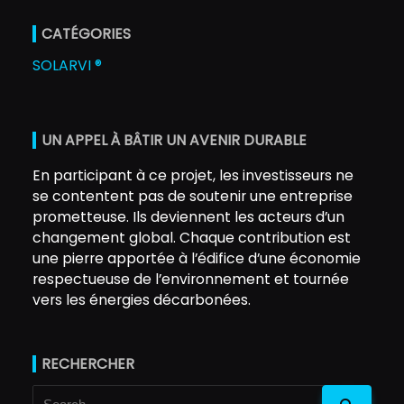
CATÉGORIES
SOLARVI ®
UN APPEL À BÂTIR UN AVENIR DURABLE
En participant à ce projet, les investisseurs ne
se contentent pas de soutenir une entreprise
prometteuse. Ils deviennent les acteurs d’un
changement global. Chaque contribution est
une pierre apportée à l’édifice d’une économie
respectueuse de l’environnement et tournée
vers les énergies décarbonées.
RECHERCHER
Search