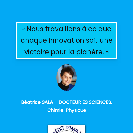
« Nous travaillons à ce que
chaque innovation soit une
victoire pour la planète. »
Béatrice SALA – DOCTEUR ES SCIENCES.
Chimie-Physique