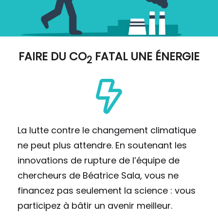
FAIRE DU
CO
FATAL UNE ÉNERGIE
2
La lutte contre le changement climatique
ne peut plus attendre. En soutenant les
innovations de rupture de l’équipe de
chercheurs de Béatrice Sala, vous ne
financez pas seulement la science : vous
participez à bâtir un avenir meilleur.