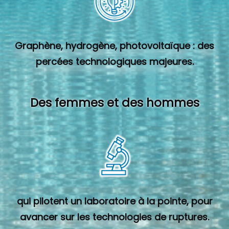
Graphène, hydrogène, photovoltaïque : des
percées technologiques majeures.
Des femmes et des hommes
qui pilotent un laboratoire à la pointe, pour
avancer sur les technologies de ruptures.