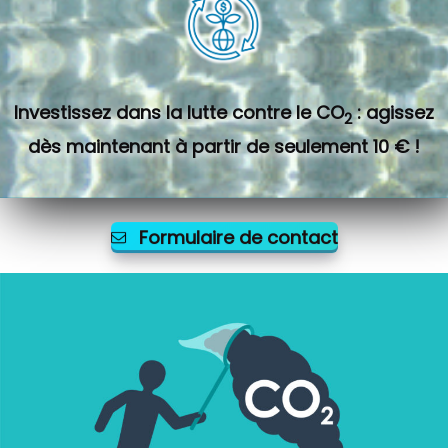
Investissez dans la lutte contre le CO
: agissez
2
dès maintenant à partir de seulement 10 € !
Formulaire de contact