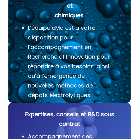
et
chimiques.
L’équipe éMa est à votre
disposition pour
l’accompagnement en
Recherche et Innovation pour
répondre à vos besoins, ainsi
qu’à l’émergence de
nouvelles méthodes de
dépôts électrolytiques.
Expertises, conseils et R&D sous
contrat
Accompagnement des