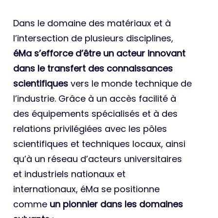
Dans le domaine des matériaux et à
l’intersection de plusieurs disciplines,
éMa s’efforce d’être un acteur innovant
dans le transfert des connaissances
scientifiques
vers le monde technique de
l’industrie. Grâce à un accès facilité à
des équipements spécialisés et à des
relations privilégiées avec les pôles
scientifiques et techniques locaux, ainsi
qu’à un réseau d’acteurs universitaires
et industriels nationaux et
internationaux, éMa se positionne
comme
un pionnier dans les domaines