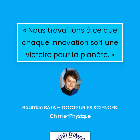
« Nous travaillons à ce que
chaque innovation soit une
victoire pour la planète. »
Béatrice SALA – DOCTEUR ES SCIENCES.
Chimie-Physique