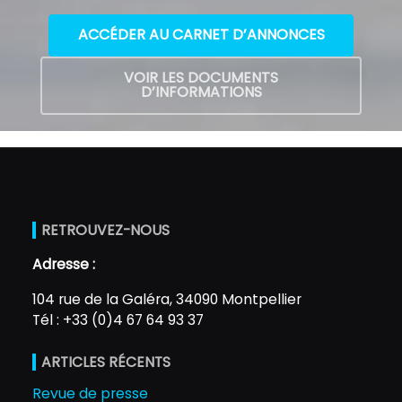
ACCÉDER AU CARNET D’ANNONCES
VOIR LES DOCUMENTS
D’INFORMATIONS
RETROUVEZ-NOUS
Adresse :
104 rue de la Galéra, 34090 Montpellier
Tél : +33 (0)4 67 64 93 37
ARTICLES RÉCENTS
Revue de presse