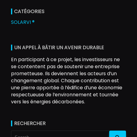
CATÉGORIES
SOLARVI ®
UN APPEL À BÂTIR UN AVENIR DURABLE
En participant à ce projet, les investisseurs ne
se contentent pas de soutenir une entreprise
prometteuse. Ils deviennent les acteurs d’un
changement global. Chaque contribution est
une pierre apportée à l’édifice d’une économie
respectueuse de l’environnement et tournée
vers les énergies décarbonées.
RECHERCHER
Search