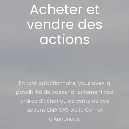
Acheter et
vendre des
actions
En tant qu’actionnaire, vous avez la
possibilité de passer directement vos
ordres d’achat ou de vente de vos
actions ÉMA SAS via le Carnet
d’Annonces.