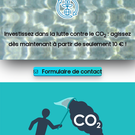
Investissez dans la lutte contre le CO
: agissez
2
dès maintenant à partir de seulement 10 € !
Formulaire de contact