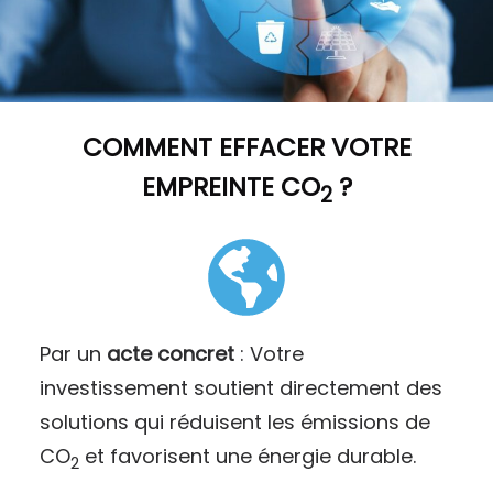
COMMENT
EFFACER VOTRE
EMPREINTE CO
?
2
Par un
acte concret
: Votre
investissement soutient directement des
solutions qui réduisent les émissions de
CO
et favorisent une énergie durable.
2