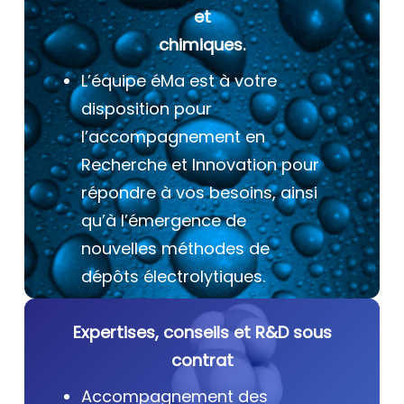
et
chimiques.
L’équipe éMa est à votre
disposition pour
l’accompagnement en
Recherche et Innovation pour
répondre à vos besoins, ainsi
qu’à l’émergence de
nouvelles méthodes de
dépôts électrolytiques.
Expertises, conseils et R&D sous
contrat
Accompagnement des