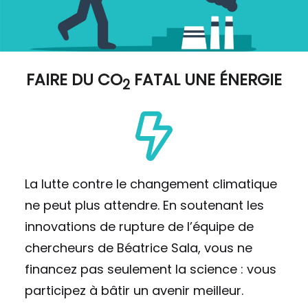
FAIRE DU
CO
FATAL UNE ÉNERGIE
2
La lutte contre le changement climatique
ne peut plus attendre. En soutenant les
innovations de rupture de l’équipe de
chercheurs de Béatrice Sala, vous ne
financez pas seulement la science : vous
participez à bâtir un avenir meilleur.