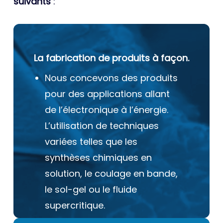
suivants
:
La fabrication de produits à façon.
Nous concevons des produits
pour des applications allant
de l’électronique à l’énergie.
L’utilisation de techniques
variées telles que les
synthèses chimiques en
solution, le coulage en bande,
le sol-gel ou le fluide
supercritique.