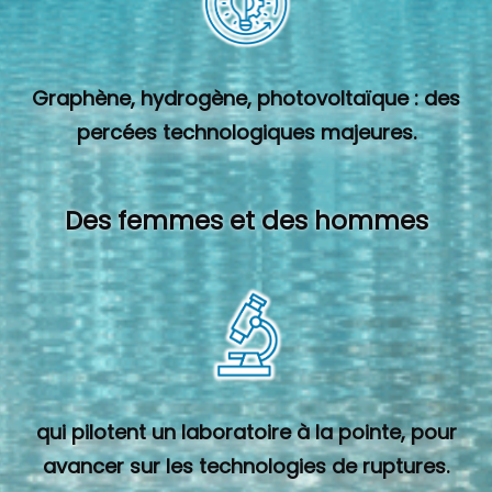
Graphène, hydrogène, photovoltaïque : des
percées technologiques majeures.
Des femmes et des hommes
qui pilotent un laboratoire à la pointe, pour
avancer sur les technologies de ruptures.