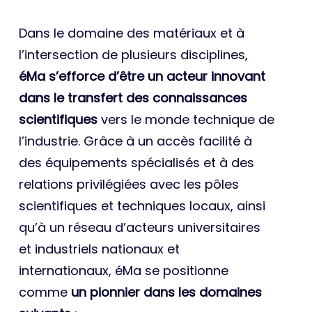
Dans le domaine des matériaux et à
l’intersection de plusieurs disciplines,
éMa s’efforce d’être un acteur innovant
dans le transfert des connaissances
scientifiques
vers le monde technique de
l’industrie. Grâce à un accès facilité à
des équipements spécialisés et à des
relations privilégiées avec les pôles
scientifiques et techniques locaux, ainsi
qu’à un réseau d’acteurs universitaires
et industriels nationaux et
internationaux, éMa se positionne
comme
un pionnier dans les domaines