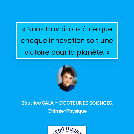
« Nous travaillons à ce que
chaque innovation soit une
victoire pour la planète. »
Béatrice SALA – DOCTEUR ES SCIENCES.
Chimie-Physique