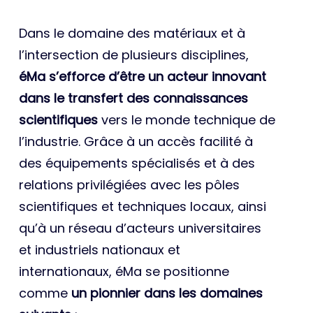
Dans le domaine des matériaux et à
l’intersection de plusieurs disciplines,
éMa s’efforce d’être un acteur innovant
dans le transfert des connaissances
scientifiques
vers le monde technique de
l’industrie. Grâce à un accès facilité à
des équipements spécialisés et à des
relations privilégiées avec les pôles
scientifiques et techniques locaux, ainsi
qu’à un réseau d’acteurs universitaires
et industriels nationaux et
internationaux, éMa se positionne
comme
un pionnier dans les domaines