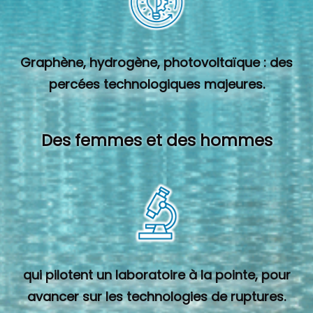
Graphène, hydrogène, photovoltaïque : des
percées technologiques majeures.
Des femmes et des hommes
qui pilotent un laboratoire à la pointe, pour
avancer sur les technologies de ruptures.