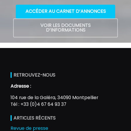
ACCÉDER AU CARNET D’ANNONCES
VOIR LES DOCUMENTS
D’INFORMATIONS
RETROUVEZ-NOUS
Adresse :
104 rue de la Galéra, 34090 Montpellier
Tél : +33 (0)4 67 64 93 37
ARTICLES RÉCENTS
Revue de presse