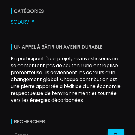
CATÉGORIES
SOLARVI ®
UN APPEL À BÂTIR UN AVENIR DURABLE
En participant à ce projet, les investisseurs ne
se contentent pas de soutenir une entreprise
prometteuse. Ils deviennent les acteurs d’un
changement global. Chaque contribution est
une pierre apportée à l’édifice d’une économie
respectueuse de l’environnement et tournée
vers les énergies décarbonées.
RECHERCHER
Search