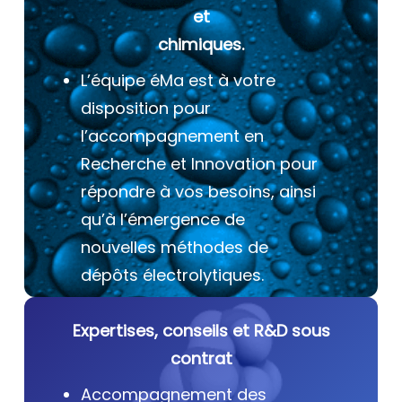
et
chimiques.
L’équipe éMa est à votre
disposition pour
l’accompagnement en
Recherche et Innovation pour
répondre à vos besoins, ainsi
qu’à l’émergence de
nouvelles méthodes de
dépôts électrolytiques.
Expertises, conseils et R&D sous
contrat
Accompagnement des