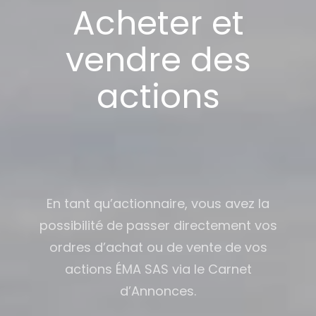
Acheter et
vendre des
actions
En tant qu’actionnaire, vous avez la
possibilité de passer directement vos
ordres d’achat ou de vente de vos
actions ÉMA SAS via le Carnet
d’Annonces.