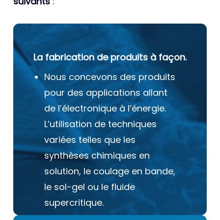
suivants
:
La fabrication de produits à façon.
Nous concevons des produits
pour des applications allant
de l’électronique à l’énergie.
L’utilisation de techniques
variées telles que les
synthèses chimiques en
solution, le coulage en bande,
le sol-gel ou le fluide
supercritique.