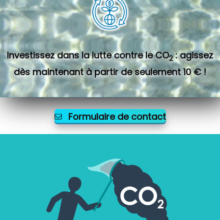
Investissez dans la lutte contre le CO
: agissez
2
dès maintenant à partir de seulement 10 € !
Formulaire de contact