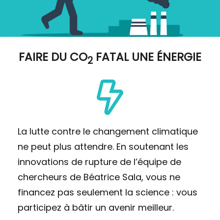
FAIRE DU
CO
FATAL UNE ÉNERGIE
2
La lutte contre le changement climatique
ne peut plus attendre. En soutenant les
innovations de rupture de l’équipe de
chercheurs de Béatrice Sala, vous ne
financez pas seulement la science : vous
participez à bâtir un avenir meilleur.