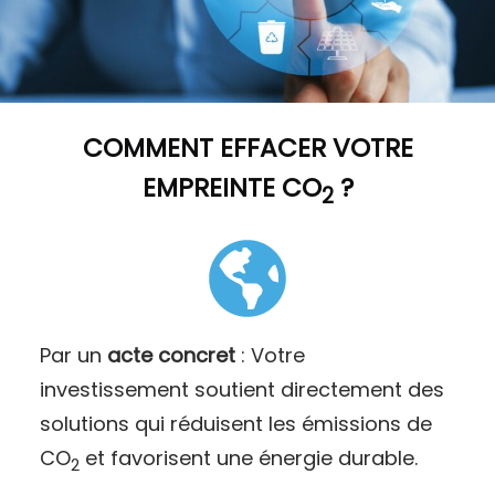
COMMENT
EFFACER VOTRE
EMPREINTE CO
?
2
Par un
acte concret
: Votre
investissement soutient directement des
solutions qui réduisent les émissions de
CO
et favorisent une énergie durable.
2