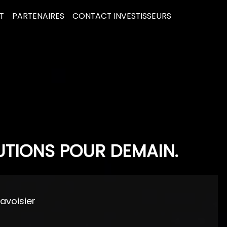
T
PARTENAIRES
CONTACT INVESTISSEURS
UTIONS POUR DEMAIN.
Lavoisier