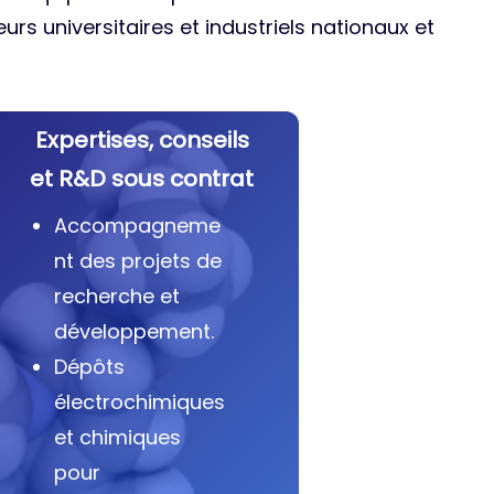
urs universitaires et industriels nationaux et
Expertises, conseils
et R&D sous contrat
Accompagneme
nt des projets de
recherche et
développement.
Dépôts
électrochimiques
et chimiques
pour