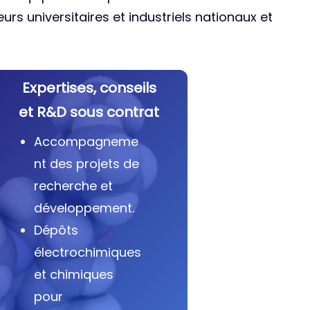
urs universitaires et industriels nationaux et
Expertises, conseils
et R&D sous contrat
Accompagneme
nt des projets de
recherche et
développement.
Dépôts
électrochimiques
et chimiques
pour