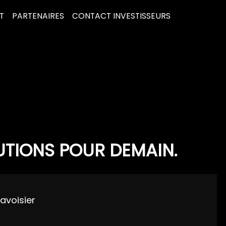
T
PARTENAIRES
CONTACT INVESTISSEURS
UTIONS POUR DEMAIN.
Lavoisier