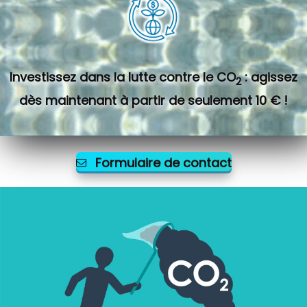
Investissez dans la lutte contre le CO
: agissez
2
dès maintenant à partir de seulement 10 € !
Formulaire de contact