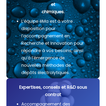
et
chimiques.
L’équipe éMa est à votre
disposition pour
l’accompagnement en
Recherche et Innovation pour
répondre à vos besoins, ainsi
qu’à l’émergence de
nouvelles méthodes de
dépôts électrolytiques.
Expertises, conseils et R&D sous
contrat
Accompagnement des