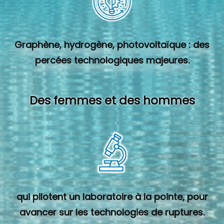
Graphène, hydrogène, photovoltaïque : des
percées technologiques majeures.
Des femmes et des hommes
qui pilotent un laboratoire à la pointe, pour
avancer sur les technologies de ruptures.