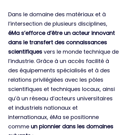
Dans le domaine des matériaux et à
l’intersection de plusieurs disciplines,
éMa s’efforce d’être un acteur innovant
dans le transfert des connaissances
scientifiques
vers le monde technique de
l’industrie. Grâce à un accès facilité à
des équipements spécialisés et à des
relations privilégiées avec les pôles
scientifiques et techniques locaux, ainsi
qu’à un réseau d’acteurs universitaires
et industriels nationaux et
internationaux, éMa se positionne
comme
un pionnier dans les domaines