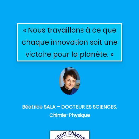
« Nous travaillons à ce que
chaque innovation soit une
victoire pour la planète. »
Béatrice SALA – DOCTEUR ES SCIENCES.
Chimie-Physique