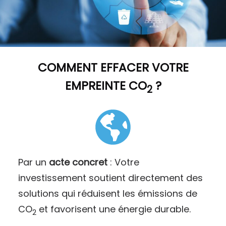
COMMENT
EFFACER VOTRE
EMPREINTE CO
?
2
Par un
acte concret
: Votre
investissement soutient directement des
solutions qui réduisent les émissions de
CO
et favorisent une énergie durable.
2