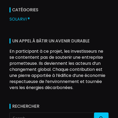
CATÉGORIES
SOLARVI ®
UN APPEL À BÂTIR UN AVENIR DURABLE
En participant à ce projet, les investisseurs ne
se contentent pas de soutenir une entreprise
prometteuse. Ils deviennent les acteurs d’un
changement global. Chaque contribution est
une pierre apportée à l’édifice d’une économie
respectueuse de l’environnement et tournée
vers les énergies décarbonées.
RECHERCHER
Search