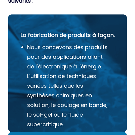
suivants
:
La fabrication de produits à façon.
Nous concevons des produits
pour des applications allant
de l’électronique à l’énergie.
L’utilisation de techniques
variées telles que les
synthèses chimiques en
solution, le coulage en bande,
le sol-gel ou le fluide
supercritique.