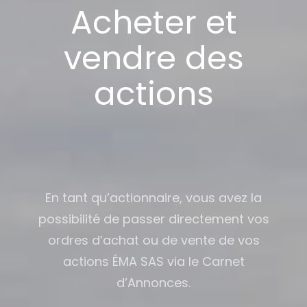
Acheter et
vendre des
actions
En tant qu’actionnaire, vous avez la
possibilité de passer directement vos
ordres d’achat ou de vente de vos
actions ÉMA SAS via le Carnet
d’Annonces.