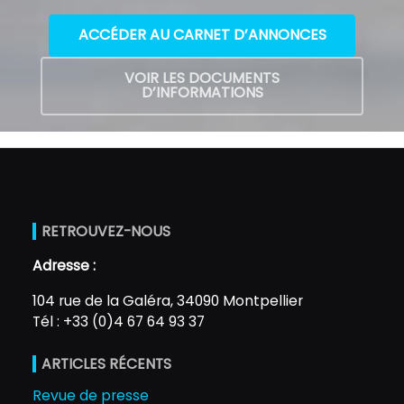
ACCÉDER AU CARNET D’ANNONCES
VOIR LES DOCUMENTS
D’INFORMATIONS
RETROUVEZ-NOUS
Adresse :
104 rue de la Galéra, 34090 Montpellier
Tél : +33 (0)4 67 64 93 37
ARTICLES RÉCENTS
Revue de presse