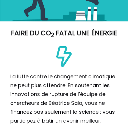
FAIRE DU
CO
FATAL UNE ÉNERGIE
2
La lutte contre le changement climatique
ne peut plus attendre. En soutenant les
innovations de rupture de l’équipe de
chercheurs de Béatrice Sala, vous ne
financez pas seulement la science : vous
participez à bâtir un avenir meilleur.