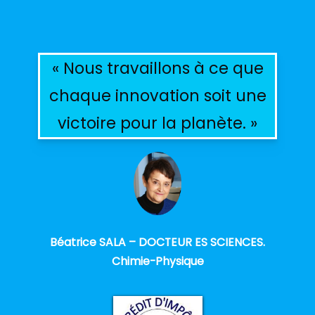
« Nous travaillons à ce que
chaque innovation soit une
victoire pour la planète. »
Béatrice SALA – DOCTEUR ES SCIENCES.
Chimie-Physique