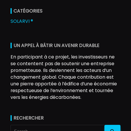
CATÉGORIES
SOLARVI ®
UN APPEL À BÂTIR UN AVENIR DURABLE
En participant à ce projet, les investisseurs ne
se contentent pas de soutenir une entreprise
prometteuse. Ils deviennent les acteurs d’un
changement global. Chaque contribution est
une pierre apportée à l’édifice d’une économie
respectueuse de l’environnement et tournée
vers les énergies décarbonées.
RECHERCHER
Search