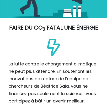
FAIRE DU
CO
FATAL UNE ÉNERGIE
2
La lutte contre le changement climatique
ne peut plus attendre. En soutenant les
innovations de rupture de l’équipe de
chercheurs de Béatrice Sala, vous ne
financez pas seulement la science : vous
participez à bâtir un avenir meilleur.