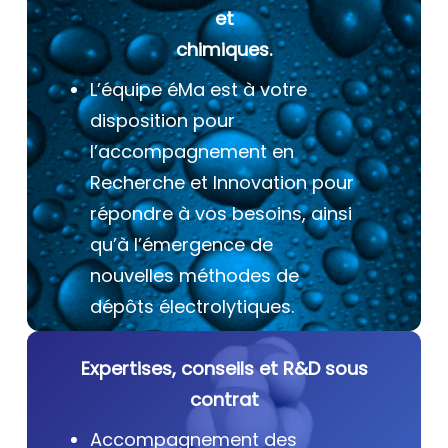
et
chimiques.
L’équipe éMa est à votre
disposition pour
l’accompagnement en
Recherche et Innovation pour
répondre à vos besoins, ainsi
qu’à l’émergence de
nouvelles méthodes de
dépôts électrolytiques.
Expertises, conseils et R&D sous
contrat
Accompagnement des