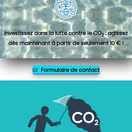
Investissez dans la lutte contre le CO
: agissez
2
dès maintenant à partir de seulement 10 € !
Formulaire de contact