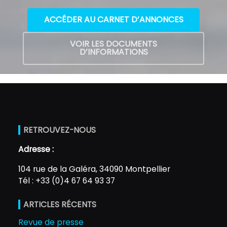
ACCÉDER AU CARNET D’ANNONCES
VOIR LES DOCUMENTS
D’INFORMATIONS
RETROUVEZ-NOUS
Adresse :
104 rue de la Galéra, 34090 Montpellier
Tél : +33 (0)4 67 64 93 37
ARTICLES RÉCENTS
Revue de presse