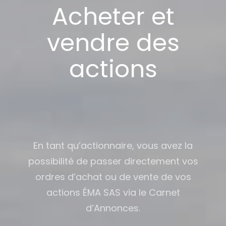
Acheter et
vendre des
actions
En tant qu’actionnaire, vous avez la
possibilité de passer directement vos
ordres d’achat ou de vente de vos
actions ÉMA SAS via le Carnet
d’Annonces.