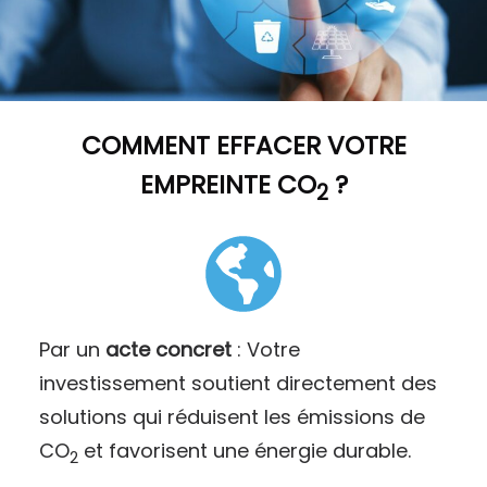
COMMENT
EFFACER VOTRE
EMPREINTE CO
?
2
Par un
acte concret
: Votre
investissement soutient directement des
solutions qui réduisent les émissions de
CO
et favorisent une énergie durable.
2