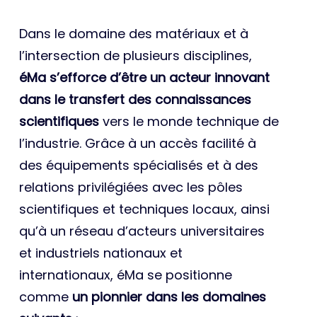
Dans le domaine des matériaux et à
l’intersection de plusieurs disciplines,
éMa s’efforce d’être un acteur innovant
dans le transfert des connaissances
scientifiques
vers le monde technique de
l’industrie. Grâce à un accès facilité à
des équipements spécialisés et à des
relations privilégiées avec les pôles
scientifiques et techniques locaux, ainsi
qu’à un réseau d’acteurs universitaires
et industriels nationaux et
internationaux, éMa se positionne
comme
un pionnier dans les domaines