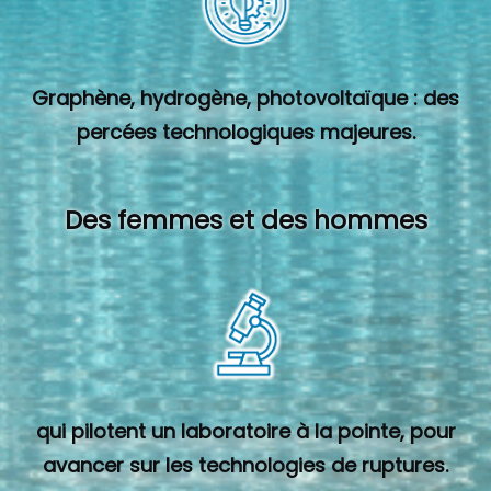
Graphène, hydrogène, photovoltaïque : des
percées technologiques majeures.
Des femmes et des hommes
qui pilotent un laboratoire à la pointe, pour
avancer sur les technologies de ruptures.