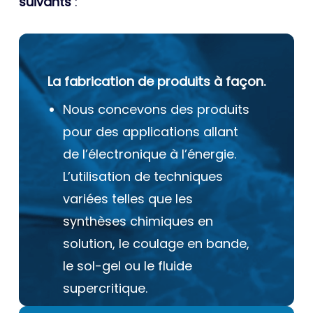
suivants
:
La fabrication de produits à façon.
Nous concevons des produits
pour des applications allant
de l’électronique à l’énergie.
L’utilisation de techniques
variées telles que les
synthèses chimiques en
solution, le coulage en bande,
le sol-gel ou le fluide
supercritique.