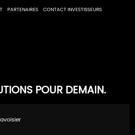
T
PARTENAIRES
CONTACT INVESTISSEURS
UTIONS POUR DEMAIN.
Lavoisier