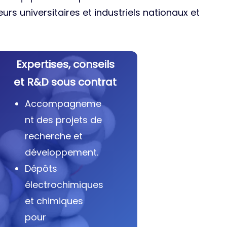
urs universitaires et industriels nationaux et
Expertises, conseils
et R&D sous contrat
Accompagneme
nt des projets de
recherche et
développement.
Dépôts
électrochimiques
et chimiques
pour