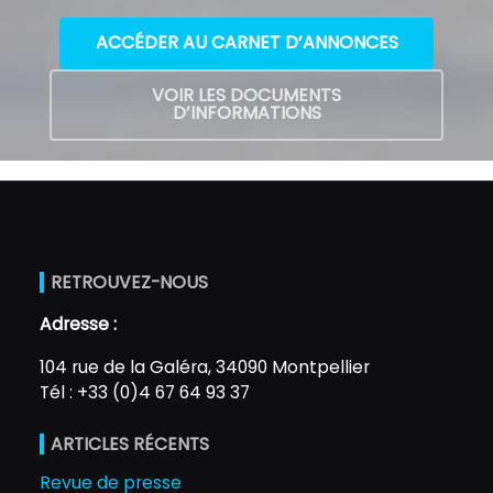
ACCÉDER AU CARNET D’ANNONCES
VOIR LES DOCUMENTS
D’INFORMATIONS
RETROUVEZ-NOUS
Adresse :
104 rue de la Galéra, 34090 Montpellier
Tél : +33 (0)4 67 64 93 37
ARTICLES RÉCENTS
Revue de presse