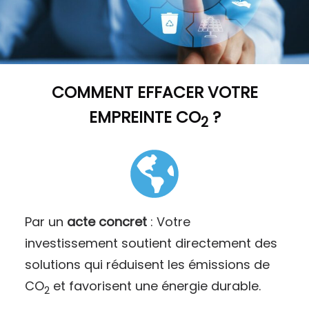
COMMENT
EFFACER VOTRE
EMPREINTE CO
?
2
Par un
acte concret
: Votre
investissement soutient directement des
solutions qui réduisent les émissions de
CO
et favorisent une énergie durable.
2