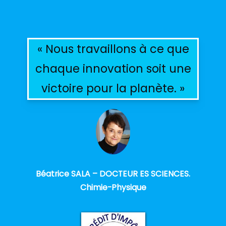
« Nous travaillons à ce que
chaque innovation soit une
victoire pour la planète. »
Béatrice SALA – DOCTEUR ES SCIENCES.
Chimie-Physique