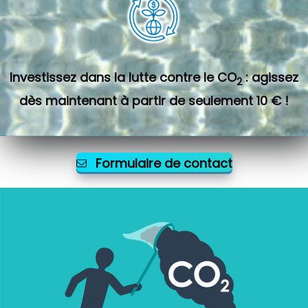
Investissez dans la lutte contre le CO
: agissez
2
dès maintenant à partir de seulement 10 € !
Formulaire de contact