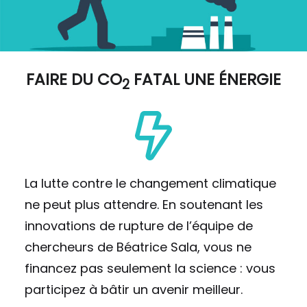
FAIRE DU
CO
FATAL UNE ÉNERGIE
2
La lutte contre le changement climatique
ne peut plus attendre. En soutenant les
innovations de rupture de l’équipe de
chercheurs de Béatrice Sala, vous ne
financez pas seulement la science : vous
participez à bâtir un avenir meilleur.