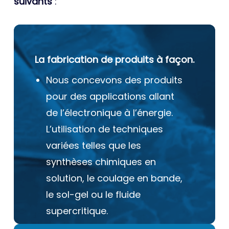
suivants
:
La fabrication de produits à façon.
Nous concevons des produits
pour des applications allant
de l’électronique à l’énergie.
L’utilisation de techniques
variées telles que les
synthèses chimiques en
solution, le coulage en bande,
le sol-gel ou le fluide
supercritique.