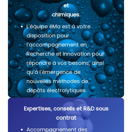
et
chimiques.
L’équipe éMa est à votre
disposition pour
l’accompagnement en
Recherche et Innovation pour
répondre à vos besoins, ainsi
qu’à l’émergence de
nouvelles méthodes de
dépôts électrolytiques.
Expertises, conseils et R&D sous
contrat
Accompagnement des