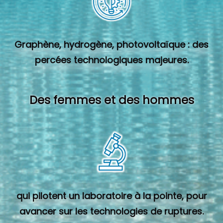
Graphène, hydrogène, photovoltaïque : des
percées technologiques majeures.
Des femmes et des hommes
qui pilotent un laboratoire à la pointe, pour
avancer sur les technologies de ruptures.