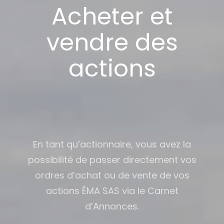
Acheter et
vendre des
actions
En tant qu’actionnaire, vous avez la
possibilité de passer directement vos
ordres d’achat ou de vente de vos
actions ÉMA SAS via le Carnet
d’Annonces.