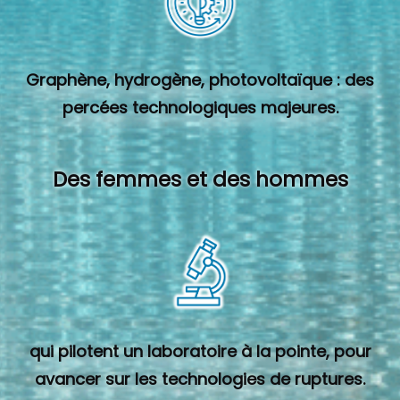
Graphène, hydrogène, photovoltaïque : des
percées technologiques majeures.
Des femmes et des hommes
qui pilotent un laboratoire à la pointe, pour
avancer sur les technologies de ruptures.