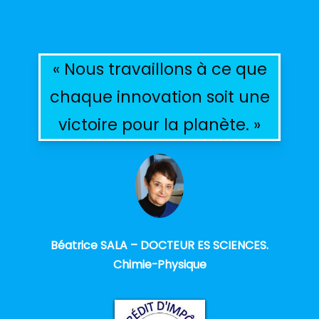
« Nous travaillons à ce que
chaque innovation soit une
victoire pour la planète. »
Béatrice SALA – DOCTEUR ES SCIENCES.
Chimie-Physique