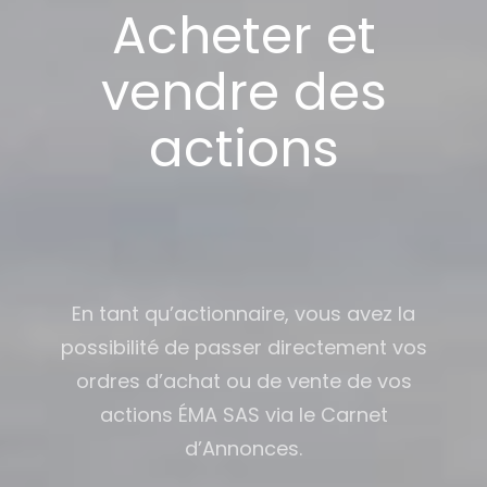
Acheter et
vendre des
actions
En tant qu’actionnaire, vous avez la
possibilité de passer directement vos
ordres d’achat ou de vente de vos
actions ÉMA SAS via le Carnet
d’Annonces.