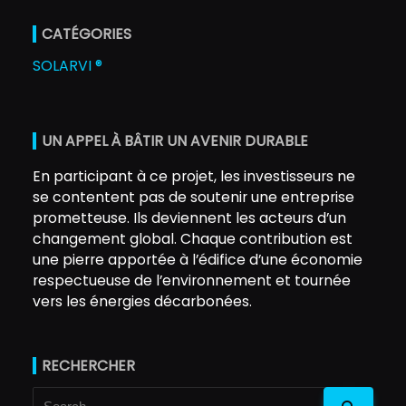
CATÉGORIES
SOLARVI ®
UN APPEL À BÂTIR UN AVENIR DURABLE
En participant à ce projet, les investisseurs ne
se contentent pas de soutenir une entreprise
prometteuse. Ils deviennent les acteurs d’un
changement global. Chaque contribution est
une pierre apportée à l’édifice d’une économie
respectueuse de l’environnement et tournée
vers les énergies décarbonées.
RECHERCHER
Search