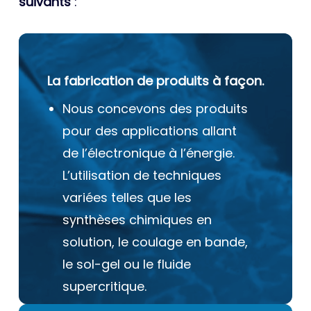
suivants
:
La fabrication de produits à façon.
Nous concevons des produits
pour des applications allant
de l’électronique à l’énergie.
L’utilisation de techniques
variées telles que les
synthèses chimiques en
solution, le coulage en bande,
le sol-gel ou le fluide
supercritique.