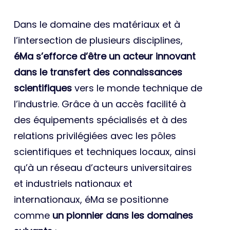
Dans le domaine des matériaux et à
l’intersection de plusieurs disciplines,
éMa s’efforce d’être un acteur innovant
dans le transfert des connaissances
scientifiques
vers le monde technique de
l’industrie. Grâce à un accès facilité à
des équipements spécialisés et à des
relations privilégiées avec les pôles
scientifiques et techniques locaux, ainsi
qu’à un réseau d’acteurs universitaires
et industriels nationaux et
internationaux, éMa se positionne
comme
un pionnier dans les domaines