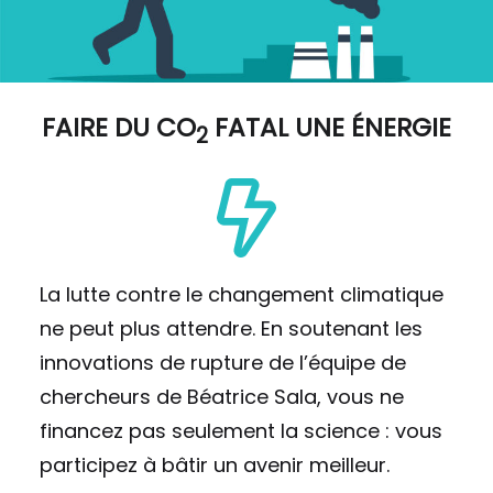
FAIRE DU
CO
FATAL UNE ÉNERGIE
2
La lutte contre le changement climatique
ne peut plus attendre. En soutenant les
innovations de rupture de l’équipe de
chercheurs de Béatrice Sala, vous ne
financez pas seulement la science : vous
participez à bâtir un avenir meilleur.