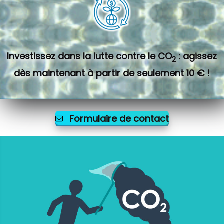
Investissez dans la lutte contre le CO
: agissez
2
dès maintenant à partir de seulement 10 € !
Formulaire de contact