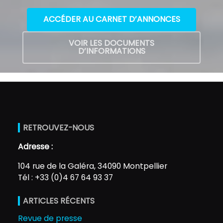
ACCÉDER AU CARNET D’ANNONCES
VOIR LES DOCUMENTS
D’INFORMATIONS
RETROUVEZ-NOUS
Adresse :
104 rue de la Galéra, 34090 Montpellier
Tél : +33 (0)4 67 64 93 37
ARTICLES RÉCENTS
Revue de presse