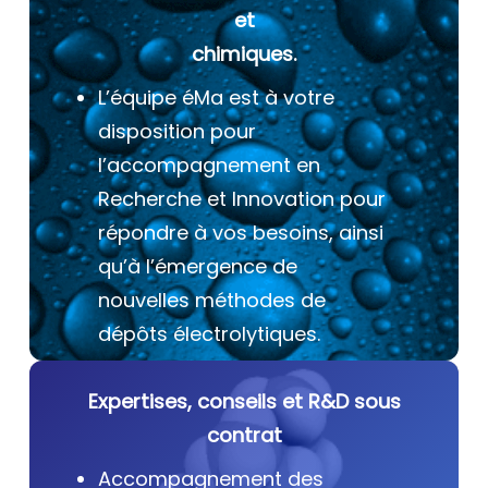
et
chimiques.
L’équipe éMa est à votre
disposition pour
l’accompagnement en
Recherche et Innovation pour
répondre à vos besoins, ainsi
qu’à l’émergence de
nouvelles méthodes de
dépôts électrolytiques.
Expertises, conseils et R&D sous
contrat
Accompagnement des