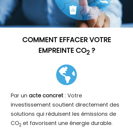
COMMENT
EFFACER VOTRE
EMPREINTE CO
?
2
Par un
acte concret
: Votre
investissement soutient directement des
solutions qui réduisent les émissions de
CO
et favorisent une énergie durable.
2