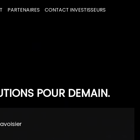
T
PARTENAIRES
CONTACT INVESTISSEURS
UTIONS POUR DEMAIN.
Lavoisier