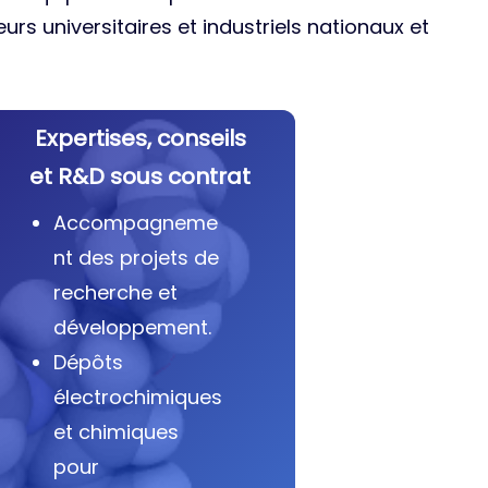
urs universitaires et industriels nationaux et
Expertises, conseils
et R&D sous contrat
Accompagneme
nt des projets de
recherche et
développement.
Dépôts
électrochimiques
et chimiques
pour