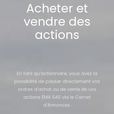
Acheter et
vendre des
actions
En tant qu’actionnaire, vous avez la
possibilité de passer directement vos
ordres d’achat ou de vente de vos
actions ÉMA SAS via le Carnet
d’Annonces.