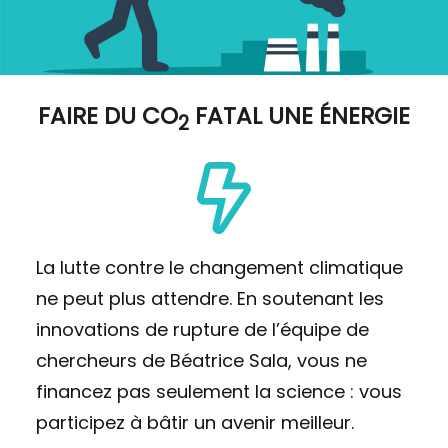
FAIRE DU
CO
FATAL UNE ÉNERGIE
2
La lutte contre le changement climatique
ne peut plus attendre. En soutenant les
innovations de rupture de l’équipe de
chercheurs de Béatrice Sala, vous ne
financez pas seulement la science : vous
participez à bâtir un avenir meilleur.