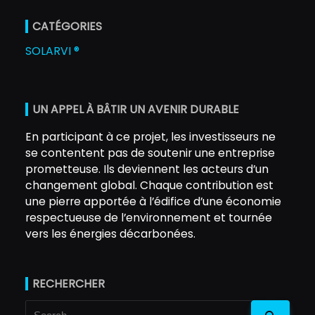
CATÉGORIES
SOLARVI ®
UN APPEL À BÂTIR UN AVENIR DURABLE
En participant à ce projet, les investisseurs ne
se contentent pas de soutenir une entreprise
prometteuse. Ils deviennent les acteurs d’un
changement global. Chaque contribution est
une pierre apportée à l’édifice d’une économie
respectueuse de l’environnement et tournée
vers les énergies décarbonées.
RECHERCHER
Search