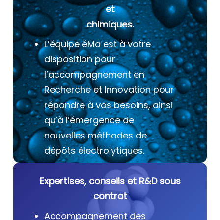
et
chimiques.
L’équipe éMa est à votre
disposition pour
l’accompagnement en
Recherche et Innovation pour
répondre à vos besoins, ainsi
qu’à l’émergence de
nouvelles méthodes de
dépôts électrolytiques.
Expertises, conseils et R&D sous
contrat
Accompagnement des