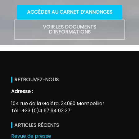
ACCÉDER AU CARNET D’ANNONCES
VOIR LES DOCUMENTS
D’INFORMATIONS
RETROUVEZ-NOUS
Adresse :
104 rue de la Galéra, 34090 Montpellier
Tél : +33 (0)4 67 64 93 37
ARTICLES RÉCENTS
Revue de presse