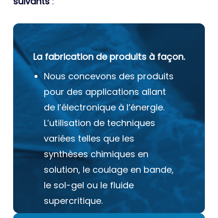
suivants
:
La fabrication de produits à façon.
Nous concevons des produits
pour des applications allant
de l’électronique à l’énergie.
L’utilisation de techniques
variées telles que les
synthèses chimiques en
solution, le coulage en bande,
le sol-gel ou le fluide
supercritique.