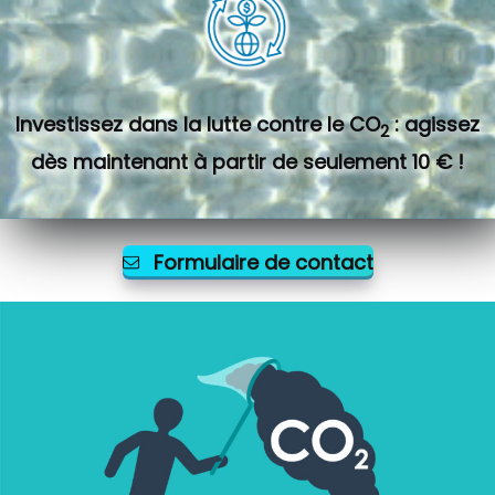
Investissez dans la lutte contre le CO
: agissez
2
dès maintenant à partir de seulement 10 € !
Formulaire de contact