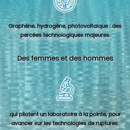
Graphène, hydrogène, photovoltaïque : des
percées technologiques majeures.
Des femmes et des hommes
qui pilotent un laboratoire à la pointe, pour
avancer sur les technologies de ruptures.