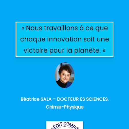
« Nous travaillons à ce que
chaque innovation soit une
victoire pour la planète. »
Béatrice SALA – DOCTEUR ES SCIENCES.
Chimie-Physique