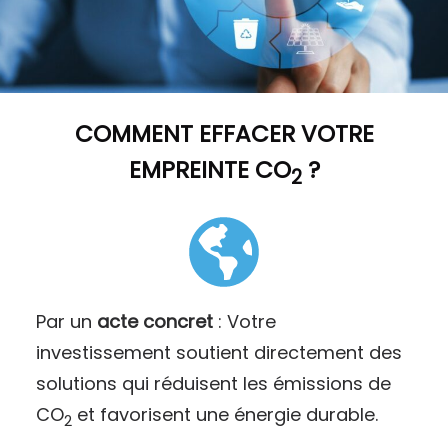
COMMENT
EFFACER VOTRE
EMPREINTE CO
?
2
Par un
acte concret
: Votre
investissement soutient directement des
solutions qui réduisent les émissions de
CO
et favorisent une énergie durable.
2