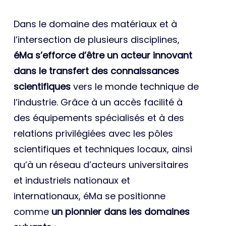
Dans le domaine des matériaux et à
l’intersection de plusieurs disciplines,
éMa s’efforce d’être un acteur innovant
dans le transfert des connaissances
scientifiques
vers le monde technique de
l’industrie. Grâce à un accès facilité à
des équipements spécialisés et à des
relations privilégiées avec les pôles
scientifiques et techniques locaux, ainsi
qu’à un réseau d’acteurs universitaires
et industriels nationaux et
internationaux, éMa se positionne
comme
un pionnier dans les domaines