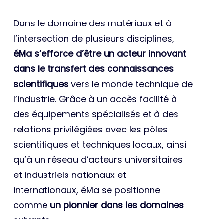
Dans le domaine des matériaux et à
l’intersection de plusieurs disciplines,
éMa s’efforce d’être un acteur innovant
dans le transfert des connaissances
scientifiques
vers le monde technique de
l’industrie. Grâce à un accès facilité à
des équipements spécialisés et à des
relations privilégiées avec les pôles
scientifiques et techniques locaux, ainsi
qu’à un réseau d’acteurs universitaires
et industriels nationaux et
internationaux, éMa se positionne
comme
un pionnier dans les domaines