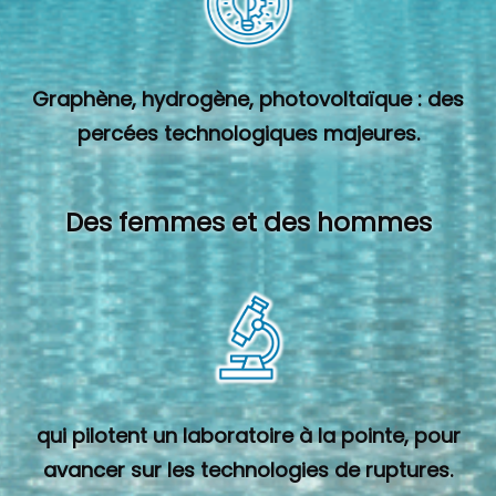
Graphène, hydrogène, photovoltaïque : des
percées technologiques majeures.
Des femmes et des hommes
qui pilotent un laboratoire à la pointe, pour
avancer sur les technologies de ruptures.