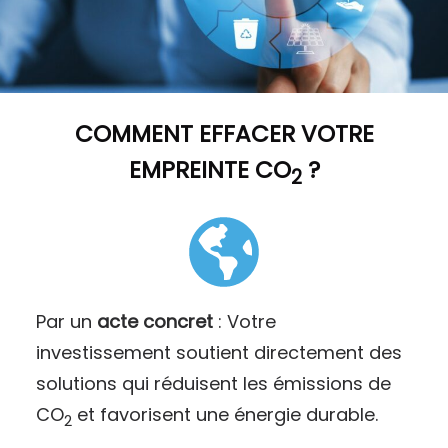
COMMENT
EFFACER VOTRE
EMPREINTE CO
?
2
Par un
acte concret
: Votre
investissement soutient directement des
solutions qui réduisent les émissions de
CO
et favorisent une énergie durable.
2