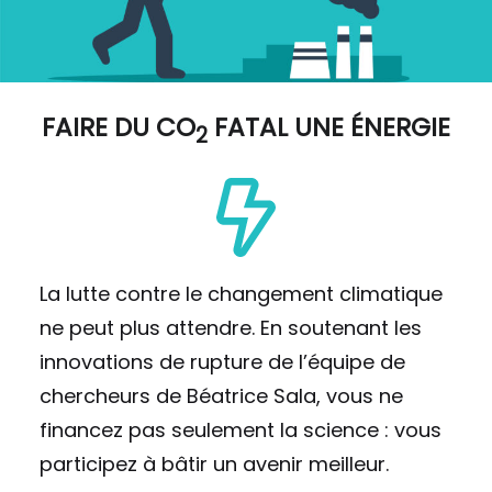
FAIRE DU
CO
FATAL UNE ÉNERGIE
2
La lutte contre le changement climatique
ne peut plus attendre. En soutenant les
innovations de rupture de l’équipe de
chercheurs de Béatrice Sala, vous ne
financez pas seulement la science : vous
participez à bâtir un avenir meilleur.