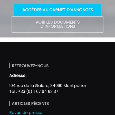
ACCÉDER AU CARNET D’ANNONCES
VOIR LES DOCUMENTS
D’INFORMATIONS
RETROUVEZ-NOUS
Adresse :
104 rue de la Galéra, 34090 Montpellier
Tél : +33 (0)4 67 64 93 37
ARTICLES RÉCENTS
Revue de presse