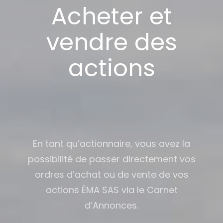
Acheter et
vendre des
actions
En tant qu’actionnaire, vous avez la
possibilité de passer directement vos
ordres d’achat ou de vente de vos
actions ÉMA SAS via le Carnet
d’Annonces.