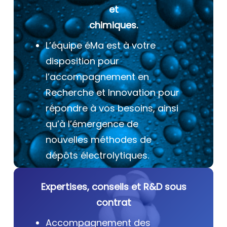
et
chimiques.
L’équipe éMa est à votre
disposition pour
l’accompagnement en
Recherche et Innovation pour
répondre à vos besoins, ainsi
qu’à l’émergence de
nouvelles méthodes de
dépôts électrolytiques.
Expertises, conseils et R&D sous
contrat
Accompagnement des