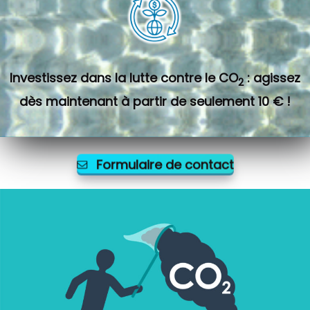
Investissez dans la lutte contre le CO
: agissez
2
dès maintenant à partir de seulement 10 € !
Formulaire de contact