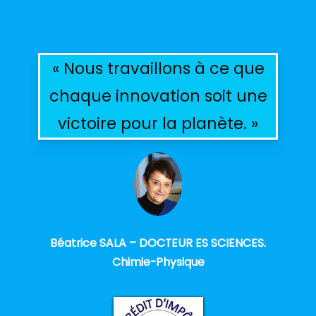
« Nous travaillons à ce que
chaque innovation soit une
victoire pour la planète. »
Béatrice SALA – DOCTEUR ES SCIENCES.
Chimie-Physique