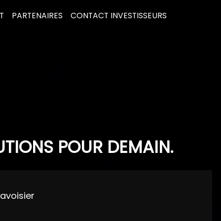
T
PARTENAIRES
CONTACT INVESTISSEURS
UTIONS POUR DEMAIN.
Lavoisier