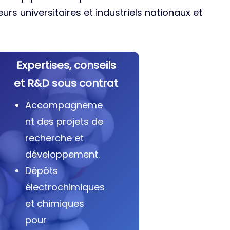
urs universitaires et industriels nationaux et
Expertises, conseils
et R&D sous contrat
Accompagneme
nt des projets de
recherche et
développement.
Dépôts
électrochimiques
et chimiques
pour