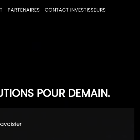
T
PARTENAIRES
CONTACT INVESTISSEURS
UTIONS POUR DEMAIN.
Lavoisier