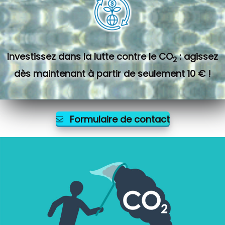
Investissez dans la lutte contre le CO
: agissez
2
dès maintenant à partir de seulement 10 € !
Formulaire de contact