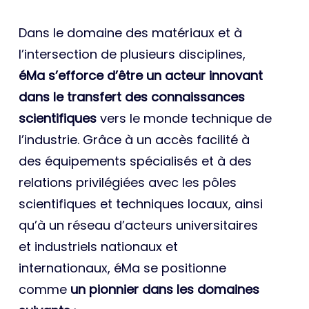
Dans le domaine des matériaux et à
l’intersection de plusieurs disciplines,
éMa s’efforce d’être un acteur innovant
dans le transfert des connaissances
scientifiques
vers le monde technique de
l’industrie. Grâce à un accès facilité à
des équipements spécialisés et à des
relations privilégiées avec les pôles
scientifiques et techniques locaux, ainsi
qu’à un réseau d’acteurs universitaires
et industriels nationaux et
internationaux, éMa se positionne
comme
un pionnier dans les domaines