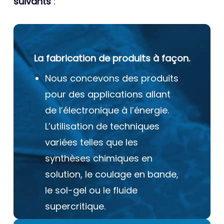
suivants
:
La fabrication de produits à façon.
Nous concevons des produits
pour des applications allant
de l’électronique à l’énergie.
L’utilisation de techniques
variées telles que les
synthèses chimiques en
solution, le coulage en bande,
le sol-gel ou le fluide
supercritique.