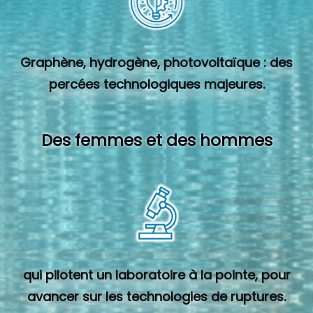
Graphène, hydrogène, photovoltaïque : des
percées technologiques majeures.
Des femmes et des hommes
qui pilotent un laboratoire à la pointe, pour
avancer sur les technologies de ruptures.