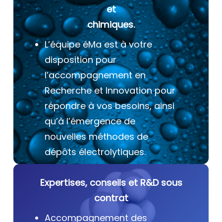
et
chimiques.
L’équipe éMa est à votre
disposition pour
l’accompagnement en
Recherche et Innovation pour
répondre à vos besoins, ainsi
qu’à l’émergence de
nouvelles méthodes de
dépôts électrolytiques.
Expertises, conseils et R&D sous
contrat
Accompagnement des