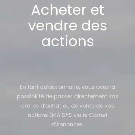
Acheter et
vendre des
actions
En tant qu’actionnaire, vous avez la
possibilité de passer directement vos
ordres d’achat ou de vente de vos
actions ÉMA SAS via le Carnet
d’Annonces.