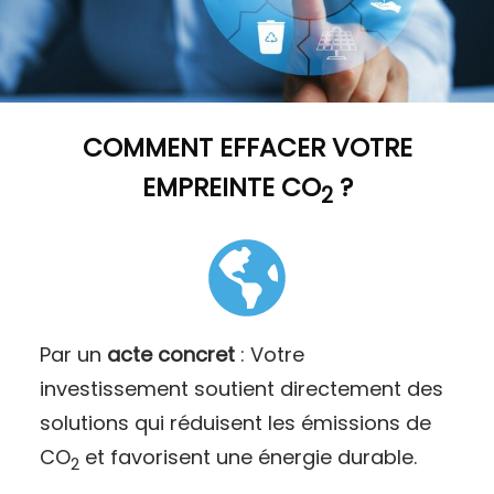
COMMENT
EFFACER VOTRE
EMPREINTE CO
?
2
Par un
acte concret
: Votre
investissement soutient directement des
solutions qui réduisent les émissions de
CO
et favorisent une énergie durable.
2