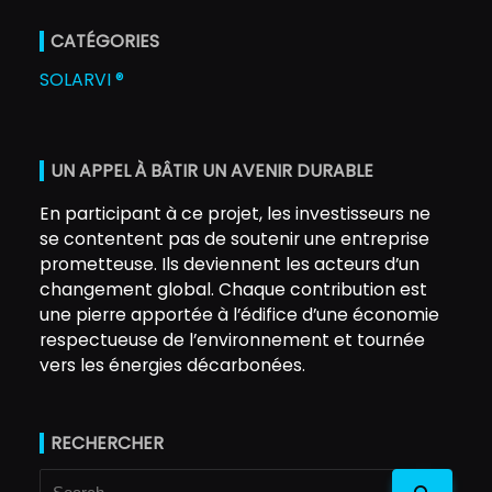
CATÉGORIES
SOLARVI ®
UN APPEL À BÂTIR UN AVENIR DURABLE
En participant à ce projet, les investisseurs ne
se contentent pas de soutenir une entreprise
prometteuse. Ils deviennent les acteurs d’un
changement global. Chaque contribution est
une pierre apportée à l’édifice d’une économie
respectueuse de l’environnement et tournée
vers les énergies décarbonées.
RECHERCHER
Search