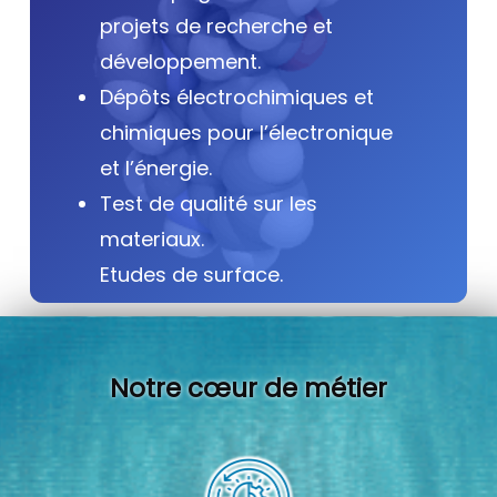
projets de recherche et
développement.
Dépôts électrochimiques et
chimiques pour l’électronique
et l’énergie.
Test de qualité sur les
materiaux.
Etudes de surface.
Notre cœur de métier