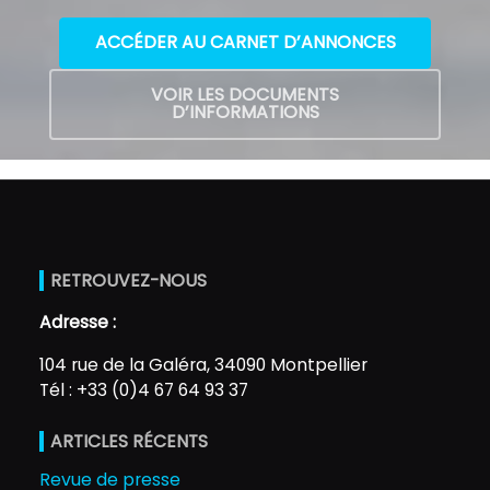
ACCÉDER AU CARNET D’ANNONCES
VOIR LES DOCUMENTS
D’INFORMATIONS
RETROUVEZ-NOUS
Adresse :
104 rue de la Galéra, 34090 Montpellier
Tél : +33 (0)4 67 64 93 37
ARTICLES RÉCENTS
Revue de presse