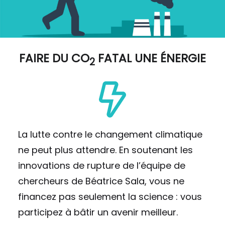
FAIRE DU
CO
FATAL UNE ÉNERGIE
2
La lutte contre le changement climatique
ne peut plus attendre. En soutenant les
innovations de rupture de l’équipe de
chercheurs de Béatrice Sala, vous ne
financez pas seulement la science : vous
participez à bâtir un avenir meilleur.