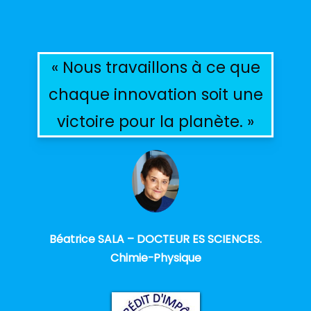
« Nous travaillons à ce que
chaque innovation soit une
victoire pour la planète. »
Béatrice SALA – DOCTEUR ES SCIENCES.
Chimie-Physique