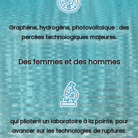
Graphène, hydrogène, photovoltaïque : des
percées technologiques majeures.
Des femmes et des hommes
qui pilotent un laboratoire à la pointe, pour
avancer sur les technologies de ruptures.