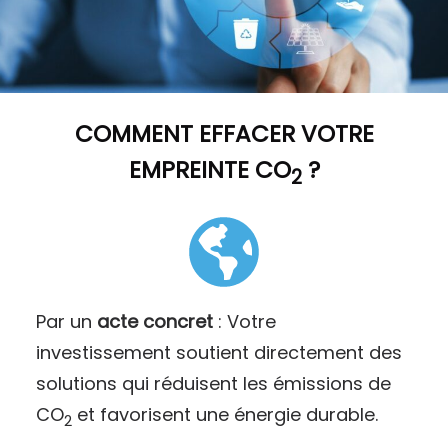
COMMENT
EFFACER VOTRE
EMPREINTE CO
?
2
Par un
acte concret
: Votre
investissement soutient directement des
solutions qui réduisent les émissions de
CO
et favorisent une énergie durable.
2