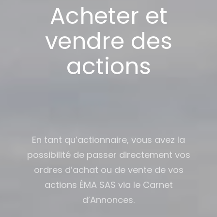
Acheter et
vendre des
actions
En tant qu’actionnaire, vous avez la
possibilité de passer directement vos
ordres d’achat ou de vente de vos
actions ÉMA SAS via le Carnet
d’Annonces.