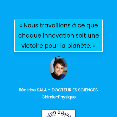
« Nous travaillons à ce que
chaque innovation soit une
victoire pour la planète. »
Béatrice SALA – DOCTEUR ES SCIENCES.
Chimie-Physique