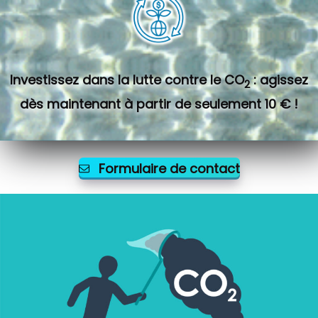
Investissez dans la lutte contre le CO
: agissez
2
dès maintenant à partir de seulement 10 € !
Formulaire de contact