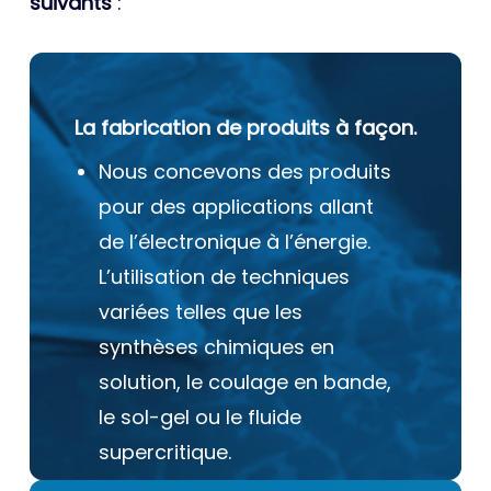
suivants
:
La fabrication de produits à façon.
Nous concevons des produits
pour des applications allant
de l’électronique à l’énergie.
L’utilisation de techniques
variées telles que les
synthèses chimiques en
solution, le coulage en bande,
le sol-gel ou le fluide
supercritique.