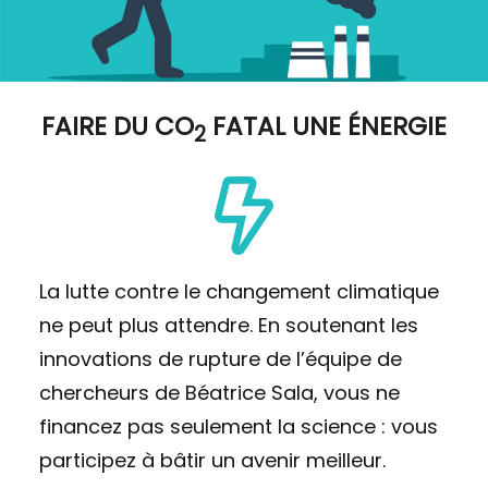
FAIRE DU
CO
FATAL UNE ÉNERGIE
2
La lutte contre le changement climatique
ne peut plus attendre. En soutenant les
innovations de rupture de l’équipe de
chercheurs de Béatrice Sala, vous ne
financez pas seulement la science : vous
participez à bâtir un avenir meilleur.