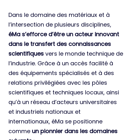
Dans le domaine des matériaux et à
l’intersection de plusieurs disciplines,
éMa s’efforce d’être un acteur innovant
dans le transfert des connaissances
scientifiques
vers le monde technique de
l’industrie. Grâce à un accès facilité à
des équipements spécialisés et à des
relations privilégiées avec les pôles
scientifiques et techniques locaux, ainsi
qu’à un réseau d’acteurs universitaires
et industriels nationaux et
internationaux, éMa se positionne
comme
un pionnier dans les domaines