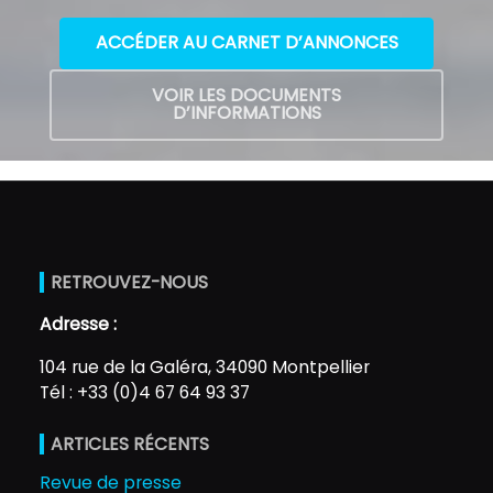
ACCÉDER AU CARNET D’ANNONCES
VOIR LES DOCUMENTS
D’INFORMATIONS
RETROUVEZ-NOUS
Adresse :
104 rue de la Galéra, 34090 Montpellier
Tél : +33 (0)4 67 64 93 37
ARTICLES RÉCENTS
Revue de presse