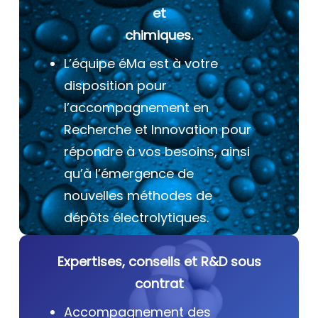
et
chimiques.
L’équipe éMa est à votre
disposition pour
l’accompagnement en
Recherche et Innovation pour
répondre à vos besoins, ainsi
qu’à l’émergence de
nouvelles méthodes de
dépôts électrolytiques.
Expertises, conseils et R&D sous
contrat
Accompagnement des