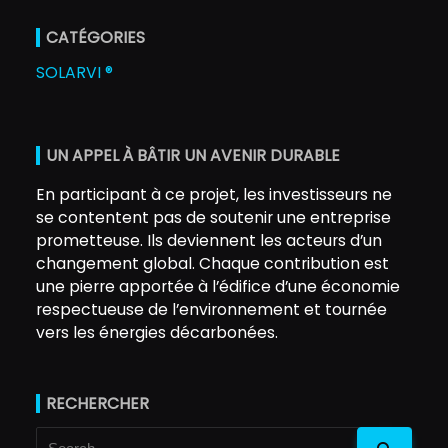
CATÉGORIES
SOLARVI ®
UN APPEL À BÂTIR UN AVENIR DURABLE
En participant à ce projet, les investisseurs ne
se contentent pas de soutenir une entreprise
prometteuse. Ils deviennent les acteurs d’un
changement global. Chaque contribution est
une pierre apportée à l’édifice d’une économie
respectueuse de l’environnement et tournée
vers les énergies décarbonées.
RECHERCHER
Search