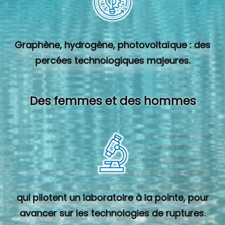
Graphène, hydrogène, photovoltaïque : des
percées technologiques majeures.
Des femmes et des hommes
qui pilotent un laboratoire à la pointe, pour
avancer sur les technologies de ruptures.