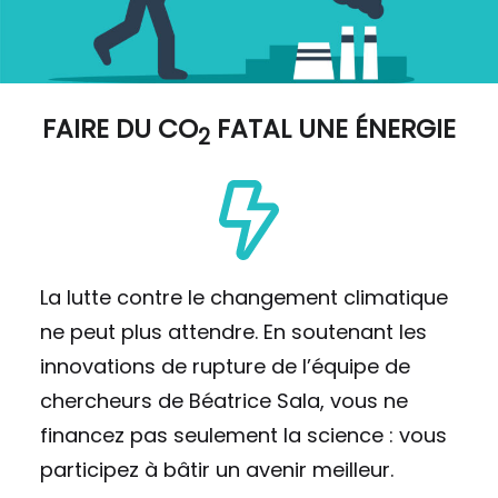
FAIRE DU
CO
FATAL UNE ÉNERGIE
2
La lutte contre le changement climatique
ne peut plus attendre. En soutenant les
innovations de rupture de l’équipe de
chercheurs de Béatrice Sala, vous ne
financez pas seulement la science : vous
participez à bâtir un avenir meilleur.