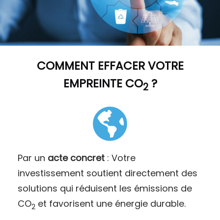
COMMENT
EFFACER VOTRE
EMPREINTE CO
?
2
Par un
acte concret
: Votre
investissement soutient directement des
solutions qui réduisent les émissions de
CO
et favorisent une énergie durable.
2