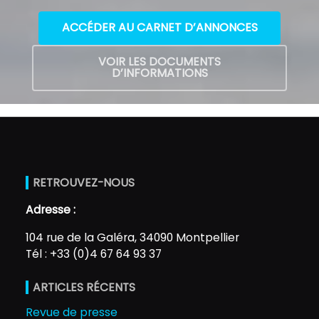
ACCÉDER AU CARNET D’ANNONCES
VOIR LES DOCUMENTS
D’INFORMATIONS
RETROUVEZ-NOUS
Adresse :
104 rue de la Galéra, 34090 Montpellier
Tél : +33 (0)4 67 64 93 37
ARTICLES RÉCENTS
Revue de presse