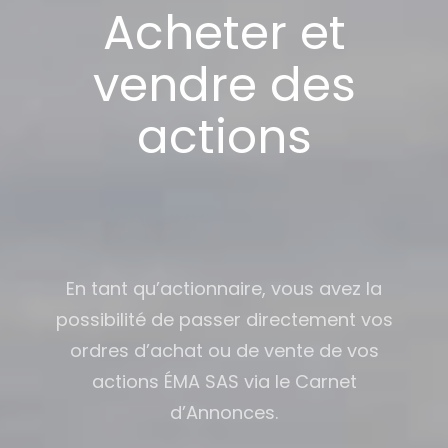
Acheter et
vendre des
actions
En tant qu’actionnaire, vous avez la
possibilité de passer directement vos
ordres d’achat ou de vente de vos
actions ÉMA SAS via le Carnet
d’Annonces.