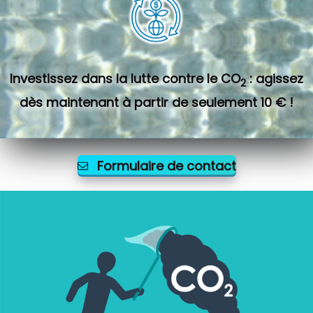
Investissez dans la lutte contre le CO
: agissez
2
dès maintenant à partir de seulement 10 € !
Formulaire de contact