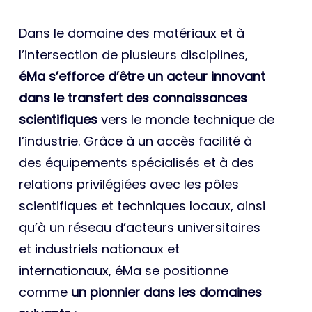
Dans le domaine des matériaux et à
l’intersection de plusieurs disciplines,
éMa s’efforce d’être un acteur innovant
dans le transfert des connaissances
scientifiques
vers le monde technique de
l’industrie. Grâce à un accès facilité à
des équipements spécialisés et à des
relations privilégiées avec les pôles
scientifiques et techniques locaux, ainsi
qu’à un réseau d’acteurs universitaires
et industriels nationaux et
internationaux, éMa se positionne
comme
un pionnier dans les domaines