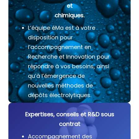
et
chimiques.
L’équipe éMa est à votre
disposition pour
l’accompagnement en
Recherche et Innovation pour
répondre à vos besoins, ainsi
qu’à l’émergence de
nouvelles méthodes de
dépôts électrolytiques.
Expertises, conseils et R&D sous
contrat
Accompagnement des