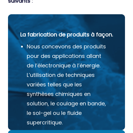
suivants
:
La fabrication de produits à façon.
Nous concevons des produits
pour des applications allant
de l’électronique à l’énergie.
L’utilisation de techniques
variées telles que les
synthèses chimiques en
solution, le coulage en bande,
le sol-gel ou le fluide
supercritique.