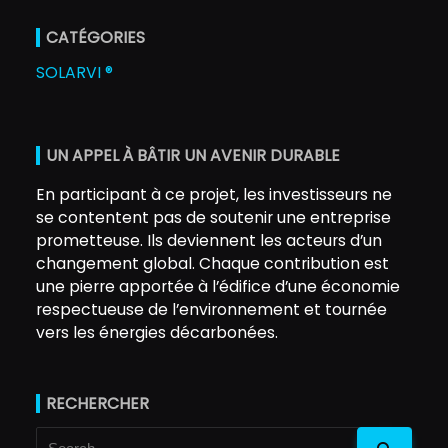
CATÉGORIES
SOLARVI ®
UN APPEL À BÂTIR UN AVENIR DURABLE
En participant à ce projet, les investisseurs ne
se contentent pas de soutenir une entreprise
prometteuse. Ils deviennent les acteurs d’un
changement global. Chaque contribution est
une pierre apportée à l’édifice d’une économie
respectueuse de l’environnement et tournée
vers les énergies décarbonées.
RECHERCHER
Search