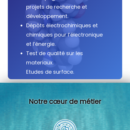
projets de recherche et
développement.
Dépôts électrochimiques et
chimiques pour l’électronique
et l’énergie.
Test de qualité sur les
materiaux.
Etudes de surface.
Notre cœur de métier