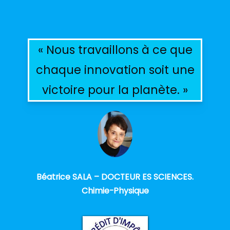
« Nous travaillons à ce que
chaque innovation soit une
victoire pour la planète. »
Béatrice SALA – DOCTEUR ES SCIENCES.
Chimie-Physique