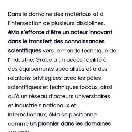
Dans le domaine des matériaux et à
l’intersection de plusieurs disciplines,
éMa s’efforce d’être un acteur innovant
dans le transfert des connaissances
scientifiques
vers le monde technique de
l’industrie. Grâce à un accès facilité à
des équipements spécialisés et à des
relations privilégiées avec les pôles
scientifiques et techniques locaux, ainsi
qu’à un réseau d’acteurs universitaires
et industriels nationaux et
internationaux, éMa se positionne
comme
un pionnier dans les domaines