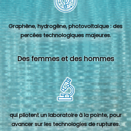
Graphène, hydrogène, photovoltaïque : des
percées technologiques majeures.
Des femmes et des hommes
qui pilotent un laboratoire à la pointe, pour
avancer sur les technologies de ruptures.