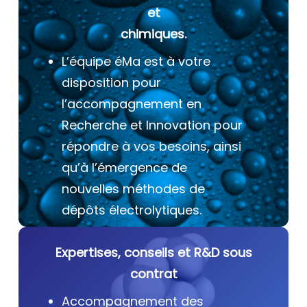
et
chimiques.
L’équipe éMa est à votre
disposition pour
l’accompagnement en
Recherche et Innovation pour
répondre à vos besoins, ainsi
qu’à l’émergence de
nouvelles méthodes de
dépôts électrolytiques.
Expertises, conseils et R&D sous
contrat
Accompagnement des