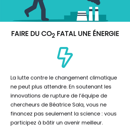
FAIRE DU
CO
FATAL UNE ÉNERGIE
2
La lutte contre le changement climatique
ne peut plus attendre. En soutenant les
innovations de rupture de l’équipe de
chercheurs de Béatrice Sala, vous ne
financez pas seulement la science : vous
participez à bâtir un avenir meilleur.