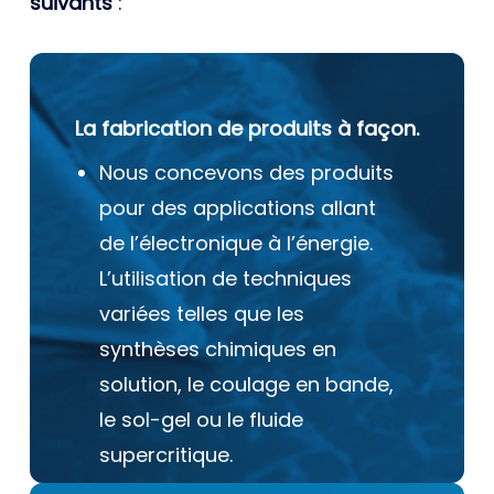
suivants
:
La fabrication de produits à façon.
Nous concevons des produits
pour des applications allant
de l’électronique à l’énergie.
L’utilisation de techniques
variées telles que les
synthèses chimiques en
solution, le coulage en bande,
le sol-gel ou le fluide
supercritique.