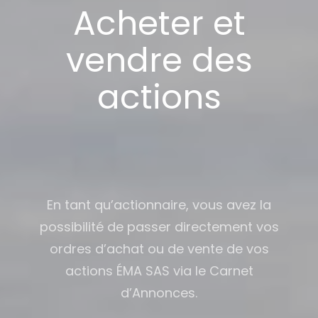
Acheter et
vendre des
actions
En tant qu’actionnaire, vous avez la
possibilité de passer directement vos
ordres d’achat ou de vente de vos
actions ÉMA SAS via le Carnet
d’Annonces.