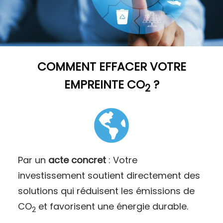
COMMENT
EFFACER VOTRE
EMPREINTE CO
?
2
Par un
acte concret
: Votre
investissement soutient directement des
solutions qui réduisent les émissions de
CO
et favorisent une énergie durable.
2