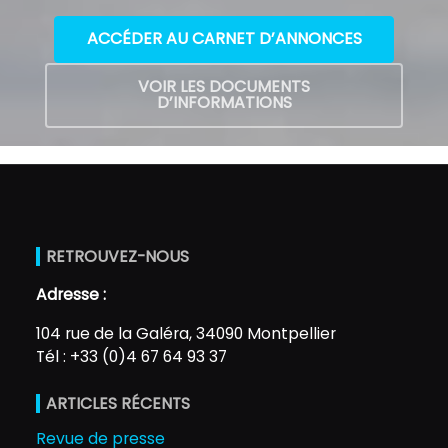
ACCÉDER AU CARNET D’ANNONCES
VOIR LES DOCUMENTS
D’INFORMATIONS
RETROUVEZ-NOUS
Adresse :
104 rue de la Galéra, 34090 Montpellier
Tél : +33 (0)4 67 64 93 37
ARTICLES RÉCENTS
Revue de presse