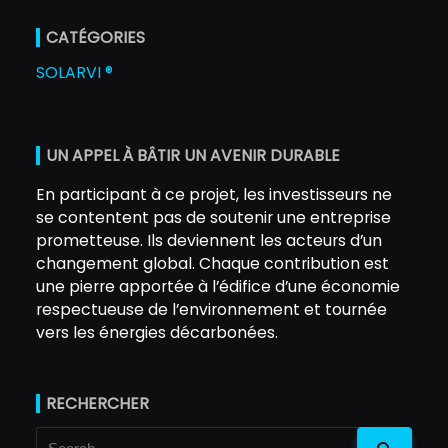
CATÉGORIES
SOLARVI ®
UN APPEL À BÂTIR UN AVENIR DURABLE
En participant à ce projet, les investisseurs ne
se contentent pas de soutenir une entreprise
prometteuse. Ils deviennent les acteurs d’un
changement global. Chaque contribution est
une pierre apportée à l’édifice d’une économie
respectueuse de l’environnement et tournée
vers les énergies décarbonées.
RECHERCHER
Search