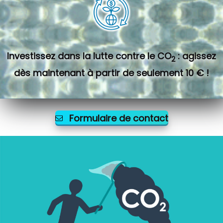
Investissez dans la lutte contre le CO
: agissez
2
dès maintenant à partir de seulement 10 € !
Formulaire de contact