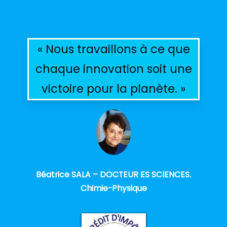
« Nous travaillons à ce que
chaque innovation soit une
victoire pour la planète. »
Béatrice SALA – DOCTEUR ES SCIENCES.
Chimie-Physique