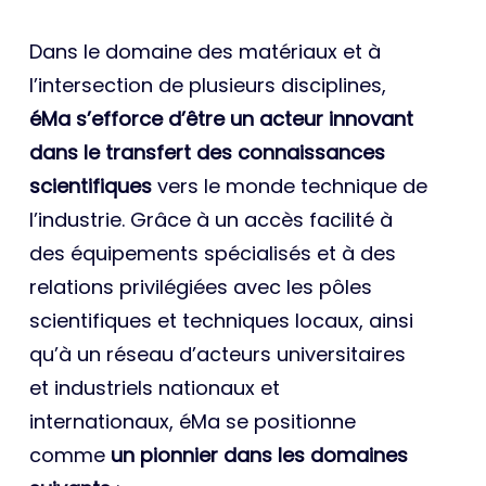
Dans le domaine des matériaux et à
l’intersection de plusieurs disciplines,
éMa s’efforce d’être un acteur innovant
dans le transfert des connaissances
scientifiques
vers le monde technique de
l’industrie. Grâce à un accès facilité à
des équipements spécialisés et à des
relations privilégiées avec les pôles
scientifiques et techniques locaux, ainsi
qu’à un réseau d’acteurs universitaires
et industriels nationaux et
internationaux, éMa se positionne
comme
un pionnier dans les domaines