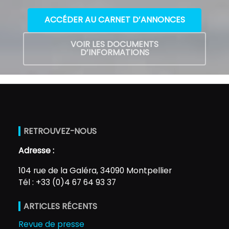
ACCÉDER AU CARNET D’ANNONCES
VOIR LES DOCUMENTS
D’INFORMATIONS
RETROUVEZ-NOUS
Adresse :
104 rue de la Galéra, 34090 Montpellier
Tél : +33 (0)4 67 64 93 37
ARTICLES RÉCENTS
Revue de presse