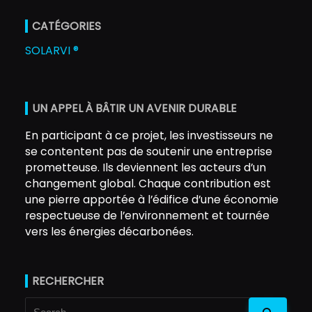
CATÉGORIES
SOLARVI ®
UN APPEL À BÂTIR UN AVENIR DURABLE
En participant à ce projet, les investisseurs ne
se contentent pas de soutenir une entreprise
prometteuse. Ils deviennent les acteurs d’un
changement global. Chaque contribution est
une pierre apportée à l’édifice d’une économie
respectueuse de l’environnement et tournée
vers les énergies décarbonées.
RECHERCHER
Search