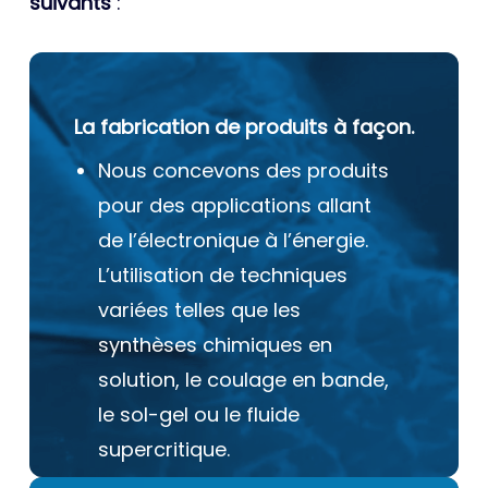
suivants
:
La fabrication de produits à façon.
Nous concevons des produits
pour des applications allant
de l’électronique à l’énergie.
L’utilisation de techniques
variées telles que les
synthèses chimiques en
solution, le coulage en bande,
le sol-gel ou le fluide
supercritique.