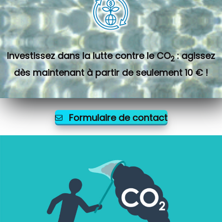
Investissez dans la lutte contre le CO
: agissez
2
dès maintenant à partir de seulement 10 € !
Formulaire de contact