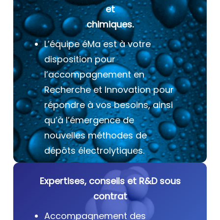
et
chimiques.
L’équipe éMa est à votre
disposition pour
l’accompagnement en
Recherche et Innovation pour
répondre à vos besoins, ainsi
qu’à l’émergence de
nouvelles méthodes de
dépôts électrolytiques.
Expertises, conseils et R&D sous
contrat
Accompagnement des