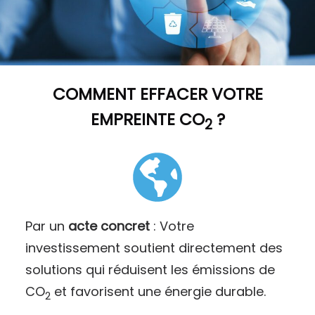
COMMENT
EFFACER VOTRE
EMPREINTE CO
?
2
Par un
acte concret
: Votre
investissement soutient directement des
solutions qui réduisent les émissions de
CO
et favorisent une énergie durable.
2