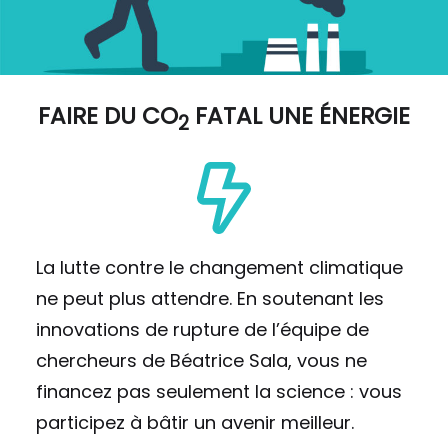
FAIRE DU
CO
FATAL UNE ÉNERGIE
2
La lutte contre le changement climatique
ne peut plus attendre. En soutenant les
innovations de rupture de l’équipe de
chercheurs de Béatrice Sala, vous ne
financez pas seulement la science : vous
participez à bâtir un avenir meilleur.