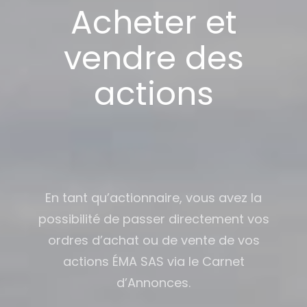
Acheter et
vendre des
actions
En tant qu’actionnaire, vous avez la
possibilité de passer directement vos
ordres d’achat ou de vente de vos
actions ÉMA SAS via le Carnet
d’Annonces.