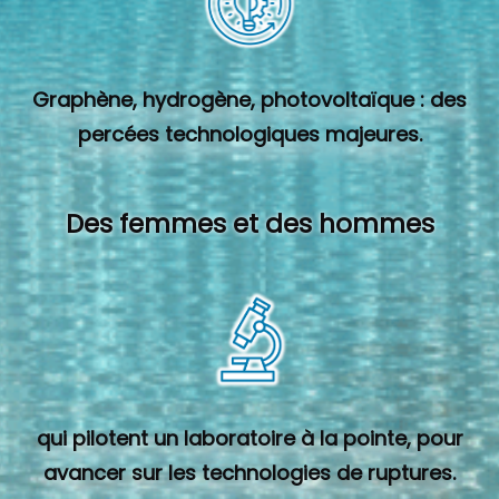
Graphène, hydrogène, photovoltaïque : des
percées technologiques majeures.
Des femmes et des hommes
qui pilotent un laboratoire à la pointe, pour
avancer sur les technologies de ruptures.