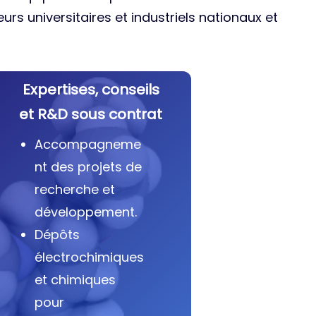
urs universitaires et industriels nationaux et
Expertises, conseils
et R&D sous contrat
Accompagneme
nt des projets de
recherche et
développement.
Dépôts
électrochimiques
et chimiques
pour