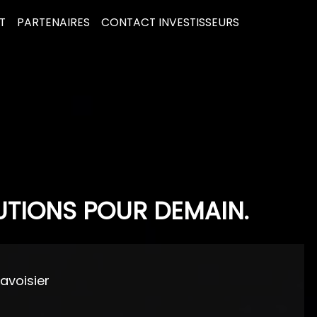
T
PARTENAIRES
CONTACT INVESTISSEURS
UTIONS POUR DEMAIN.
Lavoisier