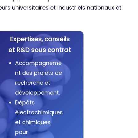
urs universitaires et industriels nationaux et
Expertises, conseils
et R&D sous contrat
Accompagneme
nt des projets de
recherche et
développement.
Dépôts
électrochimiques
et chimiques
pour