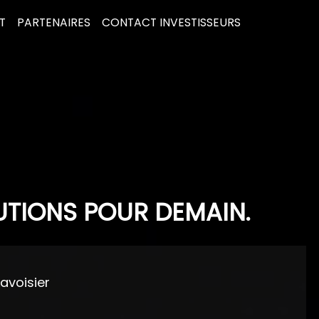
T
PARTENAIRES
CONTACT INVESTISSEURS
UTIONS POUR DEMAIN.
Lavoisier