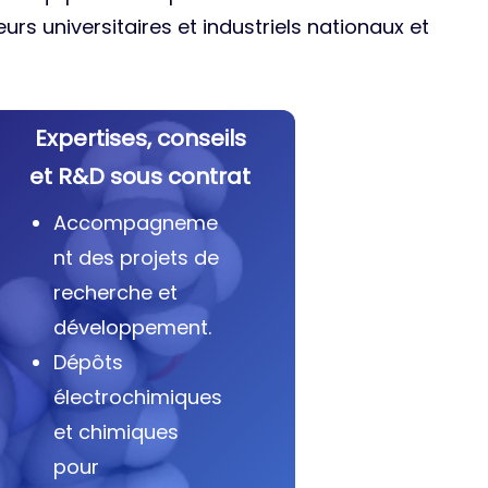
urs universitaires et industriels nationaux et
Expertises, conseils
et R&D sous contrat
Accompagneme
nt des projets de
recherche et
développement.
Dépôts
électrochimiques
et chimiques
pour