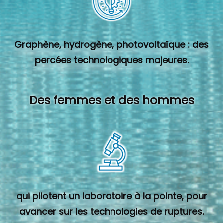
Graphène, hydrogène, photovoltaïque : des
percées technologiques majeures.
Des femmes et des hommes
qui pilotent un laboratoire à la pointe, pour
avancer sur les technologies de ruptures.