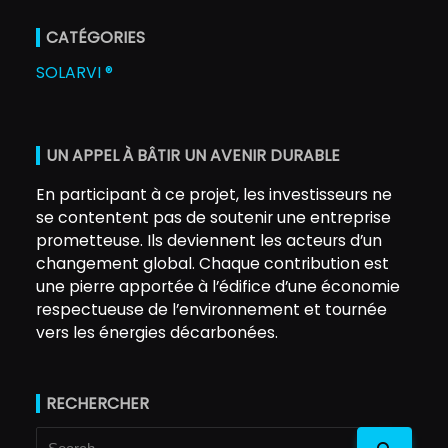
CATÉGORIES
SOLARVI ®
UN APPEL À BÂTIR UN AVENIR DURABLE
En participant à ce projet, les investisseurs ne
se contentent pas de soutenir une entreprise
prometteuse. Ils deviennent les acteurs d’un
changement global. Chaque contribution est
une pierre apportée à l’édifice d’une économie
respectueuse de l’environnement et tournée
vers les énergies décarbonées.
RECHERCHER
Search