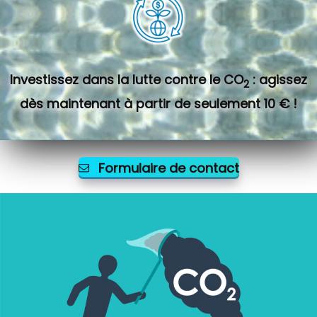
Investissez dans la lutte contre le CO
: agissez
2
dès maintenant à partir de seulement 10 € !
Formulaire de contact