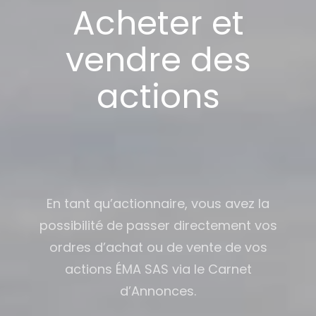
Acheter et
vendre des
actions
En tant qu’actionnaire, vous avez la
possibilité de passer directement vos
ordres d’achat ou de vente de vos
actions ÉMA SAS via le Carnet
d’Annonces.