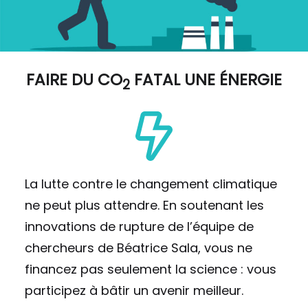
FAIRE DU
CO
FATAL UNE ÉNERGIE
2
La lutte contre le changement climatique
ne peut plus attendre. En soutenant les
innovations de rupture de l’équipe de
chercheurs de Béatrice Sala, vous ne
financez pas seulement la science : vous
participez à bâtir un avenir meilleur.