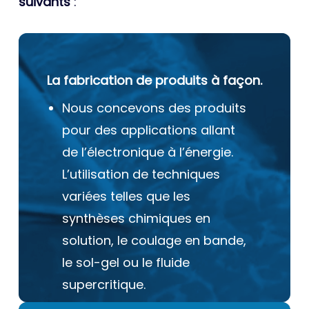
suivants
:
La fabrication de produits à façon.
Nous concevons des produits
pour des applications allant
de l’électronique à l’énergie.
L’utilisation de techniques
variées telles que les
synthèses chimiques en
solution, le coulage en bande,
le sol-gel ou le fluide
supercritique.