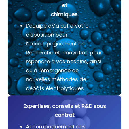
et
chimiques.
L’équipe éMa est à votre
disposition pour
l’accompagnement en
Recherche et Innovation pour
répondre à vos besoins, ainsi
qu’à l’émergence de
nouvelles méthodes de
dépôts électrolytiques.
Expertises, conseils et R&D sous
contrat
Accompagnement des