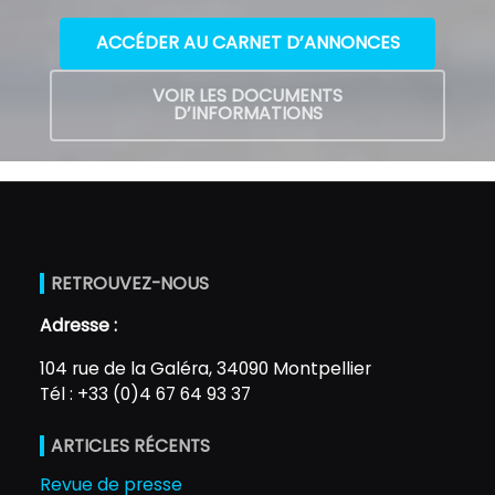
ACCÉDER AU CARNET D’ANNONCES
VOIR LES DOCUMENTS
D’INFORMATIONS
RETROUVEZ-NOUS
Adresse :
104 rue de la Galéra, 34090 Montpellier
Tél : +33 (0)4 67 64 93 37
ARTICLES RÉCENTS
Revue de presse