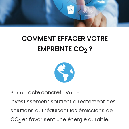
COMMENT
EFFACER VOTRE
EMPREINTE CO
?
2
Par un
acte concret
: Votre
investissement soutient directement des
solutions qui réduisent les émissions de
CO
et favorisent une énergie durable.
2