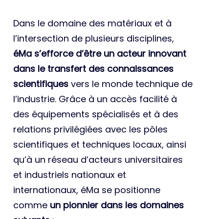
Dans le domaine des matériaux et à
l’intersection de plusieurs disciplines,
éMa s’efforce d’être un acteur innovant
dans le transfert des connaissances
scientifiques
vers le monde technique de
l’industrie. Grâce à un accès facilité à
des équipements spécialisés et à des
relations privilégiées avec les pôles
scientifiques et techniques locaux, ainsi
qu’à un réseau d’acteurs universitaires
et industriels nationaux et
internationaux, éMa se positionne
comme
un pionnier dans les domaines