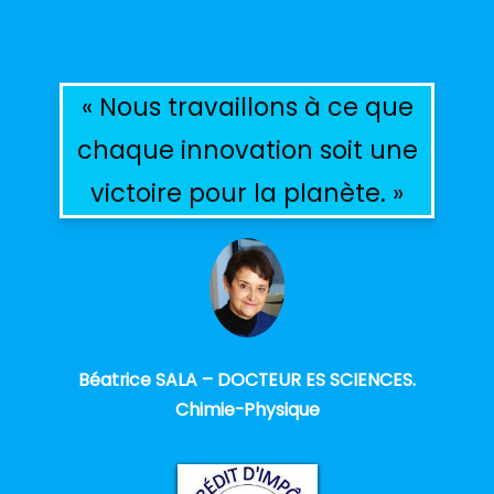
« Nous travaillons à ce que
chaque innovation soit une
victoire pour la planète. »
Béatrice SALA – DOCTEUR ES SCIENCES.
Chimie-Physique