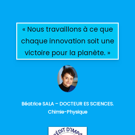
« Nous travaillons à ce que
chaque innovation soit une
victoire pour la planète. »
Béatrice SALA – DOCTEUR ES SCIENCES.
Chimie-Physique