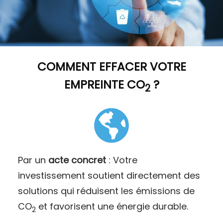
COMMENT
EFFACER VOTRE
EMPREINTE CO
?
2
Par un
acte concret
: Votre
investissement soutient directement des
solutions qui réduisent les émissions de
CO
et favorisent une énergie durable.
2