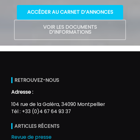
ACCÉDER AU CARNET D’ANNONCES
VOIR LES DOCUMENTS
D’INFORMATIONS
RETROUVEZ-NOUS
Adresse :
104 rue de la Galéra, 34090 Montpellier
Tél : +33 (0)4 67 64 93 37
ARTICLES RÉCENTS
Revue de presse