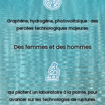
Graphène, hydrogène, photovoltaïque : des
percées technologiques majeures.
Des femmes et des hommes
qui pilotent un laboratoire à la pointe, pour
avancer sur les technologies de ruptures.