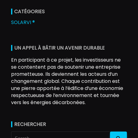
CATÉGORIES
SOLARVI ®
UN APPEL À BÂTIR UN AVENIR DURABLE
En participant à ce projet, les investisseurs ne
se contentent pas de soutenir une entreprise
prometteuse. Ils deviennent les acteurs d’un
changement global. Chaque contribution est
une pierre apportée à l’édifice d’une économie
respectueuse de l’environnement et tournée
vers les énergies décarbonées.
RECHERCHER
Search