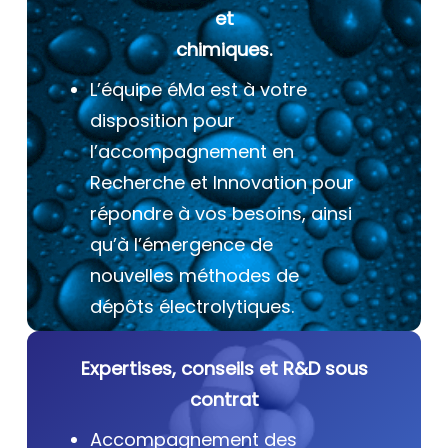
et
chimiques.
L’équipe éMa est à votre
disposition pour
l’accompagnement en
Recherche et Innovation pour
répondre à vos besoins, ainsi
qu’à l’émergence de
nouvelles méthodes de
dépôts électrolytiques.
Expertises, conseils et R&D sous
contrat
Accompagnement des