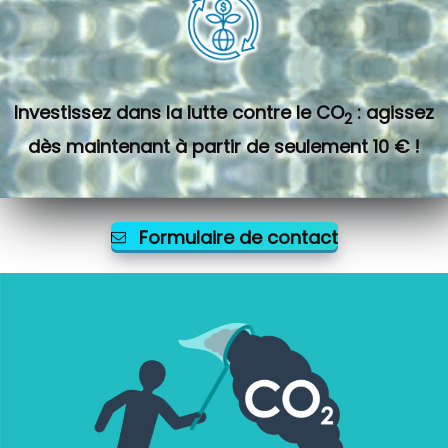
Investissez dans la lutte contre le CO
: agissez
2
dès maintenant à partir de seulement 10 € !
Formulaire de contact