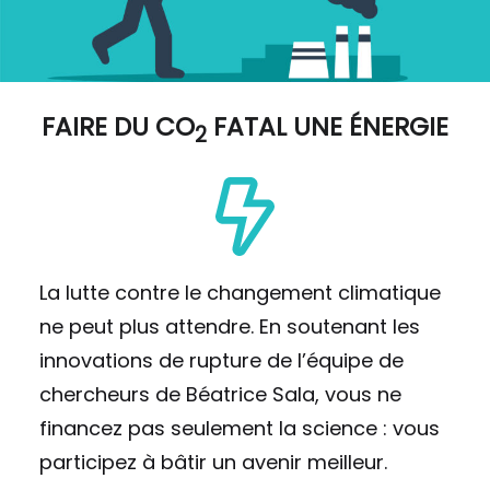
FAIRE DU
CO
FATAL UNE ÉNERGIE
2
La lutte contre le changement climatique
ne peut plus attendre. En soutenant les
innovations de rupture de l’équipe de
chercheurs de Béatrice Sala, vous ne
financez pas seulement la science : vous
participez à bâtir un avenir meilleur.