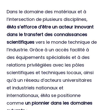
Dans le domaine des matériaux et à
l’intersection de plusieurs disciplines,
éMa s’efforce d’être un acteur innovant
dans le transfert des connaissances
scientifiques
vers le monde technique de
l’industrie. Grâce à un accès facilité à
des équipements spécialisés et à des
relations privilégiées avec les pôles
scientifiques et techniques locaux, ainsi
qu’à un réseau d’acteurs universitaires
et industriels nationaux et
internationaux, éMa se positionne
comme
un pionnier dans les domaines