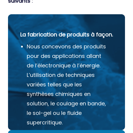
suivants
:
La fabrication de produits à façon.
Nous concevons des produits
pour des applications allant
de l’électronique à l’énergie.
L’utilisation de techniques
variées telles que les
synthèses chimiques en
solution, le coulage en bande,
le sol-gel ou le fluide
supercritique.