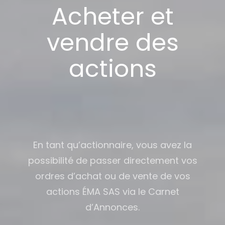
Acheter et
vendre des
actions
En tant qu’actionnaire, vous avez la
possibilité de passer directement vos
ordres d’achat ou de vente de vos
actions ÉMA SAS via le Carnet
d’Annonces.