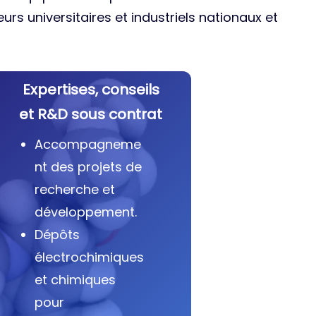
urs universitaires et industriels nationaux et
Expertises, conseils
et R&D sous contrat
Accompagneme
nt des projets de
recherche et
développement.
Dépôts
électrochimiques
et chimiques
pour