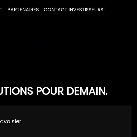
T
PARTENAIRES
CONTACT INVESTISSEURS
UTIONS POUR DEMAIN.
Lavoisier