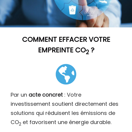
COMMENT
EFFACER VOTRE
EMPREINTE CO
?
2
Par un
acte concret
: Votre
investissement soutient directement des
solutions qui réduisent les émissions de
CO
et favorisent une énergie durable.
2