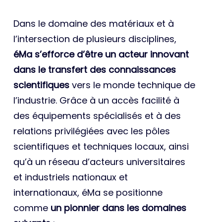
Dans le domaine des matériaux et à
l’intersection de plusieurs disciplines,
éMa s’efforce d’être un acteur innovant
dans le transfert des connaissances
scientifiques
vers le monde technique de
l’industrie. Grâce à un accès facilité à
des équipements spécialisés et à des
relations privilégiées avec les pôles
scientifiques et techniques locaux, ainsi
qu’à un réseau d’acteurs universitaires
et industriels nationaux et
internationaux, éMa se positionne
comme
un pionnier dans les domaines