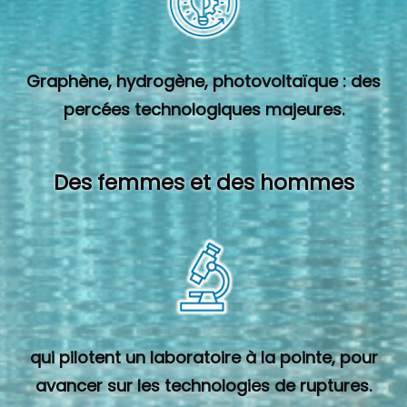
Graphène, hydrogène, photovoltaïque : des
percées technologiques majeures.
Des femmes et des hommes
qui pilotent un laboratoire à la pointe, pour
avancer sur les technologies de ruptures.