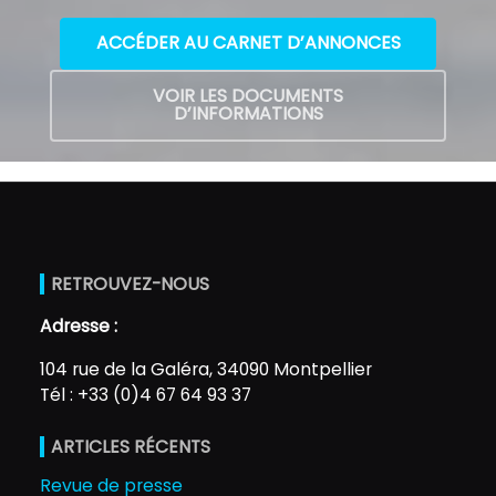
ACCÉDER AU CARNET D’ANNONCES
VOIR LES DOCUMENTS
D’INFORMATIONS
RETROUVEZ-NOUS
Adresse :
104 rue de la Galéra, 34090 Montpellier
Tél : +33 (0)4 67 64 93 37
ARTICLES RÉCENTS
Revue de presse