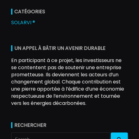
CATÉGORIES
SOLARVI ®
UN APPEL À BÂTIR UN AVENIR DURABLE
En participant à ce projet, les investisseurs ne
se contentent pas de soutenir une entreprise
prometteuse. Ils deviennent les acteurs d’un
changement global. Chaque contribution est
une pierre apportée à l’édifice d’une économie
respectueuse de l’environnement et tournée
vers les énergies décarbonées.
RECHERCHER
Search