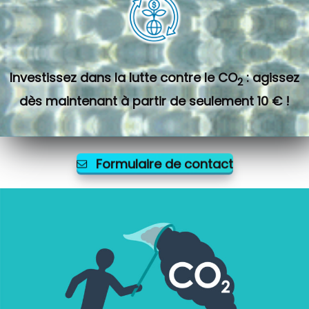
Investissez dans la lutte contre le CO
: agissez
2
dès maintenant à partir de seulement 10 € !
Formulaire de contact