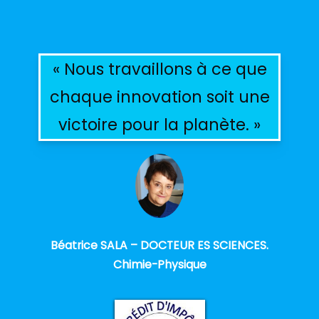
« Nous travaillons à ce que
chaque innovation soit une
victoire pour la planète. »
Béatrice SALA – DOCTEUR ES SCIENCES.
Chimie-Physique