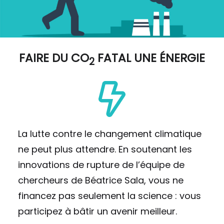
FAIRE DU
CO
FATAL UNE ÉNERGIE
2
La lutte contre le changement climatique
ne peut plus attendre. En soutenant les
innovations de rupture de l’équipe de
chercheurs de Béatrice Sala, vous ne
financez pas seulement la science : vous
participez à bâtir un avenir meilleur.