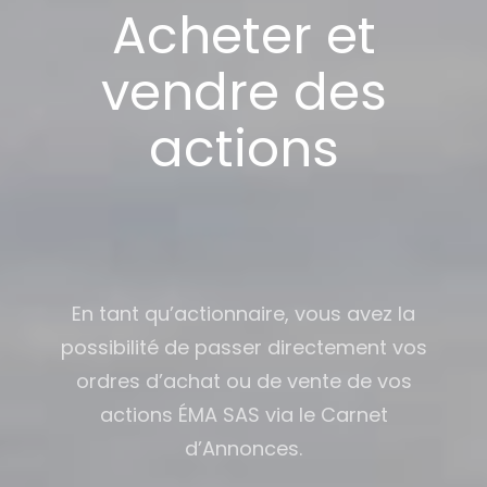
Acheter et
vendre des
actions
En tant qu’actionnaire, vous avez la
possibilité de passer directement vos
ordres d’achat ou de vente de vos
actions ÉMA SAS via le Carnet
d’Annonces.