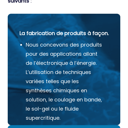
suivants
:
La fabrication de produits à façon.
Nous concevons des produits
pour des applications allant
de l’électronique à l’énergie.
L’utilisation de techniques
variées telles que les
synthèses chimiques en
solution, le coulage en bande,
le sol-gel ou le fluide
supercritique.