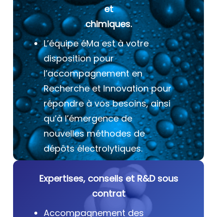
et
chimiques.
L’équipe éMa est à votre
disposition pour
l’accompagnement en
Recherche et Innovation pour
répondre à vos besoins, ainsi
qu’à l’émergence de
nouvelles méthodes de
dépôts électrolytiques.
Expertises, conseils et R&D sous
contrat
Accompagnement des