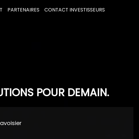
T
PARTENAIRES
CONTACT INVESTISSEURS
UTIONS POUR DEMAIN.
Lavoisier