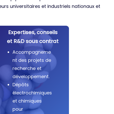
urs universitaires et industriels nationaux et
Expertises, conseils
et R&D sous contrat
Accompagneme
nt des projets de
recherche et
développement.
Dépôts
électrochimiques
et chimiques
pour