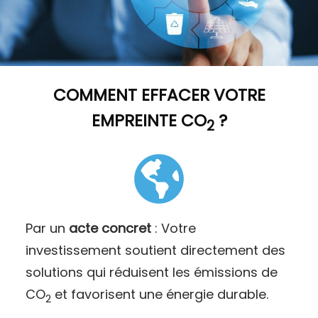
COMMENT
EFFACER VOTRE
EMPREINTE CO
?
2
Par un
acte concret
: Votre
investissement soutient directement des
solutions qui réduisent les émissions de
CO
et favorisent une énergie durable.
2