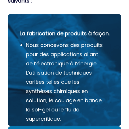
suivants
:
La fabrication de produits à façon.
Nous concevons des produits
pour des applications allant
de l’électronique à l’énergie.
L’utilisation de techniques
variées telles que les
synthèses chimiques en
solution, le coulage en bande,
le sol-gel ou le fluide
supercritique.