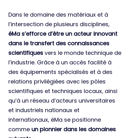
Dans le domaine des matériaux et à
l’intersection de plusieurs disciplines,
éMa s’efforce d’être un acteur innovant
dans le transfert des connaissances
scientifiques
vers le monde technique de
l’industrie. Grâce à un accès facilité à
des équipements spécialisés et à des
relations privilégiées avec les pôles
scientifiques et techniques locaux, ainsi
qu’à un réseau d’acteurs universitaires
et industriels nationaux et
internationaux, éMa se positionne
comme
un pionnier dans les domaines