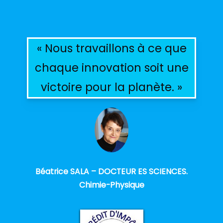
« Nous travaillons à ce que
chaque innovation soit une
victoire pour la planète. »
Béatrice SALA – DOCTEUR ES SCIENCES.
Chimie-Physique