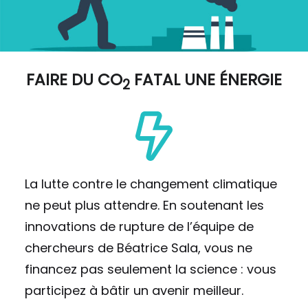
FAIRE DU
CO
FATAL UNE ÉNERGIE
2
La lutte contre le changement climatique
ne peut plus attendre. En soutenant les
innovations de rupture de l’équipe de
chercheurs de Béatrice Sala, vous ne
financez pas seulement la science : vous
participez à bâtir un avenir meilleur.