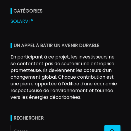
CATÉGORIES
SOLARVI ®
UN APPEL À BÂTIR UN AVENIR DURABLE
En participant à ce projet, les investisseurs ne
se contentent pas de soutenir une entreprise
prometteuse. Ils deviennent les acteurs d’un
changement global. Chaque contribution est
une pierre apportée à l’édifice d’une économie
respectueuse de l’environnement et tournée
vers les énergies décarbonées.
RECHERCHER
Search