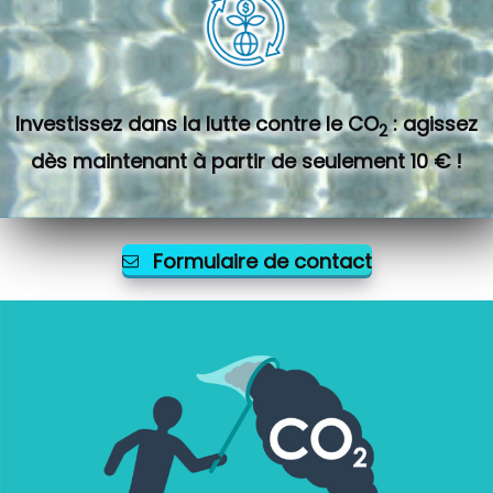
Investissez dans la lutte contre le CO
: agissez
2
dès maintenant à partir de seulement 10 € !
Formulaire de contact