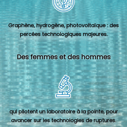
Graphène, hydrogène, photovoltaïque : des
percées technologiques majeures.
Des femmes et des hommes
qui pilotent un laboratoire à la pointe, pour
avancer sur les technologies de ruptures.