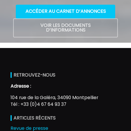
ACCÉDER AU CARNET D’ANNONCES
VOIR LES DOCUMENTS
D’INFORMATIONS
RETROUVEZ-NOUS
Adresse :
104 rue de la Galéra, 34090 Montpellier
Tél : +33 (0)4 67 64 93 37
ARTICLES RÉCENTS
Revue de presse