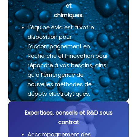
et
chimiques.
L’équipe éMa est à votre
disposition pour
l’accompagnement en
Recherche et Innovation pour
répondre à vos besoins, ainsi
qu’à l’émergence de
nouvelles méthodes de
dépôts électrolytiques.
Expertises, conseils et R&D sous
contrat
Accompagnement des