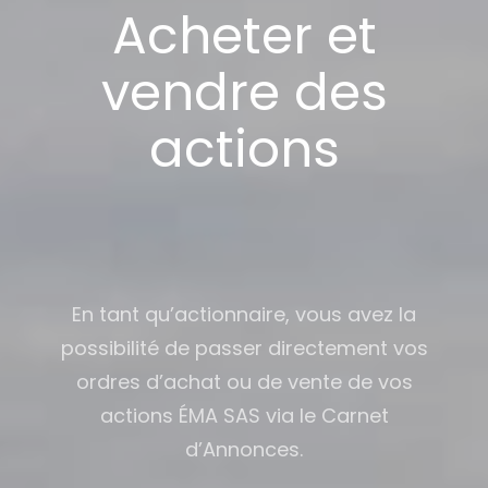
Acheter et
vendre des
actions
En tant qu’actionnaire, vous avez la
possibilité de passer directement vos
ordres d’achat ou de vente de vos
actions ÉMA SAS via le Carnet
d’Annonces.