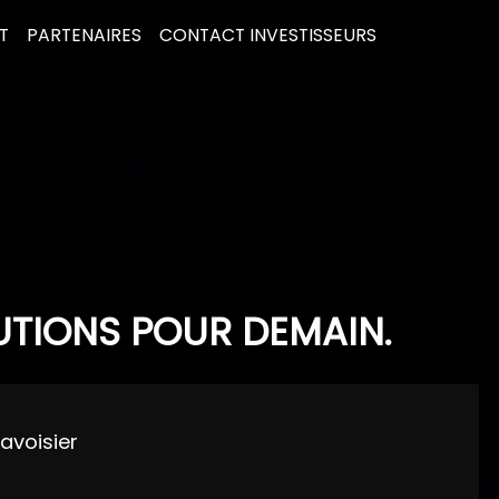
T
PARTENAIRES
CONTACT INVESTISSEURS
UTIONS POUR DEMAIN.
Lavoisier