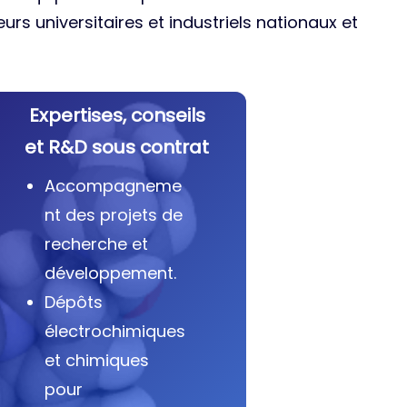
urs universitaires et industriels nationaux et
Expertises, conseils
et R&D sous contrat
Accompagneme
nt des projets de
recherche et
développement.
Dépôts
électrochimiques
et chimiques
pour