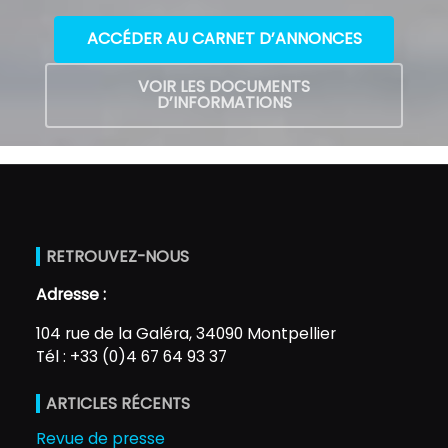
ACCÉDER AU CARNET D’ANNONCES
VOIR LES DOCUMENTS
D’INFORMATIONS
RETROUVEZ-NOUS
Adresse :
104 rue de la Galéra, 34090 Montpellier
Tél : +33 (0)4 67 64 93 37
ARTICLES RÉCENTS
Revue de presse