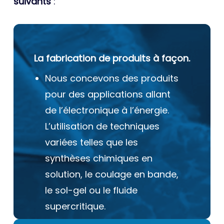
suivants
:
La fabrication de produits à façon.
Nous concevons des produits
pour des applications allant
de l’électronique à l’énergie.
L’utilisation de techniques
variées telles que les
synthèses chimiques en
solution, le coulage en bande,
le sol-gel ou le fluide
supercritique.