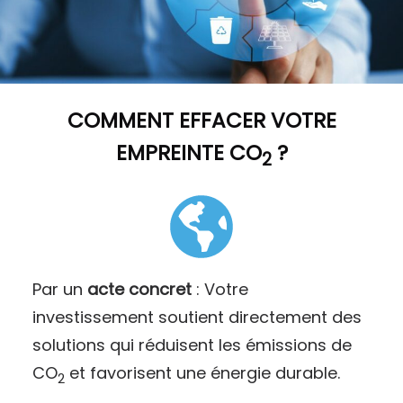
COMMENT
EFFACER VOTRE
EMPREINTE CO
?
2
Par un
acte concret
: Votre
investissement soutient directement des
solutions qui réduisent les émissions de
CO
et favorisent une énergie durable.
2