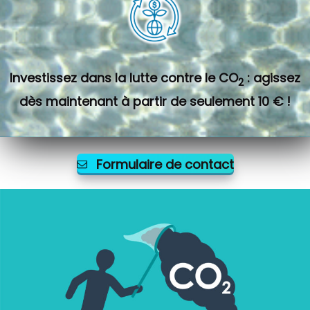
Investissez dans la lutte contre le CO
: agissez
2
dès maintenant à partir de seulement 10 € !
Formulaire de contact