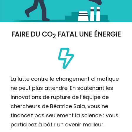
FAIRE DU
CO
FATAL UNE ÉNERGIE
2
La lutte contre le changement climatique
ne peut plus attendre. En soutenant les
innovations de rupture de l’équipe de
chercheurs de Béatrice Sala, vous ne
financez pas seulement la science : vous
participez à bâtir un avenir meilleur.