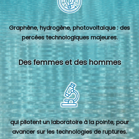
Graphène, hydrogène, photovoltaïque : des
percées technologiques majeures.
Des femmes et des hommes
qui pilotent un laboratoire à la pointe, pour
avancer sur les technologies de ruptures.