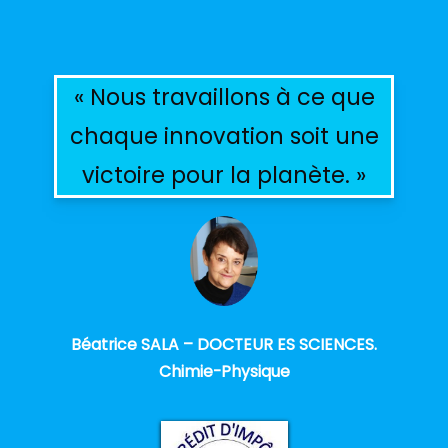
« Nous travaillons à ce que
chaque innovation soit une
victoire pour la planète. »
Béatrice SALA – DOCTEUR ES SCIENCES.
Chimie-Physique