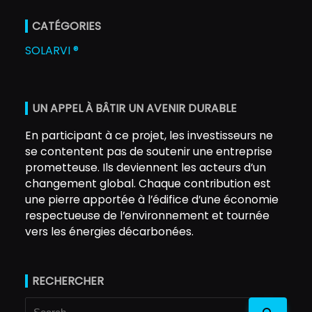
CATÉGORIES
SOLARVI ®
UN APPEL À BÂTIR UN AVENIR DURABLE
En participant à ce projet, les investisseurs ne
se contentent pas de soutenir une entreprise
prometteuse. Ils deviennent les acteurs d’un
changement global. Chaque contribution est
une pierre apportée à l’édifice d’une économie
respectueuse de l’environnement et tournée
vers les énergies décarbonées.
RECHERCHER
Search