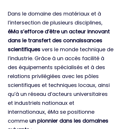
Dans le domaine des matériaux et à
l’intersection de plusieurs disciplines,
éMa s’efforce d’être un acteur innovant
dans le transfert des connaissances
scientifiques
vers le monde technique de
l’industrie. Grâce à un accès facilité à
des équipements spécialisés et à des
relations privilégiées avec les pôles
scientifiques et techniques locaux, ainsi
qu’à un réseau d’acteurs universitaires
et industriels nationaux et
internationaux, éMa se positionne
comme
un pionnier dans les domaines