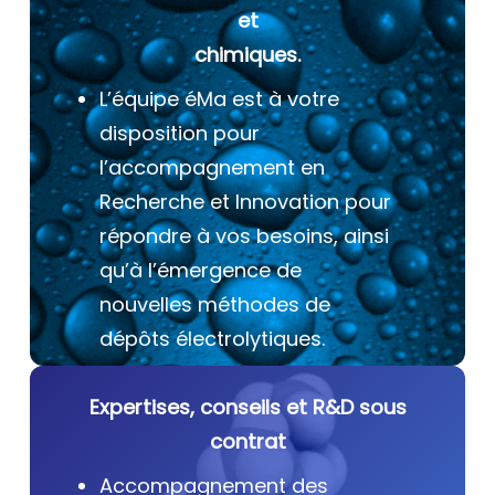
et
chimiques.
L’équipe éMa est à votre
disposition pour
l’accompagnement en
Recherche et Innovation pour
répondre à vos besoins, ainsi
qu’à l’émergence de
nouvelles méthodes de
dépôts électrolytiques.
Expertises, conseils et R&D sous
contrat
Accompagnement des