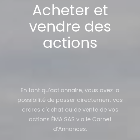
Acheter et
vendre des
actions
En tant qu’actionnaire, vous avez la
possibilité de passer directement vos
ordres d’achat ou de vente de vos
actions ÉMA SAS via le Carnet
d’Annonces.