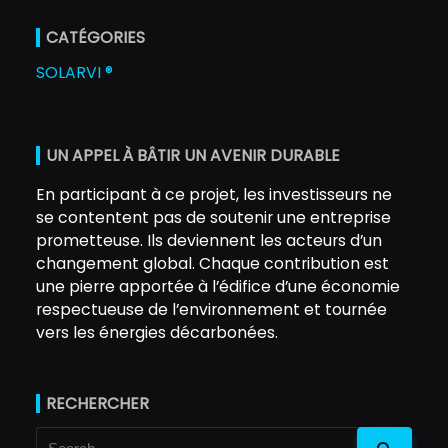
CATÉGORIES
SOLARVI ®
UN APPEL À BÂTIR UN AVENIR DURABLE
En participant à ce projet, les investisseurs ne
se contentent pas de soutenir une entreprise
prometteuse. Ils deviennent les acteurs d’un
changement global. Chaque contribution est
une pierre apportée à l’édifice d’une économie
respectueuse de l’environnement et tournée
vers les énergies décarbonées.
RECHERCHER
Search