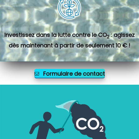
Investissez dans la lutte contre le CO
: agissez
2
dès maintenant à partir de seulement 10 € !
Formulaire de contact