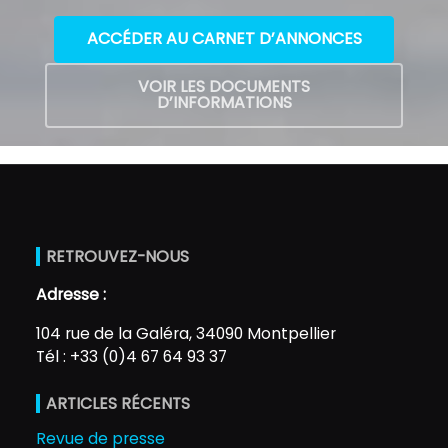
ACCÉDER AU CARNET D’ANNONCES
VOIR LES DOCUMENTS
D’INFORMATIONS
RETROUVEZ-NOUS
Adresse :
104 rue de la Galéra, 34090 Montpellier
Tél : +33 (0)4 67 64 93 37
ARTICLES RÉCENTS
Revue de presse