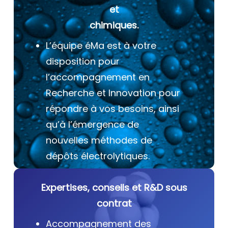
et
chimiques.
L’équipe éMa est à votre
disposition pour
l’accompagnement en
Recherche et Innovation pour
répondre à vos besoins, ainsi
qu’à l’émergence de
nouvelles méthodes de
dépôts électrolytiques.
Expertises, conseils et R&D sous
contrat
Accompagnement des