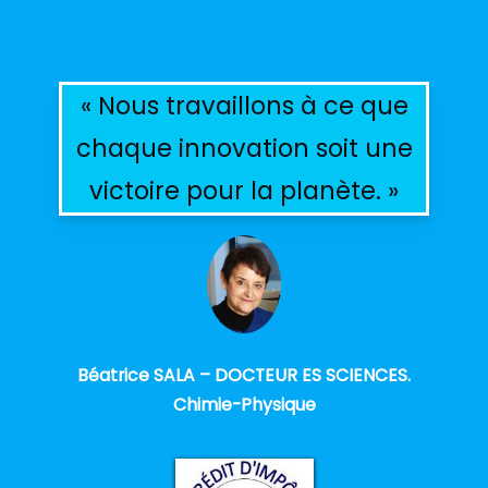
« Nous travaillons à ce que
chaque innovation soit une
victoire pour la planète. »
Béatrice SALA – DOCTEUR ES SCIENCES.
Chimie-Physique