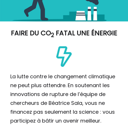
FAIRE DU
CO
FATAL UNE ÉNERGIE
2
La lutte contre le changement climatique
ne peut plus attendre. En soutenant les
innovations de rupture de l’équipe de
chercheurs de Béatrice Sala, vous ne
financez pas seulement la science : vous
participez à bâtir un avenir meilleur.