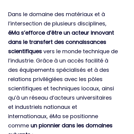
Dans le domaine des matériaux et à
l’intersection de plusieurs disciplines,
éMa s’efforce d’être un acteur innovant
dans le transfert des connaissances
scientifiques
vers le monde technique de
l’industrie. Grâce à un accès facilité à
des équipements spécialisés et à des
relations privilégiées avec les pôles
scientifiques et techniques locaux, ainsi
qu’à un réseau d’acteurs universitaires
et industriels nationaux et
internationaux, éMa se positionne
comme
un pionnier dans les domaines