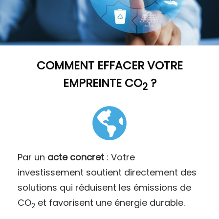
COMMENT
EFFACER VOTRE
EMPREINTE CO
?
2
Par un
acte concret
: Votre
investissement soutient directement des
solutions qui réduisent les émissions de
CO
et favorisent une énergie durable.
2