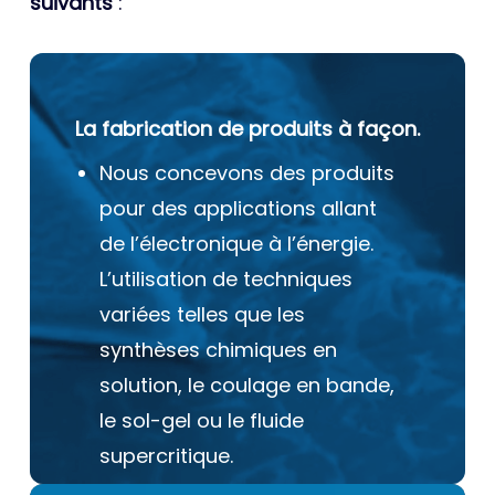
suivants
:
La fabrication de produits à façon.
Nous concevons des produits
pour des applications allant
de l’électronique à l’énergie.
L’utilisation de techniques
variées telles que les
synthèses chimiques en
solution, le coulage en bande,
le sol-gel ou le fluide
supercritique.