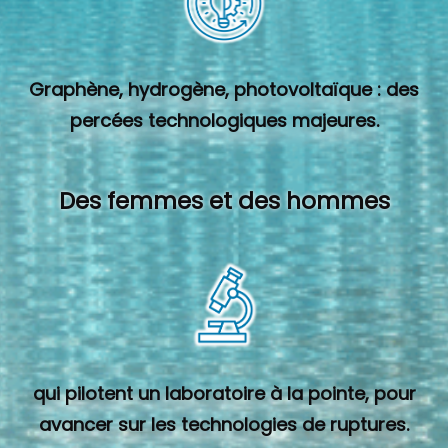
Graphène, hydrogène, photovoltaïque : des
percées technologiques majeures.
Des femmes et des hommes
qui pilotent un laboratoire à la pointe, pour
avancer sur les technologies de ruptures.