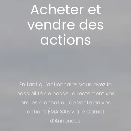
Acheter et
vendre des
actions
En tant qu’actionnaire, vous avez la
possibilité de passer directement vos
ordres d’achat ou de vente de vos
actions ÉMA SAS via le Carnet
d’Annonces.