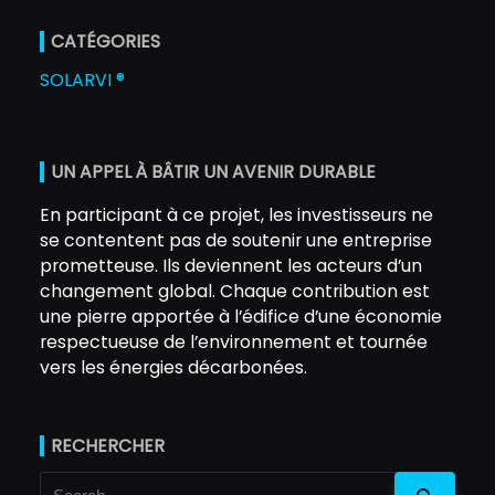
CATÉGORIES
SOLARVI ®
UN APPEL À BÂTIR UN AVENIR DURABLE
En participant à ce projet, les investisseurs ne
se contentent pas de soutenir une entreprise
prometteuse. Ils deviennent les acteurs d’un
changement global. Chaque contribution est
une pierre apportée à l’édifice d’une économie
respectueuse de l’environnement et tournée
vers les énergies décarbonées.
RECHERCHER
Search