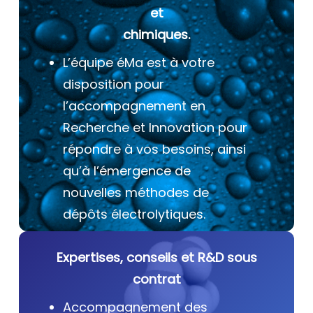
et
chimiques.
L’équipe éMa est à votre
disposition pour
l’accompagnement en
Recherche et Innovation pour
répondre à vos besoins, ainsi
qu’à l’émergence de
nouvelles méthodes de
dépôts électrolytiques.
Expertises, conseils et R&D sous
contrat
Accompagnement des