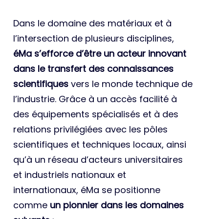
Dans le domaine des matériaux et à
l’intersection de plusieurs disciplines,
éMa s’efforce d’être un acteur innovant
dans le transfert des connaissances
scientifiques
vers le monde technique de
l’industrie. Grâce à un accès facilité à
des équipements spécialisés et à des
relations privilégiées avec les pôles
scientifiques et techniques locaux, ainsi
qu’à un réseau d’acteurs universitaires
et industriels nationaux et
internationaux, éMa se positionne
comme
un pionnier dans les domaines