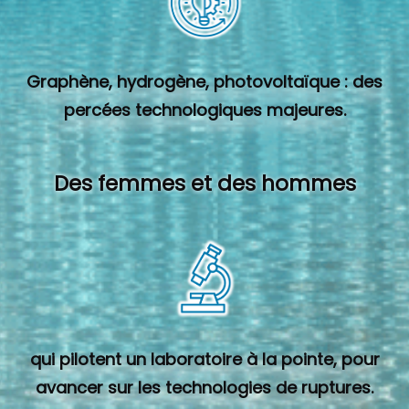
Graphène, hydrogène, photovoltaïque : des
percées technologiques majeures.
Des femmes et des hommes
qui pilotent un laboratoire à la pointe, pour
avancer sur les technologies de ruptures.