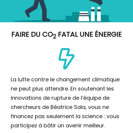
FAIRE DU
CO
FATAL UNE ÉNERGIE
2
La lutte contre le changement climatique
ne peut plus attendre. En soutenant les
innovations de rupture de l’équipe de
chercheurs de Béatrice Sala, vous ne
financez pas seulement la science : vous
participez à bâtir un avenir meilleur.