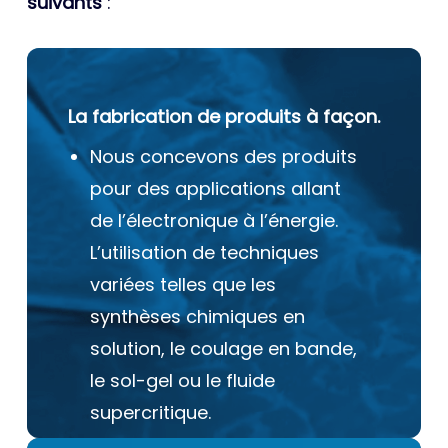
suivants
:
La fabrication de produits à façon.
Nous concevons des produits
pour des applications allant
de l’électronique à l’énergie.
L’utilisation de techniques
variées telles que les
synthèses chimiques en
solution, le coulage en bande,
le sol-gel ou le fluide
supercritique.