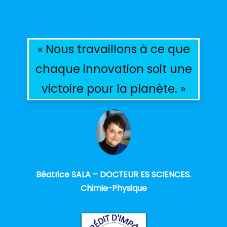
« Nous travaillons à ce que
chaque innovation soit une
victoire pour la planète. »
Béatrice SALA – DOCTEUR ES SCIENCES.
Chimie-Physique