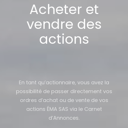
Acheter et
vendre des
actions
En tant qu’actionnaire, vous avez la
possibilité de passer directement vos
ordres d’achat ou de vente de vos
actions ÉMA SAS via le Carnet
d’Annonces.