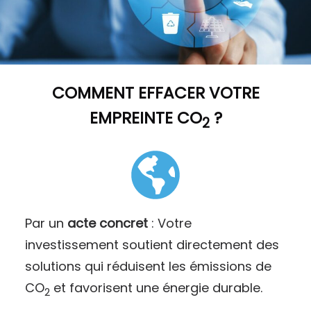
COMMENT
EFFACER VOTRE
EMPREINTE CO
?
2
Par un
acte concret
: Votre
investissement soutient directement des
solutions qui réduisent les émissions de
CO
et favorisent une énergie durable.
2