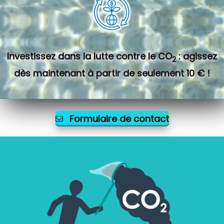
Investissez dans la lutte contre le CO
: agissez
2
dès maintenant à partir de seulement 10 € !
Formulaire de contact