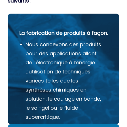
suivants
:
La fabrication de produits à façon.
Nous concevons des produits
pour des applications allant
de l’électronique à l’énergie.
L’utilisation de techniques
variées telles que les
synthèses chimiques en
solution, le coulage en bande,
le sol-gel ou le fluide
supercritique.