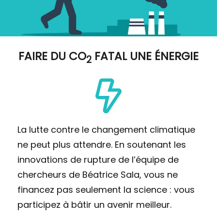
FAIRE DU
CO
FATAL UNE ÉNERGIE
2
La lutte contre le changement climatique
ne peut plus attendre. En soutenant les
innovations de rupture de l’équipe de
chercheurs de Béatrice Sala, vous ne
financez pas seulement la science : vous
participez à bâtir un avenir meilleur.