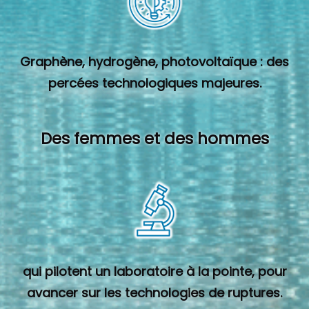
Graphène, hydrogène, photovoltaïque : des
percées technologiques majeures.
Des femmes et des hommes
qui pilotent un laboratoire à la pointe, pour
avancer sur les technologies de ruptures.