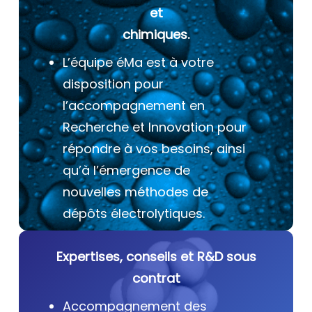
et
chimiques.
L’équipe éMa est à votre
disposition pour
l’accompagnement en
Recherche et Innovation pour
répondre à vos besoins, ainsi
qu’à l’émergence de
nouvelles méthodes de
dépôts électrolytiques.
Expertises, conseils et R&D sous
contrat
Accompagnement des