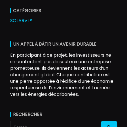
CATÉGORIES
SOLARVI ®
UN APPEL À BÂTIR UN AVENIR DURABLE
En participant à ce projet, les investisseurs ne
se contentent pas de soutenir une entreprise
prometteuse. Ils deviennent les acteurs d’un
changement global. Chaque contribution est
une pierre apportée à l’édifice d’une économie
respectueuse de l’environnement et tournée
vers les énergies décarbonées.
RECHERCHER
Search