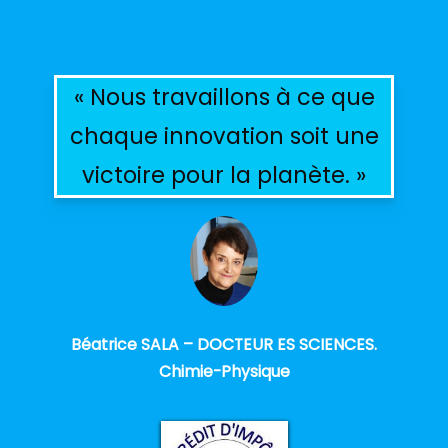
« Nous travaillons à ce que
chaque innovation soit une
victoire pour la planète. »
Béatrice SALA – DOCTEUR ES SCIENCES.
Chimie-Physique