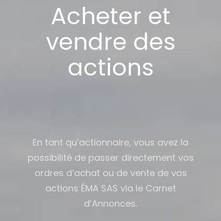
Acheter et
vendre des
actions
En tant qu’actionnaire, vous avez la
possibilité de passer directement vos
ordres d’achat ou de vente de vos
actions ÉMA SAS via le Carnet
d’Annonces.