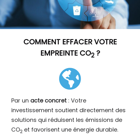
COMMENT
EFFACER VOTRE
EMPREINTE CO
?
2
Par un
acte concret
: Votre
investissement soutient directement des
solutions qui réduisent les émissions de
CO
et favorisent une énergie durable.
2