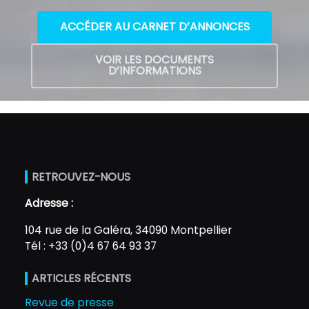
ACCÉDER AU CARNET D’ANNONCES
VOIR LES DOCUMENTS
D’INFORMATIONS
RETROUVEZ-NOUS
Adresse :
104 rue de la Galéra, 34090 Montpellier
Tél : +33 (0)4 67 64 93 37
ARTICLES RÉCENTS
Revue de presse