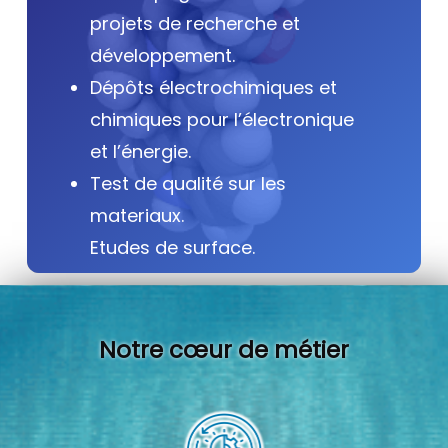
projets de recherche et
développement.
Dépôts électrochimiques et
chimiques pour l’électronique
et l’énergie.
Test de qualité sur les
materiaux.
Etudes de surface.
Notre cœur de métier