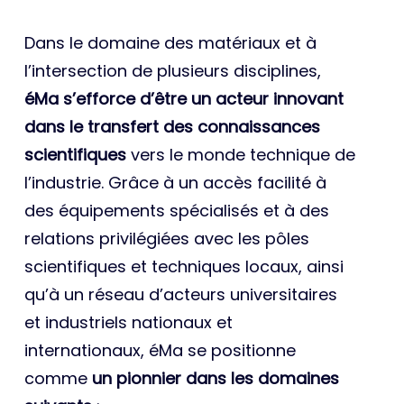
Dans le domaine des matériaux et à
l’intersection de plusieurs disciplines,
éMa s’efforce d’être un acteur innovant
dans le transfert des connaissances
scientifiques
vers le monde technique de
l’industrie. Grâce à un accès facilité à
des équipements spécialisés et à des
relations privilégiées avec les pôles
scientifiques et techniques locaux, ainsi
qu’à un réseau d’acteurs universitaires
et industriels nationaux et
internationaux, éMa se positionne
comme
un pionnier dans les domaines