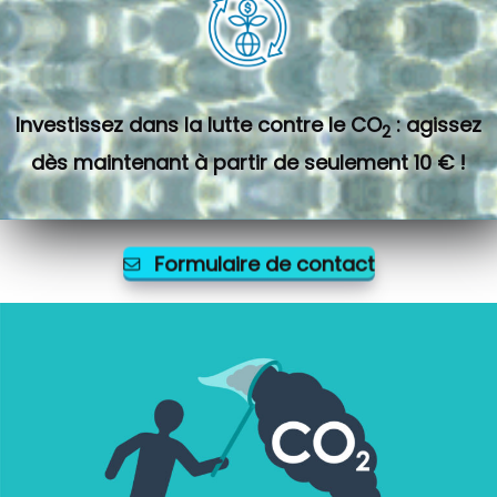
Investissez dans la lutte contre le CO
: agissez
2
dès maintenant à partir de seulement 10 € !
Formulaire de contact