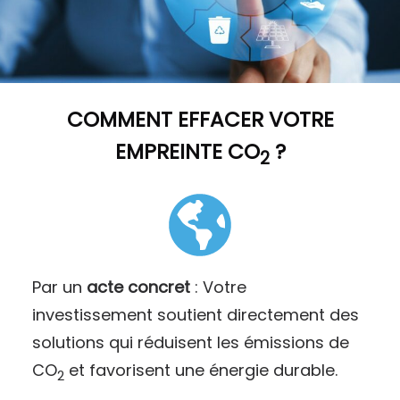
COMMENT
EFFACER VOTRE
EMPREINTE CO
?
2
Par un
acte concret
: Votre
investissement soutient directement des
solutions qui réduisent les émissions de
CO
et favorisent une énergie durable.
2