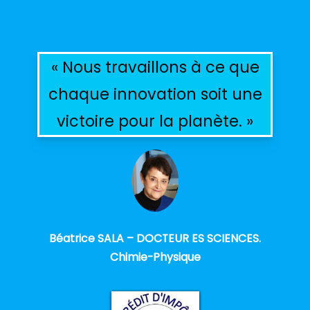
« Nous travaillons à ce que
chaque innovation soit une
victoire pour la planète. »
Béatrice SALA – DOCTEUR ES SCIENCES.
Chimie-Physique