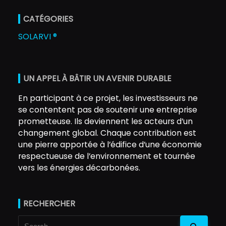
CATÉGORIES
SOLARVI ®
UN APPEL À BÂTIR UN AVENIR DURABLE
En participant à ce projet, les investisseurs ne
se contentent pas de soutenir une entreprise
prometteuse. Ils deviennent les acteurs d’un
changement global. Chaque contribution est
une pierre apportée à l’édifice d’une économie
respectueuse de l’environnement et tournée
vers les énergies décarbonées.
RECHERCHER
Search