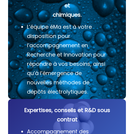
et
chimiques.
L’équipe éMa est à votre
disposition pour
l’accompagnement en
Recherche et Innovation pour
répondre à vos besoins, ainsi
qu’à l’émergence de
nouvelles méthodes de
dépôts électrolytiques.
Expertises, conseils et R&D sous
contrat
Accompagnement des