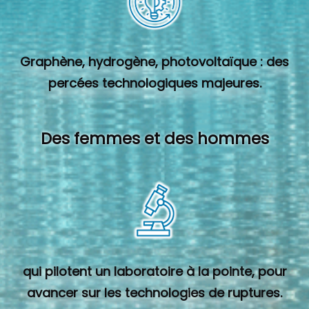
Graphène, hydrogène, photovoltaïque : des
percées technologiques majeures.
Des femmes et des hommes
qui pilotent un laboratoire à la pointe, pour
avancer sur les technologies de ruptures.