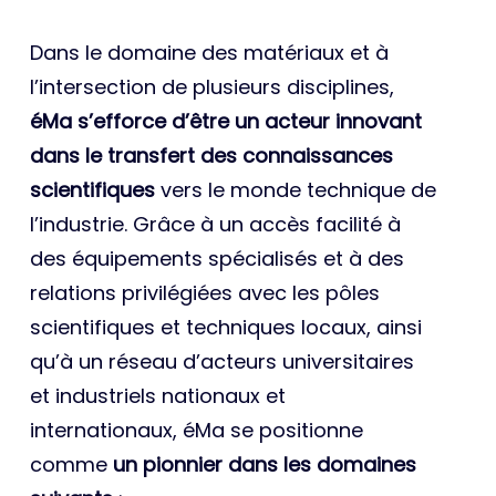
Dans le domaine des matériaux et à
l’intersection de plusieurs disciplines,
éMa s’efforce d’être un acteur innovant
dans le transfert des connaissances
scientifiques
vers le monde technique de
l’industrie. Grâce à un accès facilité à
des équipements spécialisés et à des
relations privilégiées avec les pôles
scientifiques et techniques locaux, ainsi
qu’à un réseau d’acteurs universitaires
et industriels nationaux et
internationaux, éMa se positionne
comme
un pionnier dans les domaines