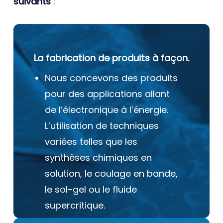
suivants
:
La fabrication de produits à façon.
Nous concevons des produits
pour des applications allant
de l’électronique à l’énergie.
L’utilisation de techniques
variées telles que les
synthèses chimiques en
solution, le coulage en bande,
le sol-gel ou le fluide
supercritique.