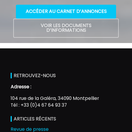
ACCÉDER AU CARNET D’ANNONCES
VOIR LES DOCUMENTS
D’INFORMATIONS
RETROUVEZ-NOUS
Adresse :
104 rue de la Galéra, 34090 Montpellier
Tél : +33 (0)4 67 64 93 37
ARTICLES RÉCENTS
Revue de presse