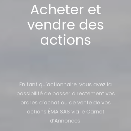
Acheter et
vendre des
actions
En tant qu’actionnaire, vous avez la
possibilité de passer directement vos
ordres d’achat ou de vente de vos
actions ÉMA SAS via le Carnet
d’Annonces.