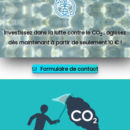
Investissez dans la lutte contre le CO
: agissez
2
dès maintenant à partir de seulement 10 € !
Formulaire de contact