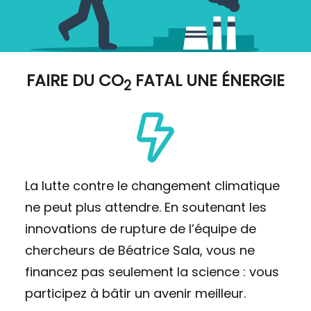
FAIRE DU
CO
FATAL UNE ÉNERGIE
2
La lutte contre le changement climatique
ne peut plus attendre. En soutenant les
innovations de rupture de l’équipe de
chercheurs de Béatrice Sala, vous ne
financez pas seulement la science : vous
participez à bâtir un avenir meilleur.