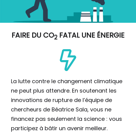
FAIRE DU
CO
FATAL UNE ÉNERGIE
2
La lutte contre le changement climatique
ne peut plus attendre. En soutenant les
innovations de rupture de l’équipe de
chercheurs de Béatrice Sala, vous ne
financez pas seulement la science : vous
participez à bâtir un avenir meilleur.