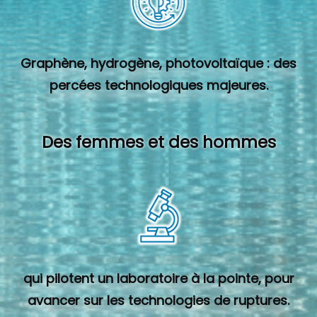
Graphène, hydrogène, photovoltaïque : des
percées technologiques majeures.
Des femmes et des hommes
qui pilotent un laboratoire à la pointe, pour
avancer sur les technologies de ruptures.