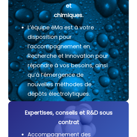
et
chimiques.
L’équipe éMa est à votre
disposition pour
l’accompagnement en
Recherche et Innovation pour
répondre à vos besoins, ainsi
qu’à l’émergence de
nouvelles méthodes de
dépôts électrolytiques.
Expertises, conseils et R&D sous
contrat
Accompagnement des