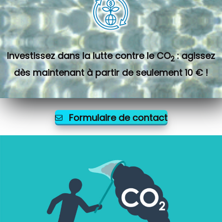
Investissez dans la lutte contre le CO
: agissez
2
dès maintenant à partir de seulement 10 € !
Formulaire de contact