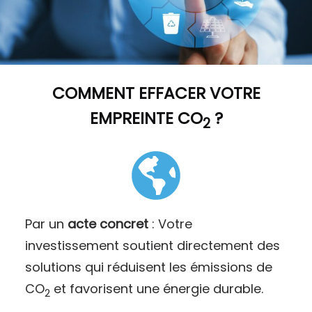
COMMENT
EFFACER VOTRE
EMPREINTE CO
?
2
Par un
acte concret
: Votre
investissement soutient directement des
solutions qui réduisent les émissions de
CO
et favorisent une énergie durable.
2