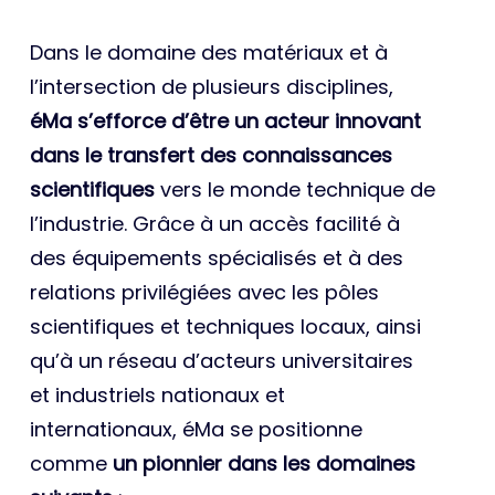
Dans le domaine des matériaux et à
l’intersection de plusieurs disciplines,
éMa s’efforce d’être un acteur innovant
dans le transfert des connaissances
scientifiques
vers le monde technique de
l’industrie. Grâce à un accès facilité à
des équipements spécialisés et à des
relations privilégiées avec les pôles
scientifiques et techniques locaux, ainsi
qu’à un réseau d’acteurs universitaires
et industriels nationaux et
internationaux, éMa se positionne
comme
un pionnier dans les domaines