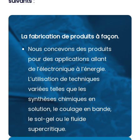
suivants
:
La fabrication de produits à façon.
Nous concevons des produits
pour des applications allant
de l’électronique à l’énergie.
L’utilisation de techniques
variées telles que les
synthèses chimiques en
solution, le coulage en bande,
le sol-gel ou le fluide
supercritique.