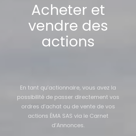
Acheter et
vendre des
actions
En tant qu’actionnaire, vous avez la
possibilité de passer directement vos
ordres d’achat ou de vente de vos
actions ÉMA SAS via le Carnet
d’Annonces.