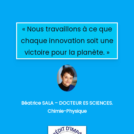
« Nous travaillons à ce que
chaque innovation soit une
victoire pour la planète. »
Béatrice SALA – DOCTEUR ES SCIENCES.
Chimie-Physique