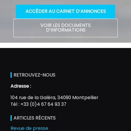
ACCÉDER AU CARNET D’ANNONCES
VOIR LES DOCUMENTS
D’INFORMATIONS
RETROUVEZ-NOUS
Adresse :
104 rue de la Galéra, 34090 Montpellier
Tél : +33 (0)4 67 64 93 37
ARTICLES RÉCENTS
Revue de presse