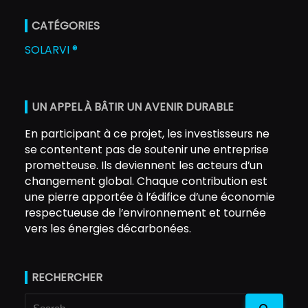
CATÉGORIES
SOLARVI ®
UN APPEL À BÂTIR UN AVENIR DURABLE
En participant à ce projet, les investisseurs ne
se contentent pas de soutenir une entreprise
prometteuse. Ils deviennent les acteurs d’un
changement global. Chaque contribution est
une pierre apportée à l’édifice d’une économie
respectueuse de l’environnement et tournée
vers les énergies décarbonées.
RECHERCHER
Search