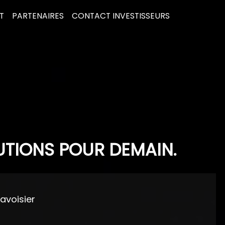
T
PARTENAIRES
CONTACT INVESTISSEURS
UTIONS POUR DEMAIN.
Lavoisier