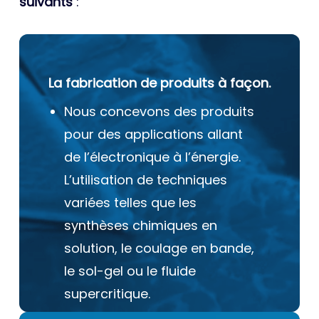
suivants
:
La fabrication de produits à façon.
Nous concevons des produits
pour des applications allant
de l’électronique à l’énergie.
L’utilisation de techniques
variées telles que les
synthèses chimiques en
solution, le coulage en bande,
le sol-gel ou le fluide
supercritique.