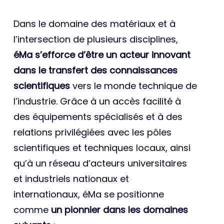
Dans le domaine des matériaux et à
l’intersection de plusieurs disciplines,
éMa s’efforce d’être un acteur innovant
dans le transfert des connaissances
scientifiques
vers le monde technique de
l’industrie. Grâce à un accès facilité à
des équipements spécialisés et à des
relations privilégiées avec les pôles
scientifiques et techniques locaux, ainsi
qu’à un réseau d’acteurs universitaires
et industriels nationaux et
internationaux, éMa se positionne
comme
un pionnier dans les domaines