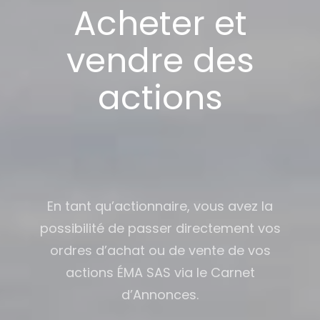
Acheter et
vendre des
actions
En tant qu’actionnaire, vous avez la
possibilité de passer directement vos
ordres d’achat ou de vente de vos
actions ÉMA SAS via le Carnet
d’Annonces.