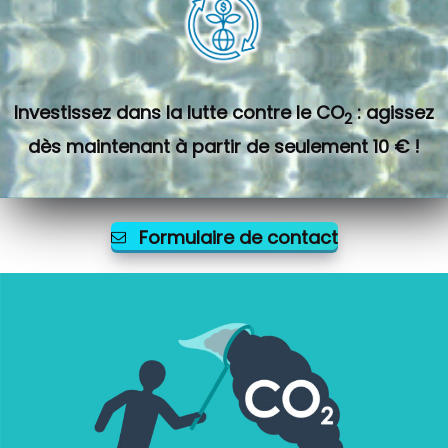
Investissez dans la lutte contre le CO
: agissez
2
dès maintenant à partir de seulement 10 € !
Formulaire de contact