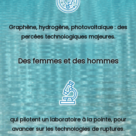
Graphène, hydrogène, photovoltaïque : des
percées technologiques majeures.
Des femmes et des hommes
qui pilotent un laboratoire à la pointe, pour
avancer sur les technologies de ruptures.