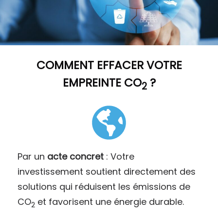
COMMENT
EFFACER VOTRE
EMPREINTE CO
?
2
Par un
acte concret
: Votre
investissement soutient directement des
solutions qui réduisent les émissions de
CO
et favorisent une énergie durable.
2