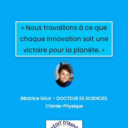
« Nous travaillons à ce que
chaque innovation soit une
victoire pour la planète. »
Béatrice SALA – DOCTEUR ES SCIENCES.
Chimie-Physique