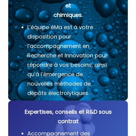
et
chimiques.
L’équipe éMa est à votre
disposition pour
l’accompagnement en
Recherche et Innovation pour
répondre à vos besoins, ainsi
qu’à l’émergence de
nouvelles méthodes de
dépôts électrolytiques.
Expertises, conseils et R&D sous
contrat
Accompagnement des