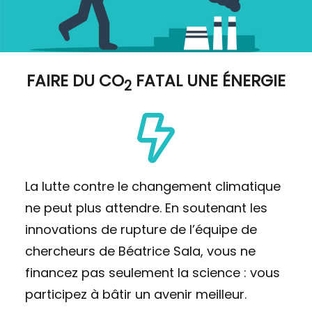
FAIRE DU
CO
FATAL UNE ÉNERGIE
2
La lutte contre le changement climatique
ne peut plus attendre. En soutenant les
innovations de rupture de l’équipe de
chercheurs de Béatrice Sala, vous ne
financez pas seulement la science : vous
participez à bâtir un avenir meilleur.