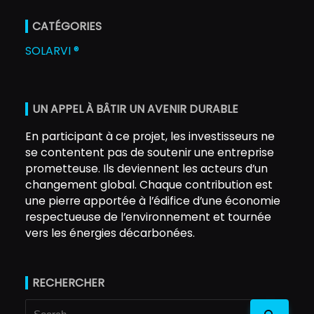
CATÉGORIES
SOLARVI ®
UN APPEL À BÂTIR UN AVENIR DURABLE
En participant à ce projet, les investisseurs ne
se contentent pas de soutenir une entreprise
prometteuse. Ils deviennent les acteurs d’un
changement global. Chaque contribution est
une pierre apportée à l’édifice d’une économie
respectueuse de l’environnement et tournée
vers les énergies décarbonées.
RECHERCHER
Search