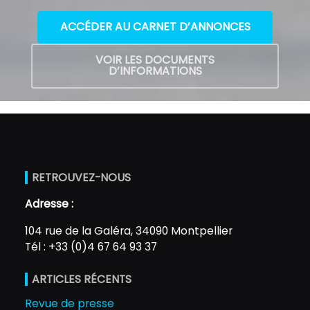
ACCÉDER AU CARNET D’ANNONCES
VOIR LES DOCUMENTS
D’INFORMATIONS
RETROUVEZ-NOUS
Adresse :
104 rue de la Galéra, 34090 Montpellier
Tél : +33 (0)4 67 64 93 37
ARTICLES RÉCENTS
Revue de presse