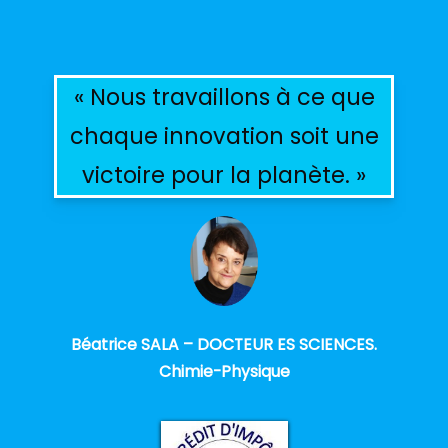
« Nous travaillons à ce que
chaque innovation soit une
victoire pour la planète. »
Béatrice SALA – DOCTEUR ES SCIENCES.
Chimie-Physique