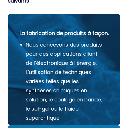
suivants
:
La fabrication de produits à façon.
Nous concevons des produits
pour des applications allant
de l’électronique à l’énergie.
L’utilisation de techniques
variées telles que les
synthèses chimiques en
solution, le coulage en bande,
le sol-gel ou le fluide
supercritique.