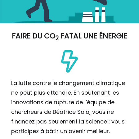
FAIRE DU
CO
FATAL UNE ÉNERGIE
2
La lutte contre le changement climatique
ne peut plus attendre. En soutenant les
innovations de rupture de l’équipe de
chercheurs de Béatrice Sala, vous ne
financez pas seulement la science : vous
participez à bâtir un avenir meilleur.