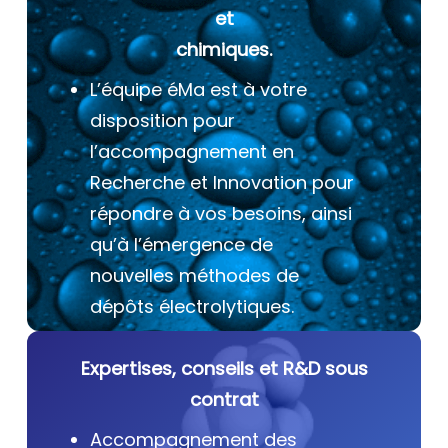
et
chimiques.
L’équipe éMa est à votre
disposition pour
l’accompagnement en
Recherche et Innovation pour
répondre à vos besoins, ainsi
qu’à l’émergence de
nouvelles méthodes de
dépôts électrolytiques.
Expertises, conseils et R&D sous
contrat
Accompagnement des