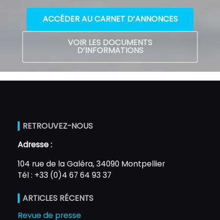
ACCÉDER AU CARNET D’ANNONCES
VOIR LES DOCUMENTS
D’INFORMATIONS
RETROUVEZ-NOUS
Adresse :
104 rue de la Galéra, 34090 Montpellier
Tél : +33 (0)4 67 64 93 37
ARTICLES RÉCENTS
Revue de presse