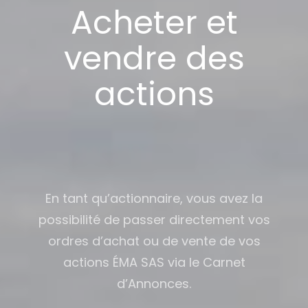
Acheter et
vendre des
actions
En tant qu’actionnaire, vous avez la
possibilité de passer directement vos
ordres d’achat ou de vente de vos
actions ÉMA SAS via le Carnet
d’Annonces.