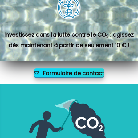
Investissez dans la lutte contre le CO
: agissez
2
dès maintenant à partir de seulement 10 € !
Formulaire de contact