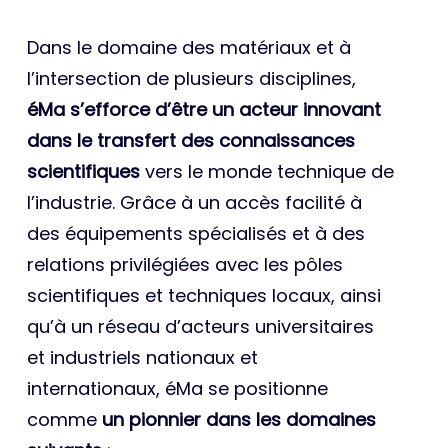
Dans le domaine des matériaux et à
l’intersection de plusieurs disciplines,
éMa s’efforce d’être un acteur innovant
dans le transfert des connaissances
scientifiques
vers le monde technique de
l’industrie. Grâce à un accès facilité à
des équipements spécialisés et à des
relations privilégiées avec les pôles
scientifiques et techniques locaux, ainsi
qu’à un réseau d’acteurs universitaires
et industriels nationaux et
internationaux, éMa se positionne
comme
un pionnier dans les domaines