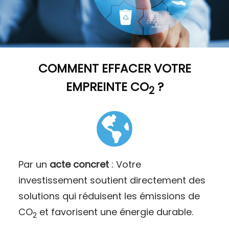
COMMENT
EFFACER VOTRE
EMPREINTE CO
?
2
Par un
acte concret
: Votre
investissement soutient directement des
solutions qui réduisent les émissions de
CO
et favorisent une énergie durable.
2