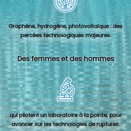
Graphène, hydrogène, photovoltaïque : des
percées technologiques majeures.
Des femmes et des hommes
qui pilotent un laboratoire à la pointe, pour
avancer sur les technologies de ruptures.