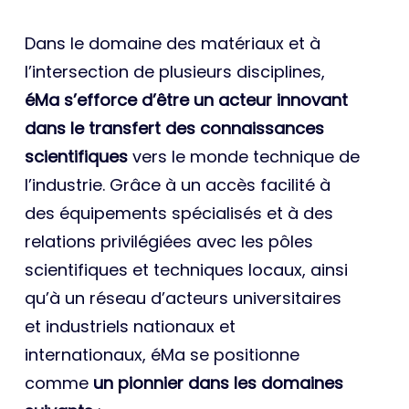
Dans le domaine des matériaux et à
l’intersection de plusieurs disciplines,
éMa s’efforce d’être un acteur innovant
dans le transfert des connaissances
scientifiques
vers le monde technique de
l’industrie. Grâce à un accès facilité à
des équipements spécialisés et à des
relations privilégiées avec les pôles
scientifiques et techniques locaux, ainsi
qu’à un réseau d’acteurs universitaires
et industriels nationaux et
internationaux, éMa se positionne
comme
un pionnier dans les domaines