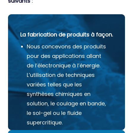
suivants
:
La fabrication de produits à façon.
Nous concevons des produits
pour des applications allant
de l’électronique à l’énergie.
L’utilisation de techniques
variées telles que les
synthèses chimiques en
solution, le coulage en bande,
le sol-gel ou le fluide
supercritique.