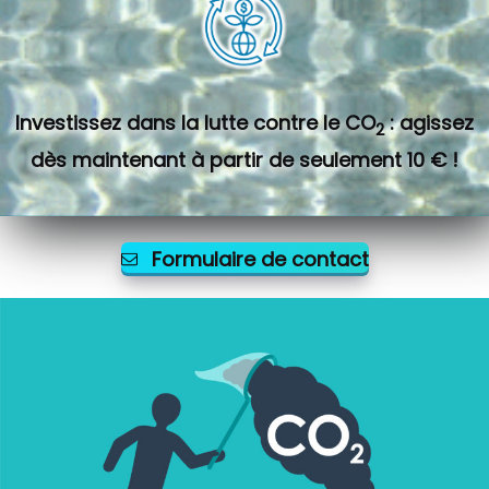
Investissez dans la lutte contre le CO
: agissez
2
dès maintenant à partir de seulement 10 € !
Formulaire de contact