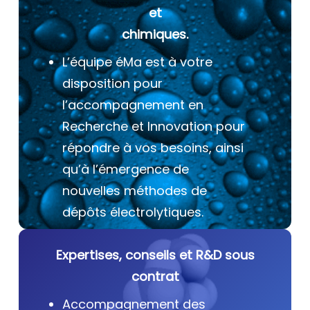
et
chimiques.
L’équipe éMa est à votre
disposition pour
l’accompagnement en
Recherche et Innovation pour
répondre à vos besoins, ainsi
qu’à l’émergence de
nouvelles méthodes de
dépôts électrolytiques.
Expertises, conseils et R&D sous
contrat
Accompagnement des