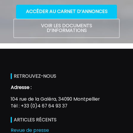
ACCÉDER AU CARNET D’ANNONCES
VOIR LES DOCUMENTS
D’INFORMATIONS
RETROUVEZ-NOUS
Adresse :
104 rue de la Galéra, 34090 Montpellier
Tél : +33 (0)4 67 64 93 37
ARTICLES RÉCENTS
Revue de presse