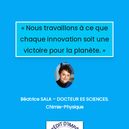
« Nous travaillons à ce que
chaque innovation soit une
victoire pour la planète. »
Béatrice SALA – DOCTEUR ES SCIENCES.
Chimie-Physique