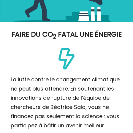
FAIRE DU
CO
FATAL UNE ÉNERGIE
2
La lutte contre le changement climatique
ne peut plus attendre. En soutenant les
innovations de rupture de l’équipe de
chercheurs de Béatrice Sala, vous ne
financez pas seulement la science : vous
participez à bâtir un avenir meilleur.