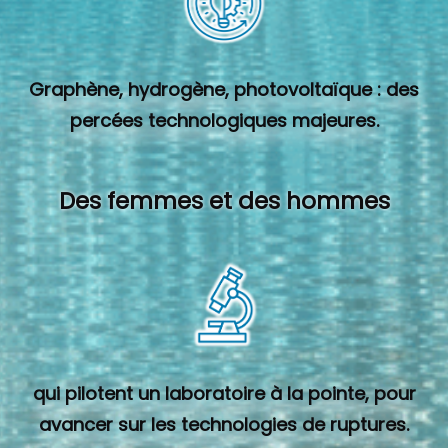
Graphène, hydrogène, photovoltaïque : des
percées technologiques majeures.
Des femmes et des hommes
qui pilotent un laboratoire à la pointe, pour
avancer sur les technologies de ruptures.