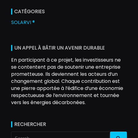
CATÉGORIES
SOLARVI ®
UN APPEL À BÂTIR UN AVENIR DURABLE
En participant à ce projet, les investisseurs ne
se contentent pas de soutenir une entreprise
prometteuse. Ils deviennent les acteurs d’un
changement global. Chaque contribution est
une pierre apportée à l’édifice d’une économie
respectueuse de l’environnement et tournée
vers les énergies décarbonées.
RECHERCHER
Search