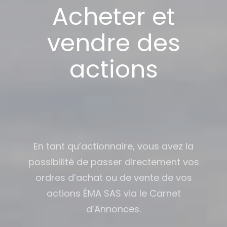
Acheter et
vendre des
actions
En tant qu’actionnaire, vous avez la
possibilité de passer directement vos
ordres d’achat ou de vente de vos
actions ÉMA SAS via le Carnet
d’Annonces.