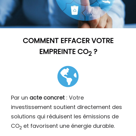
COMMENT
EFFACER VOTRE
EMPREINTE CO
?
2
Par un
acte concret
: Votre
investissement soutient directement des
solutions qui réduisent les émissions de
CO
et favorisent une énergie durable.
2