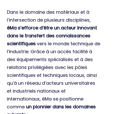
Dans le domaine des matériaux et à
l’intersection de plusieurs disciplines,
éMa s’efforce d’être un acteur innovant
dans le transfert des connaissances
scientifiques
vers le monde technique de
l’industrie. Grâce à un accès facilité à
des équipements spécialisés et à des
relations privilégiées avec les pôles
scientifiques et techniques locaux, ainsi
qu’à un réseau d’acteurs universitaires
et industriels nationaux et
internationaux, éMa se positionne
comme
un pionnier dans les domaines