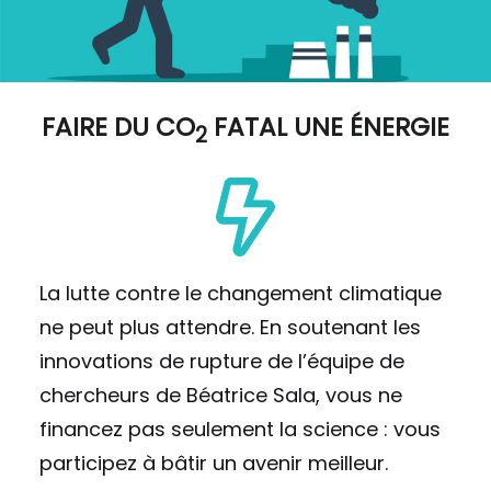
FAIRE DU
CO
FATAL UNE ÉNERGIE
2
La lutte contre le changement climatique
ne peut plus attendre. En soutenant les
innovations de rupture de l’équipe de
chercheurs de Béatrice Sala, vous ne
financez pas seulement la science : vous
participez à bâtir un avenir meilleur.