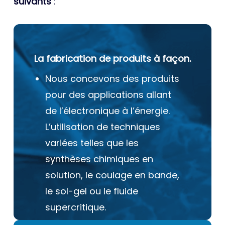
suivants
:
La fabrication de produits à façon.
Nous concevons des produits
pour des applications allant
de l’électronique à l’énergie.
L’utilisation de techniques
variées telles que les
synthèses chimiques en
solution, le coulage en bande,
le sol-gel ou le fluide
supercritique.