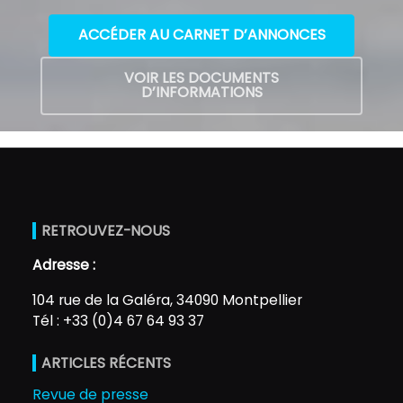
ACCÉDER AU CARNET D’ANNONCES
VOIR LES DOCUMENTS
D’INFORMATIONS
RETROUVEZ-NOUS
Adresse :
104 rue de la Galéra, 34090 Montpellier
Tél : +33 (0)4 67 64 93 37
ARTICLES RÉCENTS
Revue de presse