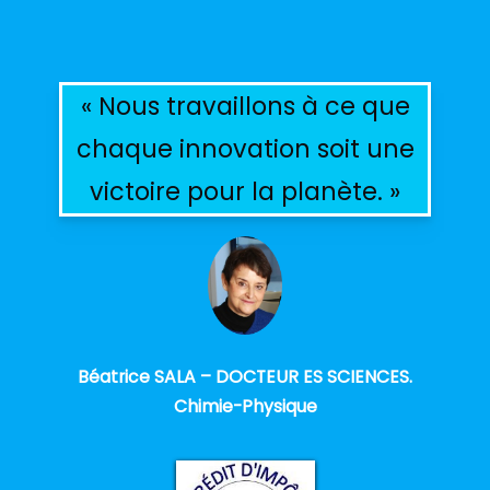
« Nous travaillons à ce que
chaque innovation soit une
victoire pour la planète. »
Béatrice SALA – DOCTEUR ES SCIENCES.
Chimie-Physique