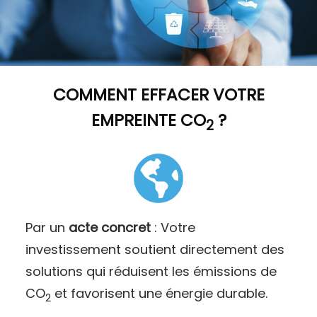
COMMENT
EFFACER VOTRE
EMPREINTE CO
?
2
Par un
acte concret
: Votre
investissement soutient directement des
solutions qui réduisent les émissions de
CO
et favorisent une énergie durable.
2