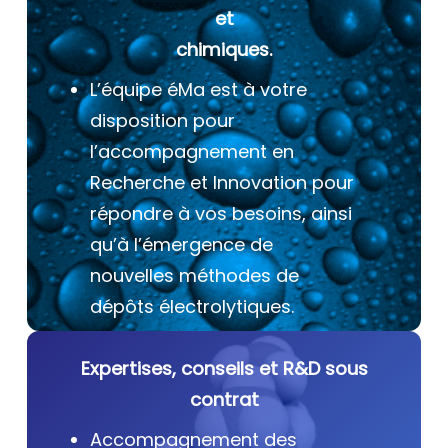
et
chimiques.
L’équipe éMa est à votre
disposition pour
l’accompagnement en
Recherche et Innovation pour
répondre à vos besoins, ainsi
qu’à l’émergence de
nouvelles méthodes de
dépôts électrolytiques.
Expertises, conseils et R&D sous
contrat
Accompagnement des