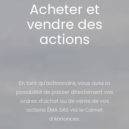
Acheter et
vendre des
actions
En tant qu’actionnaire, vous avez la
possibilité de passer directement vos
ordres d’achat ou de vente de vos
actions ÉMA SAS via le Carnet
d’Annonces.