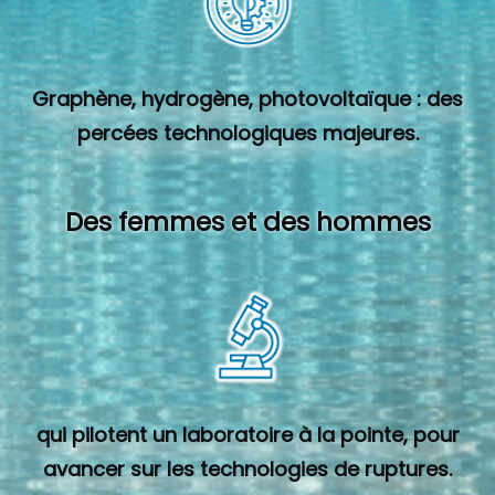
Graphène, hydrogène, photovoltaïque : des
percées technologiques majeures.
Des femmes et des hommes
qui pilotent un laboratoire à la pointe, pour
avancer sur les technologies de ruptures.