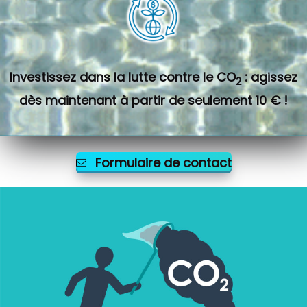
Investissez dans la lutte contre le CO
: agissez
2
dès maintenant à partir de seulement 10 € !
Formulaire de contact