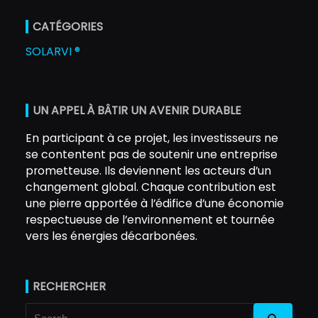
CATÉGORIES
SOLARVI ®
UN APPEL À BÂTIR UN AVENIR DURABLE
En participant à ce projet, les investisseurs ne
se contentent pas de soutenir une entreprise
prometteuse. Ils deviennent les acteurs d’un
changement global. Chaque contribution est
une pierre apportée à l’édifice d’une économie
respectueuse de l’environnement et tournée
vers les énergies décarbonées.
RECHERCHER
Search