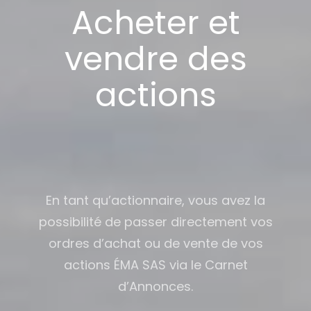
Acheter et
vendre des
actions
En tant qu’actionnaire, vous avez la
possibilité de passer directement vos
ordres d’achat ou de vente de vos
actions ÉMA SAS via le Carnet
d’Annonces.