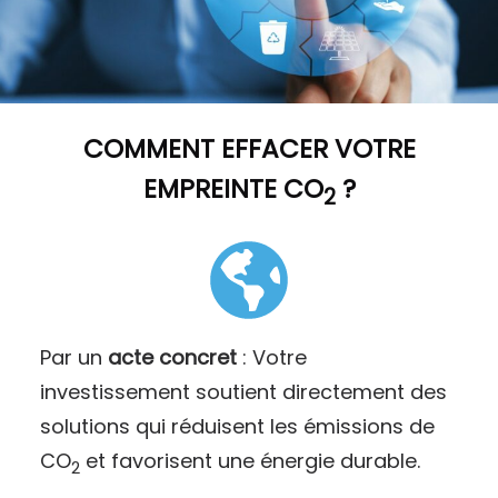
COMMENT
EFFACER VOTRE
EMPREINTE CO
?
2
Par un
acte concret
: Votre
investissement soutient directement des
solutions qui réduisent les émissions de
CO
et favorisent une énergie durable.
2