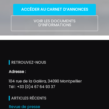
ACCÉDER AU CARNET D’ANNONCES
VOIR LES DOCUMENTS
D’INFORMATIONS
RETROUVEZ-NOUS
Adresse :
104 rue de la Galéra, 34090 Montpellier
Tél : +33 (0)4 67 64 93 37
ARTICLES RÉCENTS
Revue de presse