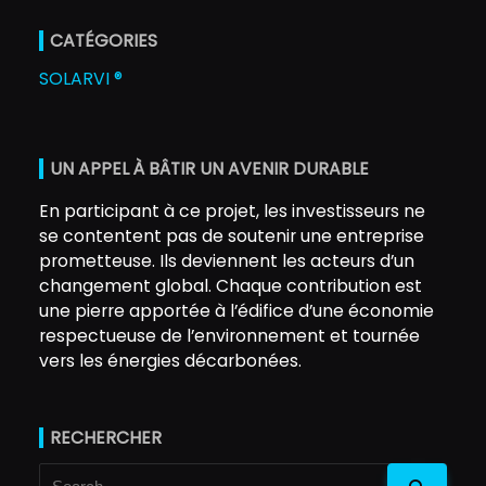
CATÉGORIES
SOLARVI ®
UN APPEL À BÂTIR UN AVENIR DURABLE
En participant à ce projet, les investisseurs ne
se contentent pas de soutenir une entreprise
prometteuse. Ils deviennent les acteurs d’un
changement global. Chaque contribution est
une pierre apportée à l’édifice d’une économie
respectueuse de l’environnement et tournée
vers les énergies décarbonées.
RECHERCHER
Search