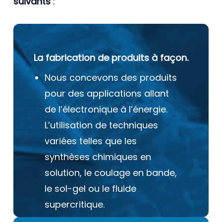
suivants
:
La fabrication de produits à façon.
Nous concevons des produits
pour des applications allant
de l’électronique à l’énergie.
L’utilisation de techniques
variées telles que les
synthèses chimiques en
solution, le coulage en bande,
le sol-gel ou le fluide
supercritique.