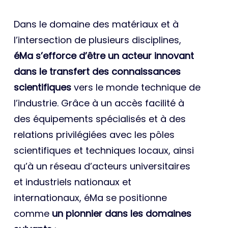
Dans le domaine des matériaux et à
l’intersection de plusieurs disciplines,
éMa s’efforce d’être un acteur innovant
dans le transfert des connaissances
scientifiques
vers le monde technique de
l’industrie. Grâce à un accès facilité à
des équipements spécialisés et à des
relations privilégiées avec les pôles
scientifiques et techniques locaux, ainsi
qu’à un réseau d’acteurs universitaires
et industriels nationaux et
internationaux, éMa se positionne
comme
un pionnier dans les domaines