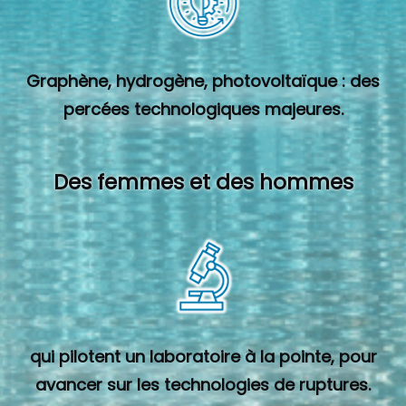
Graphène, hydrogène, photovoltaïque : des
percées technologiques majeures.
Des femmes et des hommes
qui pilotent un laboratoire à la pointe, pour
avancer sur les technologies de ruptures.