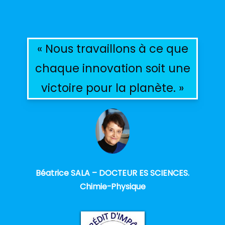
« Nous travaillons à ce que
chaque innovation soit une
victoire pour la planète. »
Béatrice SALA – DOCTEUR ES SCIENCES.
Chimie-Physique