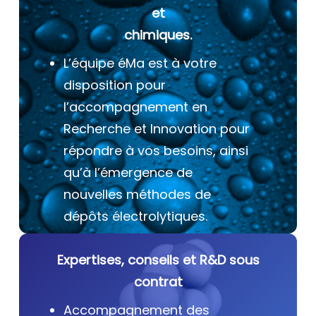
et
chimiques.
L’équipe éMa est à votre
disposition pour
l’accompagnement en
Recherche et Innovation pour
répondre à vos besoins, ainsi
qu’à l’émergence de
nouvelles méthodes de
dépôts électrolytiques.
Expertises, conseils et R&D sous
contrat
Accompagnement des