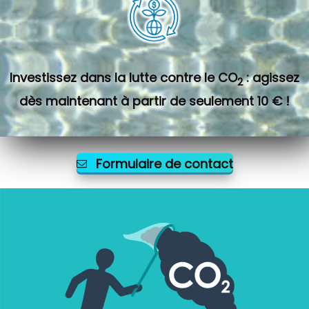
Investissez dans la lutte contre le CO
: agissez
2
dès maintenant à partir de seulement 10 € !
Formulaire de contact