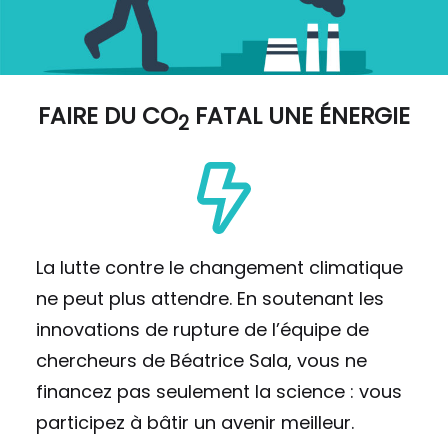
FAIRE DU
CO
FATAL UNE ÉNERGIE
2
La lutte contre le changement climatique
ne peut plus attendre. En soutenant les
innovations de rupture de l’équipe de
chercheurs de Béatrice Sala, vous ne
financez pas seulement la science : vous
participez à bâtir un avenir meilleur.