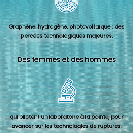
Graphène, hydrogène, photovoltaïque : des
percées technologiques majeures.
Des femmes et des hommes
qui pilotent un laboratoire à la pointe, pour
avancer sur les technologies de ruptures.