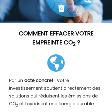
COMMENT
EFFACER VOTRE
EMPREINTE CO
?
2
Par un
acte concret
: Votre
investissement soutient directement des
solutions qui réduisent les émissions de
CO
et favorisent une énergie durable.
2