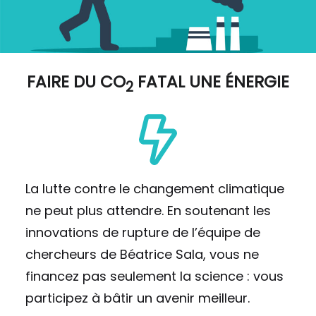
FAIRE DU
CO
FATAL UNE ÉNERGIE
2
La lutte contre le changement climatique
ne peut plus attendre. En soutenant les
innovations de rupture de l’équipe de
chercheurs de Béatrice Sala, vous ne
financez pas seulement la science : vous
participez à bâtir un avenir meilleur.