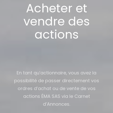
Acheter et
vendre des
actions
En tant qu’actionnaire, vous avez la
possibilité de passer directement vos
ordres d’achat ou de vente de vos
actions ÉMA SAS via le Carnet
d’Annonces.