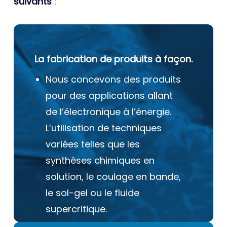
suivants
:
La fabrication de produits à façon.
Nous concevons des produits
pour des applications allant
de l’électronique à l’énergie.
L’utilisation de techniques
variées telles que les
synthèses chimiques en
solution, le coulage en bande,
le sol-gel ou le fluide
supercritique.