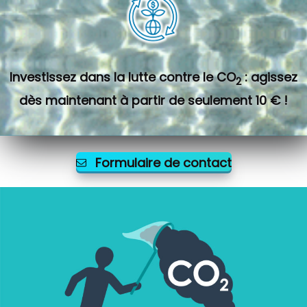
Investissez dans la lutte contre le CO
: agissez
2
dès maintenant à partir de seulement 10 € !
Formulaire de contact