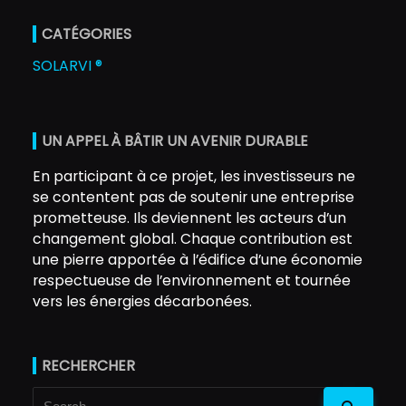
CATÉGORIES
SOLARVI ®
UN APPEL À BÂTIR UN AVENIR DURABLE
En participant à ce projet, les investisseurs ne
se contentent pas de soutenir une entreprise
prometteuse. Ils deviennent les acteurs d’un
changement global. Chaque contribution est
une pierre apportée à l’édifice d’une économie
respectueuse de l’environnement et tournée
vers les énergies décarbonées.
RECHERCHER
Search