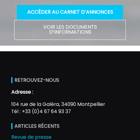
ACCÉDER AU CARNET D’ANNONCES
VOIR LES DOCUMENTS
D’INFORMATIONS
RETROUVEZ-NOUS
Adresse :
104 rue de la Galéra, 34090 Montpellier
Tél : +33 (0)4 67 64 93 37
ARTICLES RÉCENTS
Revue de presse