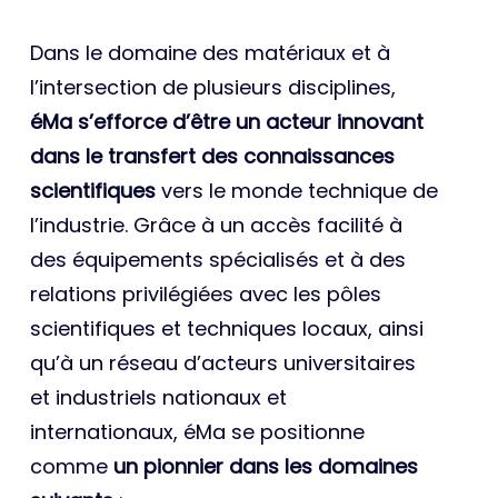
Dans le domaine des matériaux et à
l’intersection de plusieurs disciplines,
éMa s’efforce d’être un acteur innovant
dans le transfert des connaissances
scientifiques
vers le monde technique de
l’industrie. Grâce à un accès facilité à
des équipements spécialisés et à des
relations privilégiées avec les pôles
scientifiques et techniques locaux, ainsi
qu’à un réseau d’acteurs universitaires
et industriels nationaux et
internationaux, éMa se positionne
comme
un pionnier dans les domaines