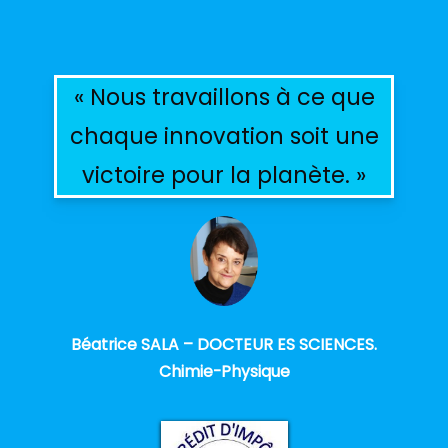
« Nous travaillons à ce que
chaque innovation soit une
victoire pour la planète. »
Béatrice SALA – DOCTEUR ES SCIENCES.
Chimie-Physique