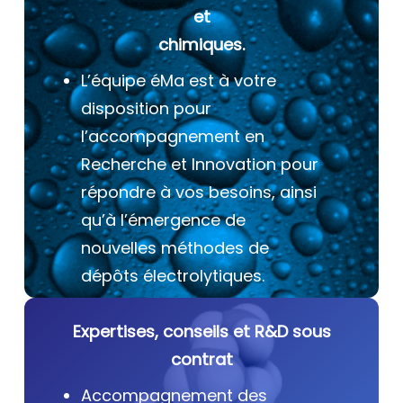
et
chimiques.
L’équipe éMa est à votre
disposition pour
l’accompagnement en
Recherche et Innovation pour
répondre à vos besoins, ainsi
qu’à l’émergence de
nouvelles méthodes de
dépôts électrolytiques.
Expertises, conseils et R&D sous
contrat
Accompagnement des