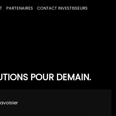
T
PARTENAIRES
CONTACT INVESTISSEURS
UTIONS POUR DEMAIN.
Lavoisier