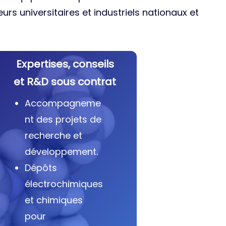
urs universitaires et industriels nationaux et
Expertises, conseils
et R&D sous contrat
Accompagneme
nt des projets de
recherche et
développement.
Dépôts
électrochimiques
et chimiques
pour