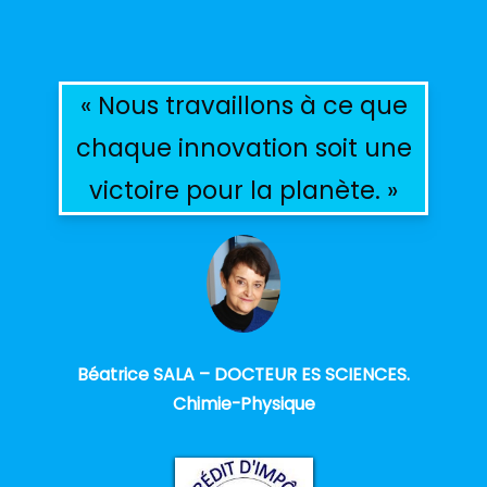
« Nous travaillons à ce que
chaque innovation soit une
victoire pour la planète. »
Béatrice SALA – DOCTEUR ES SCIENCES.
Chimie-Physique