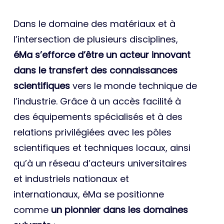
Dans le domaine des matériaux et à
l’intersection de plusieurs disciplines,
éMa s’efforce d’être un acteur innovant
dans le transfert des connaissances
scientifiques
vers le monde technique de
l’industrie. Grâce à un accès facilité à
des équipements spécialisés et à des
relations privilégiées avec les pôles
scientifiques et techniques locaux, ainsi
qu’à un réseau d’acteurs universitaires
et industriels nationaux et
internationaux, éMa se positionne
comme
un pionnier dans les domaines