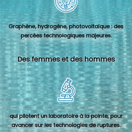
Graphène, hydrogène, photovoltaïque : des
percées technologiques majeures.
Des femmes et des hommes
qui pilotent un laboratoire à la pointe, pour
avancer sur les technologies de ruptures.