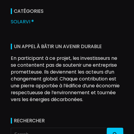
CATÉGORIES
SOLARVI ®
UN APPEL À BÂTIR UN AVENIR DURABLE
En participant à ce projet, les investisseurs ne
se contentent pas de soutenir une entreprise
prometteuse. Ils deviennent les acteurs d’un
changement global. Chaque contribution est
une pierre apportée à l’édifice d’une économie
respectueuse de l’environnement et tournée
vers les énergies décarbonées.
RECHERCHER
Search