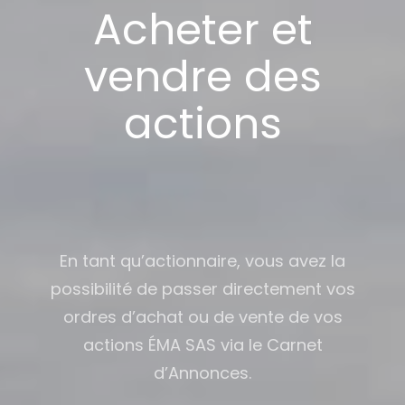
Acheter et
vendre des
actions
En tant qu’actionnaire, vous avez la
possibilité de passer directement vos
ordres d’achat ou de vente de vos
actions ÉMA SAS via le Carnet
d’Annonces.