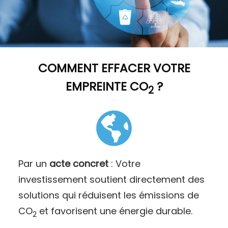
COMMENT
EFFACER VOTRE
EMPREINTE CO
?
2
Par un
acte concret
: Votre
investissement soutient directement des
solutions qui réduisent les émissions de
CO
et favorisent une énergie durable.
2