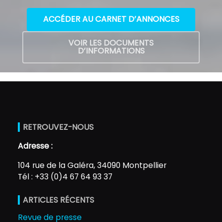
ACCÉDER AU CARNET D’ANNONCES
VOIR LES DOCUMENTS
D’INFORMATIONS
RETROUVEZ-NOUS
Adresse :
104 rue de la Galéra, 34090 Montpellier
Tél : +33 (0)4 67 64 93 37
ARTICLES RÉCENTS
Revue de presse