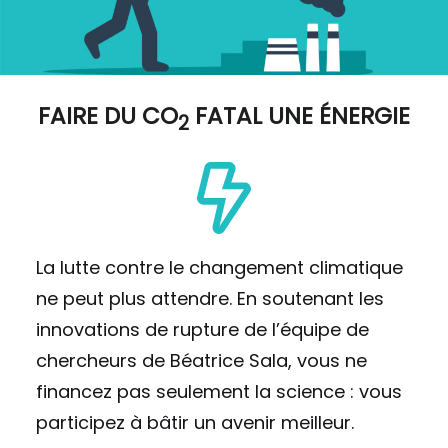
FAIRE DU
CO
FATAL UNE ÉNERGIE
2
La lutte contre le changement climatique
ne peut plus attendre. En soutenant les
innovations de rupture de l’équipe de
chercheurs de Béatrice Sala, vous ne
financez pas seulement la science : vous
participez à bâtir un avenir meilleur.