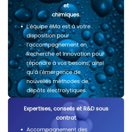
et
chimiques.
L’équipe éMa est à votre
disposition pour
l’accompagnement en
Recherche et Innovation pour
répondre à vos besoins, ainsi
qu’à l’émergence de
nouvelles méthodes de
dépôts électrolytiques.
Expertises, conseils et R&D sous
contrat
Accompagnement des