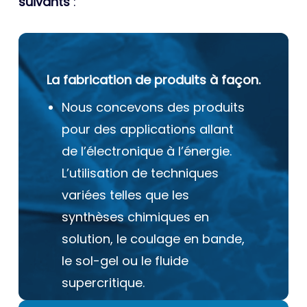
suivants
:
La fabrication de produits à façon.
Nous concevons des produits
pour des applications allant
de l’électronique à l’énergie.
L’utilisation de techniques
variées telles que les
synthèses chimiques en
solution, le coulage en bande,
le sol-gel ou le fluide
supercritique.