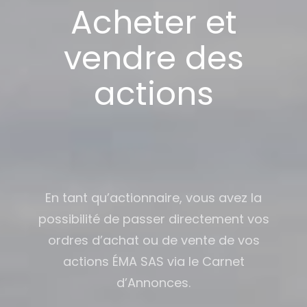
Acheter et
vendre des
actions
En tant qu’actionnaire, vous avez la
possibilité de passer directement vos
ordres d’achat ou de vente de vos
actions ÉMA SAS via le Carnet
d’Annonces.