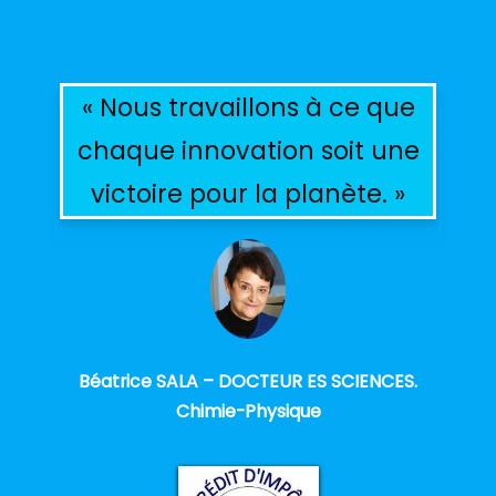
« Nous travaillons à ce que
chaque innovation soit une
victoire pour la planète. »
Béatrice SALA – DOCTEUR ES SCIENCES.
Chimie-Physique