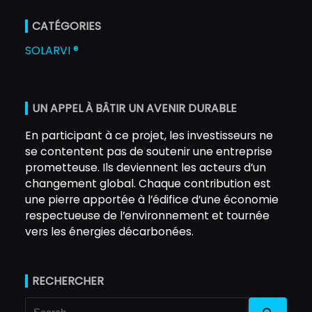
CATÉGORIES
SOLARVI ®
UN APPEL À BÂTIR UN AVENIR DURABLE
En participant à ce projet, les investisseurs ne
se contentent pas de soutenir une entreprise
prometteuse. Ils deviennent les acteurs d’un
changement global. Chaque contribution est
une pierre apportée à l’édifice d’une économie
respectueuse de l’environnement et tournée
vers les énergies décarbonées.
RECHERCHER
Search