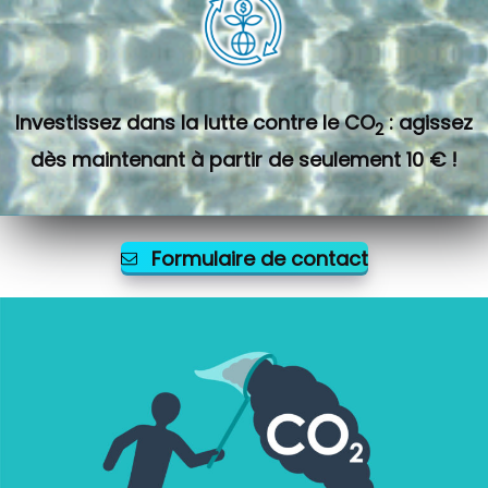
Investissez dans la lutte contre le CO
: agissez
2
dès maintenant à partir de seulement 10 € !
Formulaire de contact