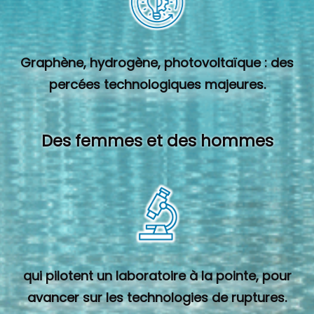
Graphène, hydrogène, photovoltaïque : des
percées technologiques majeures.
Des femmes et des hommes
qui pilotent un laboratoire à la pointe, pour
avancer sur les technologies de ruptures.