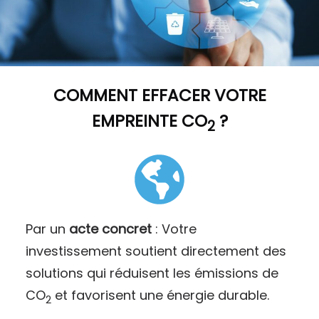
COMMENT
EFFACER VOTRE
EMPREINTE CO
?
2
Par un
acte concret
: Votre
investissement soutient directement des
solutions qui réduisent les émissions de
CO
et favorisent une énergie durable.
2