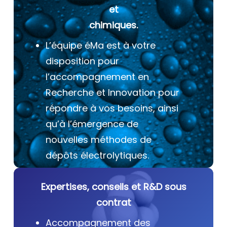
et
chimiques.
L’équipe éMa est à votre
disposition pour
l’accompagnement en
Recherche et Innovation pour
répondre à vos besoins, ainsi
qu’à l’émergence de
nouvelles méthodes de
dépôts électrolytiques.
Expertises, conseils et R&D sous
contrat
Accompagnement des