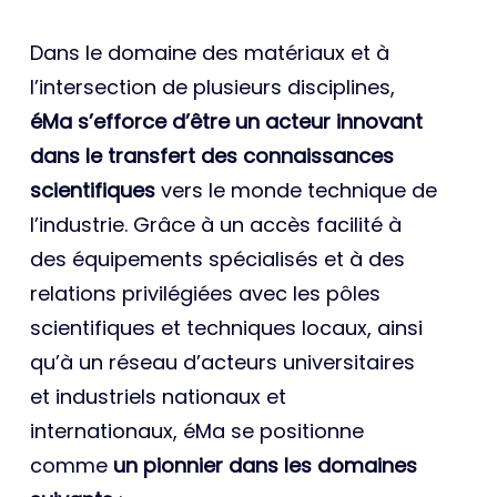
Dans le domaine des matériaux et à
l’intersection de plusieurs disciplines,
éMa s’efforce d’être un acteur innovant
dans le transfert des connaissances
scientifiques
vers le monde technique de
l’industrie. Grâce à un accès facilité à
des équipements spécialisés et à des
relations privilégiées avec les pôles
scientifiques et techniques locaux, ainsi
qu’à un réseau d’acteurs universitaires
et industriels nationaux et
internationaux, éMa se positionne
comme
un pionnier dans les domaines