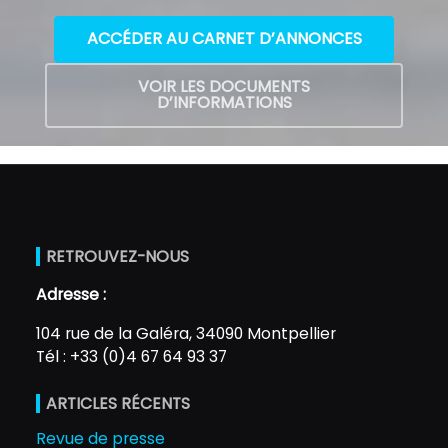
ACCÉDER AU CARNET D’ANNONCES
VOIR LES DOCUMENTS
D’INFORMATIONS
RETROUVEZ-NOUS
Adresse :
104 rue de la Galéra, 34090 Montpellier
Tél : +33 (0)4 67 64 93 37
ARTICLES RÉCENTS
Revue de presse