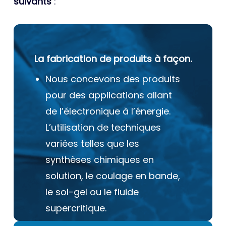
suivants
:
La fabrication de produits à façon.
Nous concevons des produits
pour des applications allant
de l’électronique à l’énergie.
L’utilisation de techniques
variées telles que les
synthèses chimiques en
solution, le coulage en bande,
le sol-gel ou le fluide
supercritique.