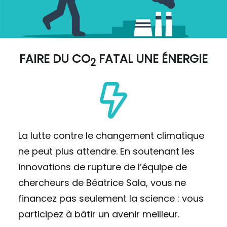
FAIRE DU
CO
FATAL UNE ÉNERGIE
2
La lutte contre le changement climatique
ne peut plus attendre. En soutenant les
innovations de rupture de l’équipe de
chercheurs de Béatrice Sala, vous ne
financez pas seulement la science : vous
participez à bâtir un avenir meilleur.