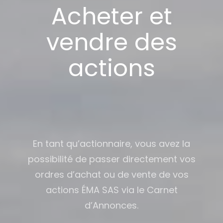
Acheter et
vendre des
actions
En tant qu’actionnaire, vous avez la
possibilité de passer directement vos
ordres d’achat ou de vente de vos
actions ÉMA SAS via le Carnet
d’Annonces.