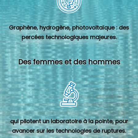
Graphène, hydrogène, photovoltaïque : des
percées technologiques majeures.
Des femmes et des hommes
qui pilotent un laboratoire à la pointe, pour
avancer sur les technologies de ruptures.