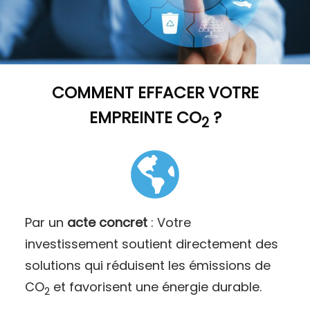
COMMENT
EFFACER VOTRE
EMPREINTE CO
?
2
Par un
acte concret
: Votre
investissement soutient directement des
solutions qui réduisent les émissions de
CO
et favorisent une énergie durable.
2