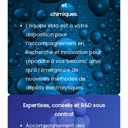
et
chimiques.
L’équipe éMa est à votre
disposition pour
l’accompagnement en
Recherche et Innovation pour
répondre à vos besoins, ainsi
qu’à l’émergence de
nouvelles méthodes de
dépôts électrolytiques.
Expertises, conseils et R&D sous
contrat
Accompagnement des