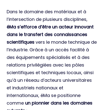
Dans le domaine des matériaux et à
l’intersection de plusieurs disciplines,
éMa s’efforce d’être un acteur innovant
dans le transfert des connaissances
scientifiques
vers le monde technique de
l’industrie. Grâce à un accès facilité à
des équipements spécialisés et à des
relations privilégiées avec les pôles
scientifiques et techniques locaux, ainsi
qu’à un réseau d’acteurs universitaires
et industriels nationaux et
internationaux, éMa se positionne
comme
un pionnier dans les domaines