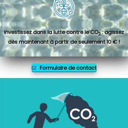
Investissez dans la lutte contre le CO
: agissez
2
dès maintenant à partir de seulement 10 € !
Formulaire de contact