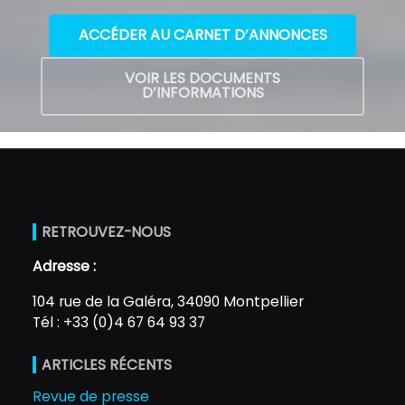
ACCÉDER AU CARNET D’ANNONCES
VOIR LES DOCUMENTS
D’INFORMATIONS
RETROUVEZ-NOUS
Adresse :
104 rue de la Galéra, 34090 Montpellier
Tél : +33 (0)4 67 64 93 37
ARTICLES RÉCENTS
Revue de presse