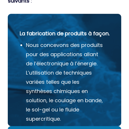
suivants
:
La fabrication de produits à façon.
Nous concevons des produits
pour des applications allant
de l’électronique à l’énergie.
L’utilisation de techniques
variées telles que les
synthèses chimiques en
solution, le coulage en bande,
le sol-gel ou le fluide
supercritique.