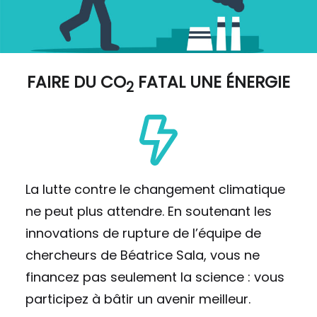
FAIRE DU
CO
FATAL UNE ÉNERGIE
2
La lutte contre le changement climatique
ne peut plus attendre. En soutenant les
innovations de rupture de l’équipe de
chercheurs de Béatrice Sala, vous ne
financez pas seulement la science : vous
participez à bâtir un avenir meilleur.