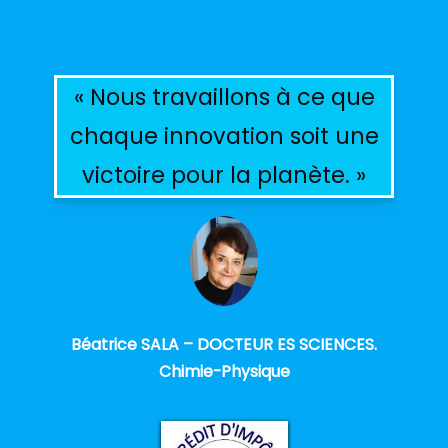
« Nous travaillons à ce que
chaque innovation soit une
victoire pour la planète. »
Béatrice SALA – DOCTEUR ES SCIENCES.
Chimie-Physique