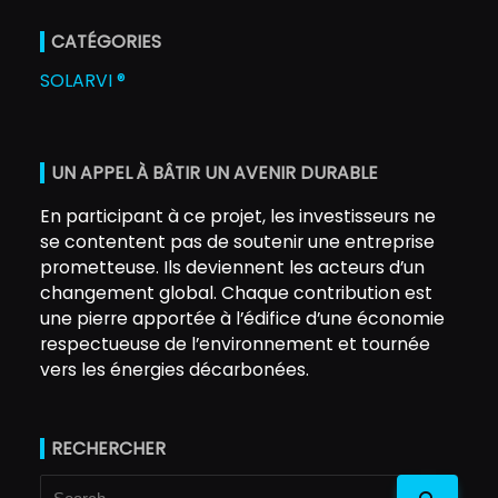
CATÉGORIES
SOLARVI ®
UN APPEL À BÂTIR UN AVENIR DURABLE
En participant à ce projet, les investisseurs ne
se contentent pas de soutenir une entreprise
prometteuse. Ils deviennent les acteurs d’un
changement global. Chaque contribution est
une pierre apportée à l’édifice d’une économie
respectueuse de l’environnement et tournée
vers les énergies décarbonées.
RECHERCHER
Search